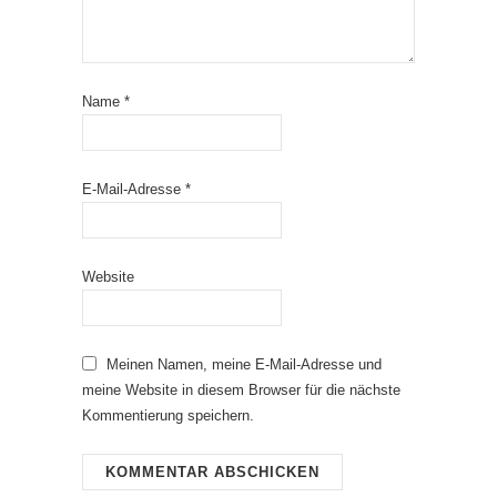
Name
*
E-Mail-Adresse
*
Website
Meinen Namen, meine E-Mail-Adresse und
meine Website in diesem Browser für die nächste
Kommentierung speichern.