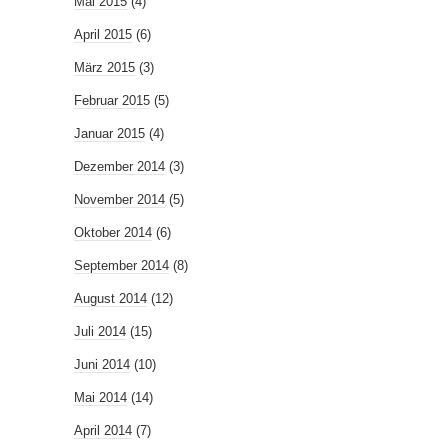
Mai 2015
(4)
April 2015
(6)
März 2015
(3)
Februar 2015
(5)
Januar 2015
(4)
Dezember 2014
(3)
November 2014
(5)
Oktober 2014
(6)
September 2014
(8)
August 2014
(12)
Juli 2014
(15)
Juni 2014
(10)
Mai 2014
(14)
April 2014
(7)