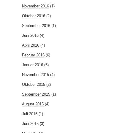
November 2016
(1)
Oktober 2016
(2)
September 2016
(1)
Juni 2016
(4)
April 2016
(4)
Februar 2016
(6)
Januar 2016
(6)
November 2015
(4)
Oktober 2015
(2)
September 2015
(1)
August 2015
(4)
Juli 2015
(1)
Juni 2015
(3)