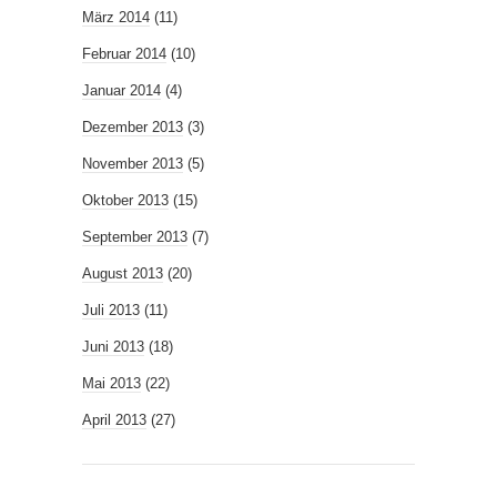
März 2014
(11)
Februar 2014
(10)
Januar 2014
(4)
Dezember 2013
(3)
November 2013
(5)
Oktober 2013
(15)
September 2013
(7)
August 2013
(20)
Juli 2013
(11)
Juni 2013
(18)
Mai 2013
(22)
April 2013
(27)