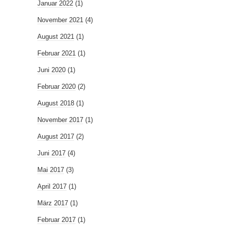
Januar 2022
(1)
November 2021
(4)
August 2021
(1)
Februar 2021
(1)
Juni 2020
(1)
Februar 2020
(2)
August 2018
(1)
November 2017
(1)
August 2017
(2)
Juni 2017
(4)
Mai 2017
(3)
April 2017
(1)
März 2017
(1)
Februar 2017
(1)