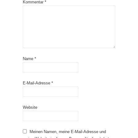
Kommentar
*
Name
*
E-Mail-Adresse
*
Website
Meinen Namen, meine E-Mail-Adresse und