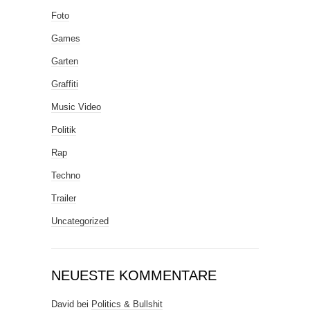
Foto
Games
Garten
Graffiti
Music Video
Politik
Rap
Techno
Trailer
Uncategorized
NEUESTE KOMMENTARE
David
bei
Politics & Bullshit