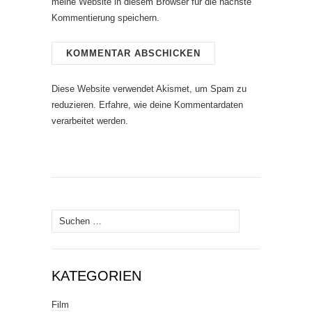
meine Website in diesem Browser für die nächste
Kommentierung speichern.
Diese Website verwendet Akismet, um Spam zu
reduzieren.
Erfahre, wie deine Kommentardaten
verarbeitet werden.
Suche
nach:
KATEGORIEN
Film