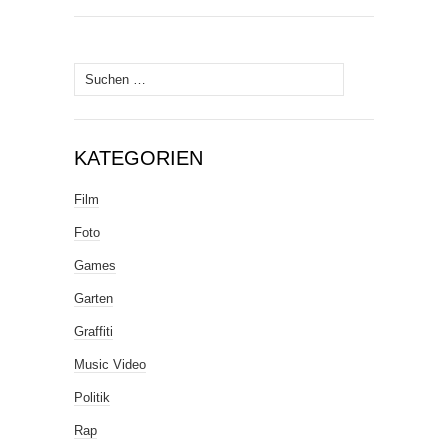
Suche
nach:
KATEGORIEN
Film
Foto
Games
Garten
Graffiti
Music Video
Politik
Rap