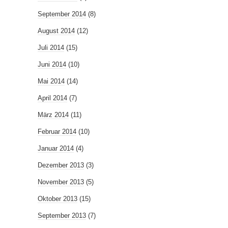
September 2014
(8)
August 2014
(12)
Juli 2014
(15)
Juni 2014
(10)
Mai 2014
(14)
April 2014
(7)
März 2014
(11)
Februar 2014
(10)
Januar 2014
(4)
Dezember 2013
(3)
November 2013
(5)
Oktober 2013
(15)
September 2013
(7)