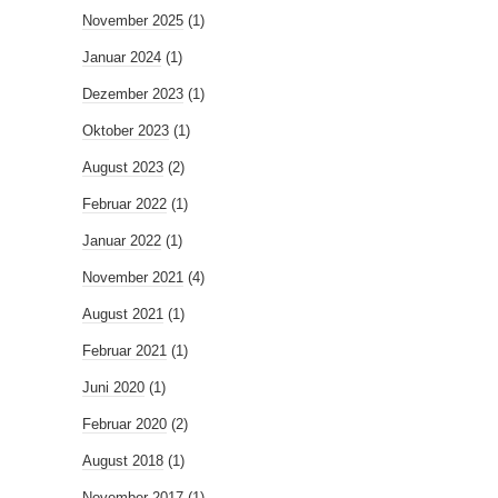
November 2025
(1)
Januar 2024
(1)
Dezember 2023
(1)
Oktober 2023
(1)
August 2023
(2)
Februar 2022
(1)
Januar 2022
(1)
November 2021
(4)
August 2021
(1)
Februar 2021
(1)
Juni 2020
(1)
Februar 2020
(2)
August 2018
(1)
November 2017
(1)