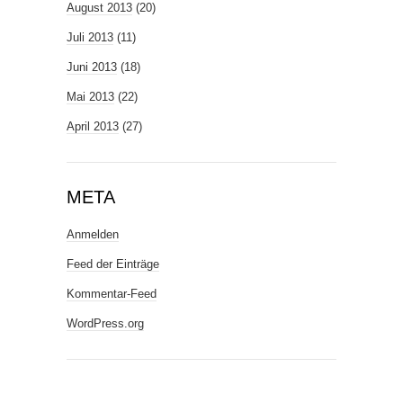
August 2013
(20)
Juli 2013
(11)
Juni 2013
(18)
Mai 2013
(22)
April 2013
(27)
META
Anmelden
Feed der Einträge
Kommentar-Feed
WordPress.org