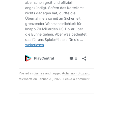
Posted in
Games
and tagged
Activision Blizzard
,
Microsoft
on
Januar 20, 2022
.
Leave a comment