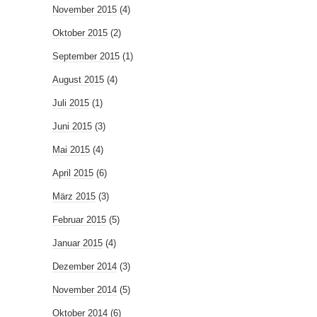
November 2015
(4)
Oktober 2015
(2)
September 2015
(1)
August 2015
(4)
Juli 2015
(1)
Juni 2015
(3)
Mai 2015
(4)
April 2015
(6)
März 2015
(3)
Februar 2015
(5)
Januar 2015
(4)
Dezember 2014
(3)
November 2014
(5)
Oktober 2014
(6)