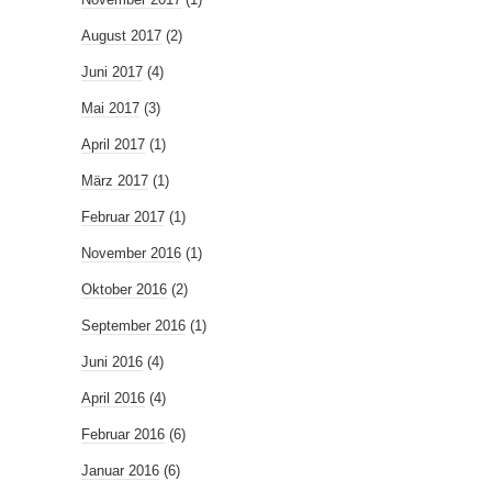
August 2017
(2)
Juni 2017
(4)
Mai 2017
(3)
April 2017
(1)
März 2017
(1)
Februar 2017
(1)
November 2016
(1)
Oktober 2016
(2)
September 2016
(1)
Juni 2016
(4)
April 2016
(4)
Februar 2016
(6)
Januar 2016
(6)