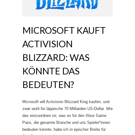
MICROSOFT KAUFT
ACTIVISION
BLIZZARD: WAS
KÖNNTE DAS
BEDEUTEN?
Microsoft will Activision Blizzard King kaufen, und
zwar wohl für läppische 70 Milliarden US-Dollar. Wie
das einzuordnen ist, was es für den Xbox Game
Pass, die gesamte Branche und uns Spieler*innen
bedeuten könnte, habe ich in epischer Breite für