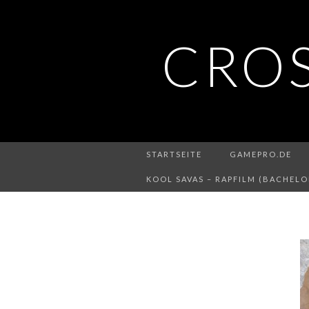
CRO
STARTSEITE
GAMEPRO.DE
KOOL SAVAS – RAPFILM (BACHELO