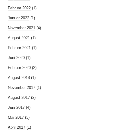
Februar 2022
(1)
Januar 2022
(1)
November 2021
(4)
August 2021
(1)
Februar 2021
(1)
Juni 2020
(1)
Februar 2020
(2)
August 2018
(1)
November 2017
(1)
August 2017
(2)
Juni 2017
(4)
Mai 2017
(3)
April 2017
(1)