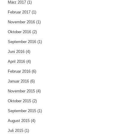
März 2017
(1)
Februar 2017
(1)
November 2016
(1)
Oktober 2016
(2)
September 2016
(1)
Juni 2016
(4)
April 2016
(4)
Februar 2016
(6)
Januar 2016
(6)
November 2015
(4)
Oktober 2015
(2)
September 2015
(1)
August 2015
(4)
Juli 2015
(1)