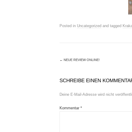
Posted in
Uncategorized
and tagged
Krak
←
NEUE REVIEW ONLINE!
SCHREIBE EINEN KOMMENTA
Deine E-Mail-Adresse wird nicht veröffentli
Kommentar
*