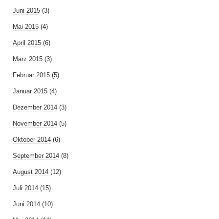
Juni 2015
(3)
Mai 2015
(4)
April 2015
(6)
März 2015
(3)
Februar 2015
(5)
Januar 2015
(4)
Dezember 2014
(3)
November 2014
(5)
Oktober 2014
(6)
September 2014
(8)
August 2014
(12)
Juli 2014
(15)
Juni 2014
(10)