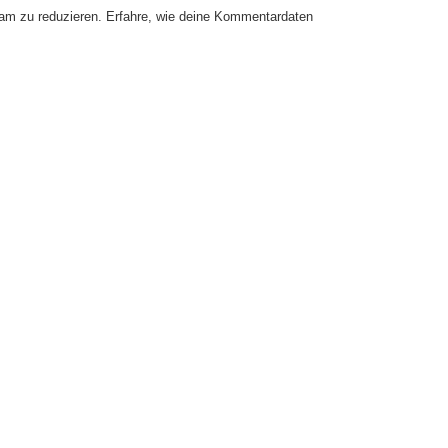
am zu reduzieren.
Erfahre, wie deine Kommentardaten