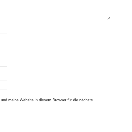
und meine Website in diesem Browser für die nächste