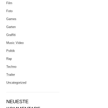
Film
Foto
Games
Garten
Graffiti
Music Video
Politik
Rap
Techno
Trailer
Uncategorized
NEUESTE