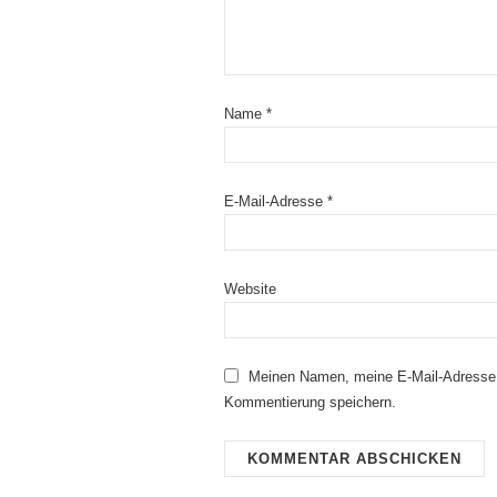
Name
*
E-Mail-Adresse
*
Website
Meinen Namen, meine E-Mail-Adresse 
Kommentierung speichern.