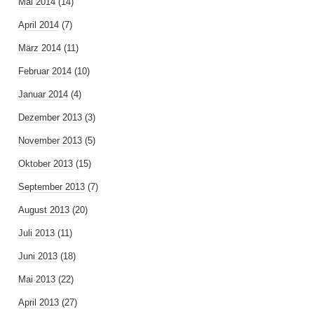
Mai 2014
(14)
April 2014
(7)
März 2014
(11)
Februar 2014
(10)
Januar 2014
(4)
Dezember 2013
(3)
November 2013
(5)
Oktober 2013
(15)
September 2013
(7)
August 2013
(20)
Juli 2013
(11)
Juni 2013
(18)
Mai 2013
(22)
April 2013
(27)