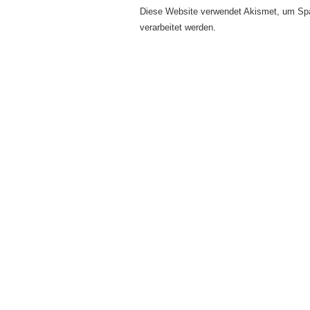
Diese Website verwendet Akismet, um Sp
verarbeitet werden.