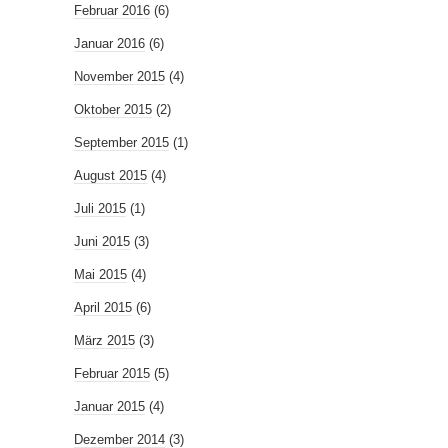
Februar 2016
(6)
Januar 2016
(6)
November 2015
(4)
Oktober 2015
(2)
September 2015
(1)
August 2015
(4)
Juli 2015
(1)
Juni 2015
(3)
Mai 2015
(4)
April 2015
(6)
März 2015
(3)
Februar 2015
(5)
Januar 2015
(4)
Dezember 2014
(3)