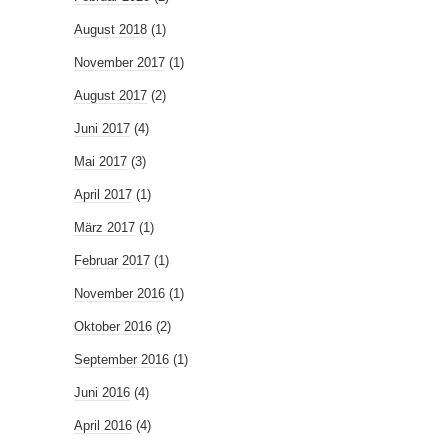
August 2018
(1)
November 2017
(1)
August 2017
(2)
Juni 2017
(4)
Mai 2017
(3)
April 2017
(1)
März 2017
(1)
Februar 2017
(1)
November 2016
(1)
Oktober 2016
(2)
September 2016
(1)
Juni 2016
(4)
April 2016
(4)