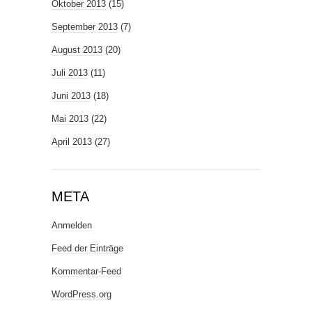
Oktober 2013
(15)
September 2013
(7)
August 2013
(20)
Juli 2013
(11)
Juni 2013
(18)
Mai 2013
(22)
April 2013
(27)
META
Anmelden
Feed der Einträge
Kommentar-Feed
WordPress.org