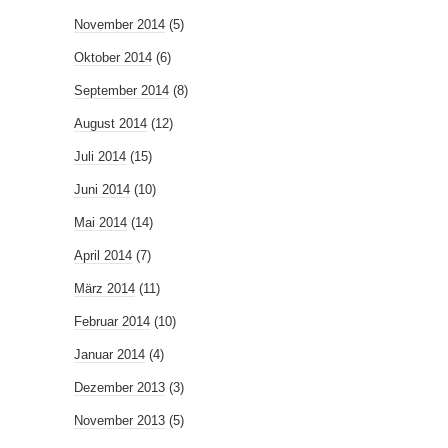
November 2014
(5)
Oktober 2014
(6)
September 2014
(8)
August 2014
(12)
Juli 2014
(15)
Juni 2014
(10)
Mai 2014
(14)
April 2014
(7)
März 2014
(11)
Februar 2014
(10)
Januar 2014
(4)
Dezember 2013
(3)
November 2013
(5)