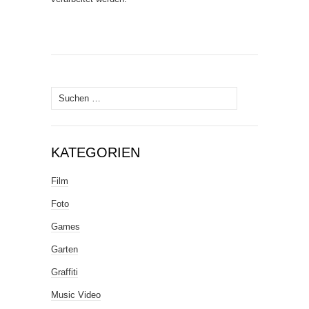
Suche
nach:
KATEGORIEN
Film
Foto
Games
Garten
Graffiti
Music Video