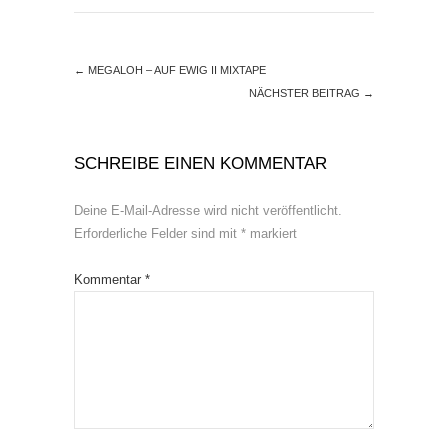
←
MEGALOH – AUF EWIG II MIXTAPE
NÄCHSTER BEITRAG
→
SCHREIBE EINEN KOMMENTAR
Deine E-Mail-Adresse wird nicht veröffentlicht.
Erforderliche Felder sind mit
*
markiert
Kommentar
*