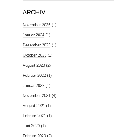
ARCHIV
November 2025
(1)
Januar 2024
(1)
Dezember 2023
(1)
Oktober 2023
(1)
August 2023
(2)
Februar 2022
(1)
Januar 2022
(1)
November 2021
(4)
August 2021
(1)
Februar 2021
(1)
Juni 2020
(1)
Februar 2020
(2)