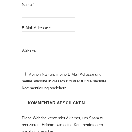
Name
*
E-Mail-Adresse
*
Website
Meinen Namen, meine E-Mail-Adresse und
meine Website in diesem Browser für die nächste
Kommentierung speichern.
Diese Website verwendet Akismet, um Spam zu
reduzieren.
Erfahre, wie deine Kommentardaten
verarbeitet werden.