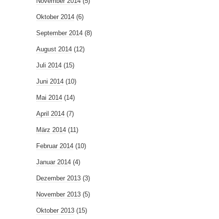
November 2014
(5)
Oktober 2014
(6)
September 2014
(8)
August 2014
(12)
Juli 2014
(15)
Juni 2014
(10)
Mai 2014
(14)
April 2014
(7)
März 2014
(11)
Februar 2014
(10)
Januar 2014
(4)
Dezember 2013
(3)
November 2013
(5)
Oktober 2013
(15)