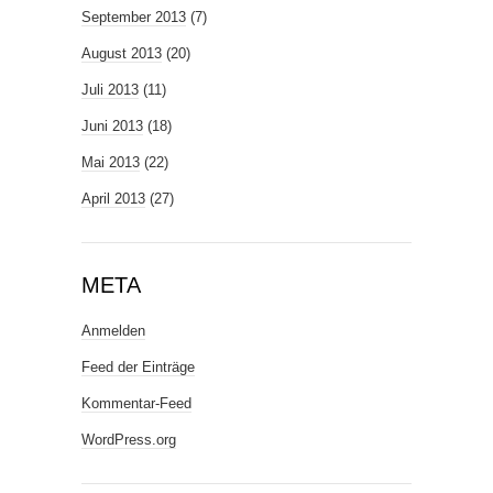
September 2013
(7)
August 2013
(20)
Juli 2013
(11)
Juni 2013
(18)
Mai 2013
(22)
April 2013
(27)
META
Anmelden
Feed der Einträge
Kommentar-Feed
WordPress.org