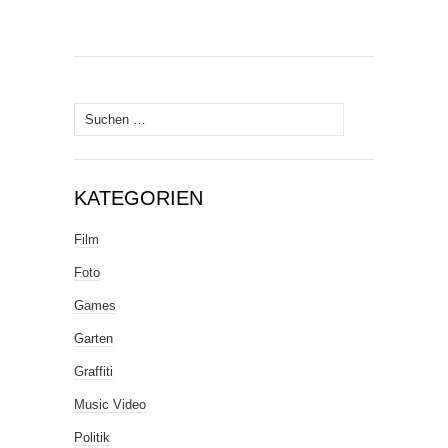
Suche
nach:
KATEGORIEN
Film
Foto
Games
Garten
Graffiti
Music Video
Politik