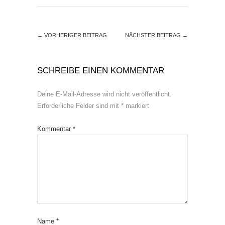
←
VORHERIGER BEITRAG
NÄCHSTER BEITRAG
→
SCHREIBE EINEN KOMMENTAR
Deine E-Mail-Adresse wird nicht veröffentlicht.
Erforderliche Felder sind mit
*
markiert
Kommentar
*
Name
*