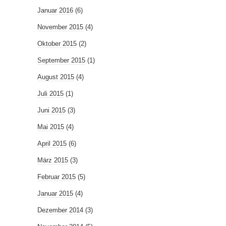
Januar 2016
(6)
November 2015
(4)
Oktober 2015
(2)
September 2015
(1)
August 2015
(4)
Juli 2015
(1)
Juni 2015
(3)
Mai 2015
(4)
April 2015
(6)
März 2015
(3)
Februar 2015
(5)
Januar 2015
(4)
Dezember 2014
(3)