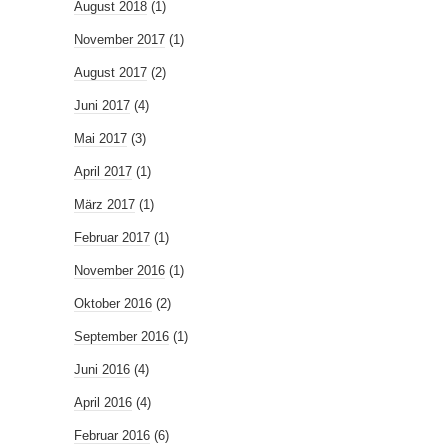
August 2018
(1)
November 2017
(1)
August 2017
(2)
Juni 2017
(4)
Mai 2017
(3)
April 2017
(1)
März 2017
(1)
Februar 2017
(1)
November 2016
(1)
Oktober 2016
(2)
September 2016
(1)
Juni 2016
(4)
April 2016
(4)
Februar 2016
(6)