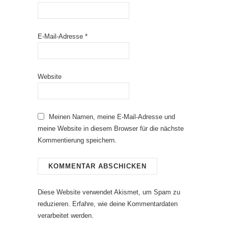
E-Mail-Adresse
*
Website
Meinen Namen, meine E-Mail-Adresse und
meine Website in diesem Browser für die nächste
Kommentierung speichern.
Diese Website verwendet Akismet, um Spam zu
reduzieren.
Erfahre, wie deine Kommentardaten
verarbeitet werden.