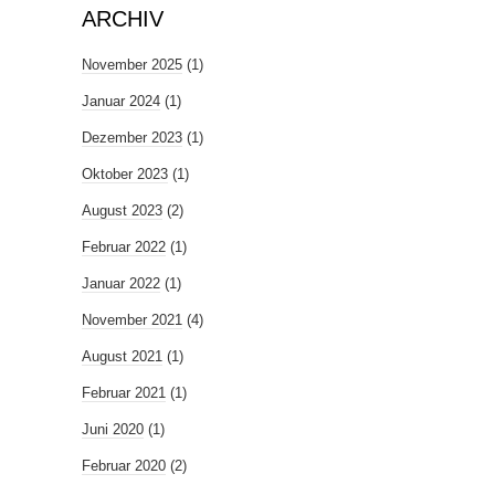
ARCHIV
November 2025
(1)
Januar 2024
(1)
Dezember 2023
(1)
Oktober 2023
(1)
August 2023
(2)
Februar 2022
(1)
Januar 2022
(1)
November 2021
(4)
August 2021
(1)
Februar 2021
(1)
Juni 2020
(1)
Februar 2020
(2)