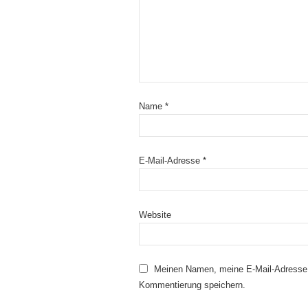
Name
*
E-Mail-Adresse
*
Website
Meinen Namen, meine E-Mail-Adresse 
Kommentierung speichern.