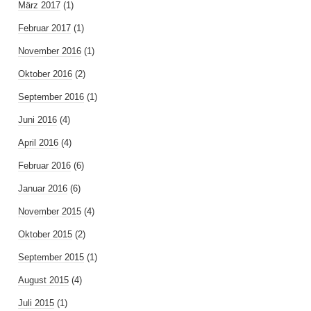
März 2017
(1)
Februar 2017
(1)
November 2016
(1)
Oktober 2016
(2)
September 2016
(1)
Juni 2016
(4)
April 2016
(4)
Februar 2016
(6)
Januar 2016
(6)
November 2015
(4)
Oktober 2015
(2)
September 2015
(1)
August 2015
(4)
Juli 2015
(1)