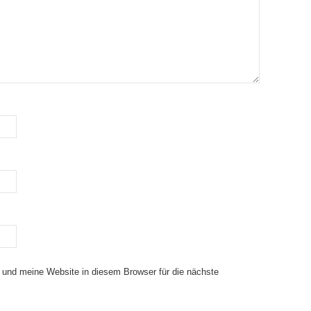
und meine Website in diesem Browser für die nächste