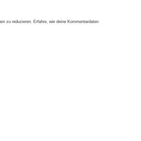
am zu reduzieren.
Erfahre, wie deine Kommentardaten