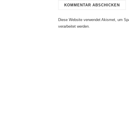
Diese Website verwendet Akismet, um Sp
verarbeitet werden.