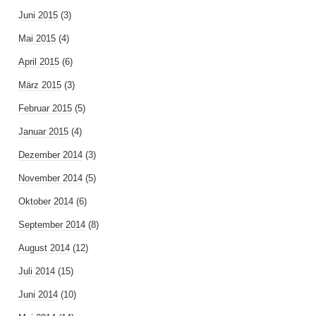
Juni 2015
(3)
Mai 2015
(4)
April 2015
(6)
März 2015
(3)
Februar 2015
(5)
Januar 2015
(4)
Dezember 2014
(3)
November 2014
(5)
Oktober 2014
(6)
September 2014
(8)
August 2014
(12)
Juli 2014
(15)
Juni 2014
(10)