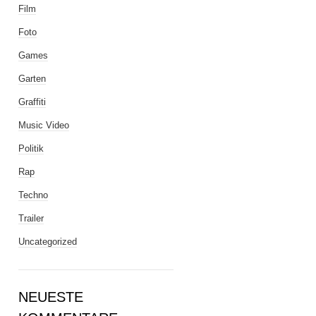
Film
Foto
Games
Garten
Graffiti
Music Video
Politik
Rap
Techno
Trailer
Uncategorized
NEUESTE