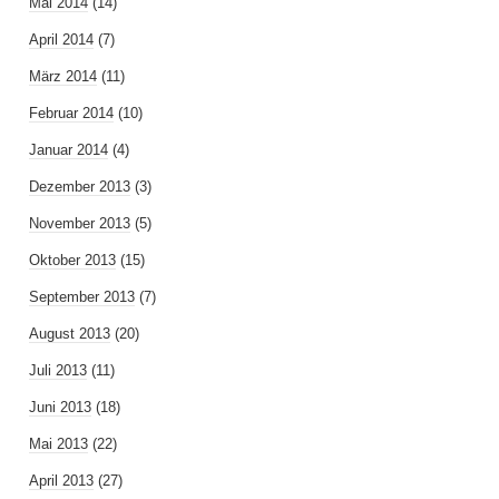
Mai 2014
(14)
April 2014
(7)
März 2014
(11)
Februar 2014
(10)
Januar 2014
(4)
Dezember 2013
(3)
November 2013
(5)
Oktober 2013
(15)
September 2013
(7)
August 2013
(20)
Juli 2013
(11)
Juni 2013
(18)
Mai 2013
(22)
April 2013
(27)