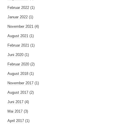
Februar 2022
(1)
Januar 2022
(1)
November 2021
(4)
August 2021
(1)
Februar 2021
(1)
Juni 2020
(1)
Februar 2020
(2)
August 2018
(1)
November 2017
(1)
August 2017
(2)
Juni 2017
(4)
Mai 2017
(3)
April 2017
(1)