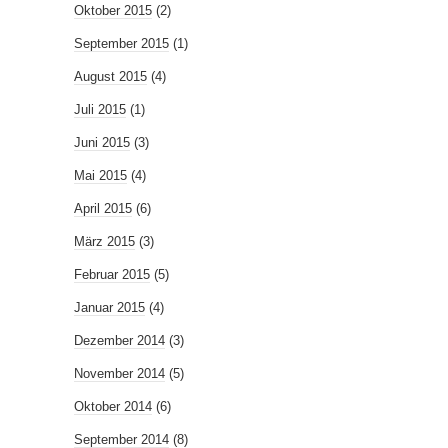
Oktober 2015
(2)
September 2015
(1)
August 2015
(4)
Juli 2015
(1)
Juni 2015
(3)
Mai 2015
(4)
April 2015
(6)
März 2015
(3)
Februar 2015
(5)
Januar 2015
(4)
Dezember 2014
(3)
November 2014
(5)
Oktober 2014
(6)
September 2014
(8)