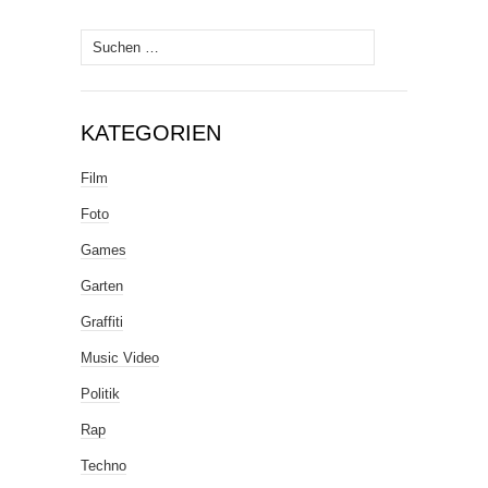
Suche
nach:
KATEGORIEN
Film
Foto
Games
Garten
Graffiti
Music Video
Politik
Rap
Techno