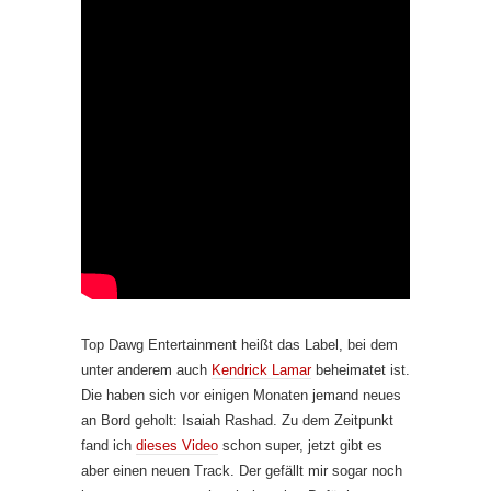
Top Dawg Entertainment heißt das Label, bei dem
unter anderem auch
Kendrick Lamar
beheimatet ist.
Die haben sich vor einigen Monaten jemand neues
an Bord geholt: Isaiah Rashad. Zu dem Zeitpunkt
fand ich
dieses Video
schon super, jetzt gibt es
aber einen neuen Track. Der gefällt mir sogar noch