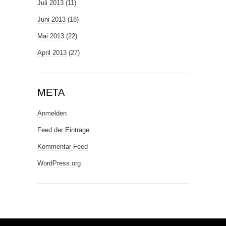
Juli 2013
(11)
Juni 2013
(18)
Mai 2013
(22)
April 2013
(27)
META
Anmelden
Feed der Einträge
Kommentar-Feed
WordPress.org