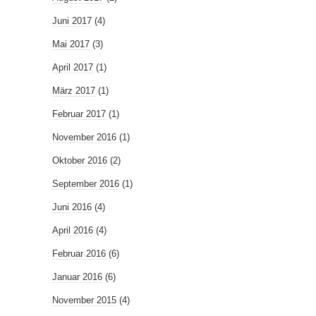
Juni 2017
(4)
Mai 2017
(3)
April 2017
(1)
März 2017
(1)
Februar 2017
(1)
November 2016
(1)
Oktober 2016
(2)
September 2016
(1)
Juni 2016
(4)
April 2016
(4)
Februar 2016
(6)
Januar 2016
(6)
November 2015
(4)