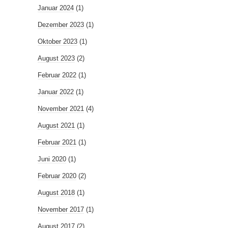
Januar 2024
(1)
Dezember 2023
(1)
Oktober 2023
(1)
August 2023
(2)
Februar 2022
(1)
Januar 2022
(1)
November 2021
(4)
August 2021
(1)
Februar 2021
(1)
Juni 2020
(1)
Februar 2020
(2)
August 2018
(1)
November 2017
(1)
August 2017
(2)