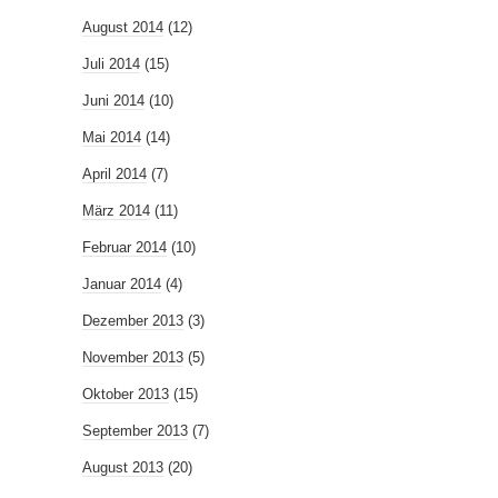
August 2014
(12)
Juli 2014
(15)
Juni 2014
(10)
Mai 2014
(14)
April 2014
(7)
März 2014
(11)
Februar 2014
(10)
Januar 2014
(4)
Dezember 2013
(3)
November 2013
(5)
Oktober 2013
(15)
September 2013
(7)
August 2013
(20)