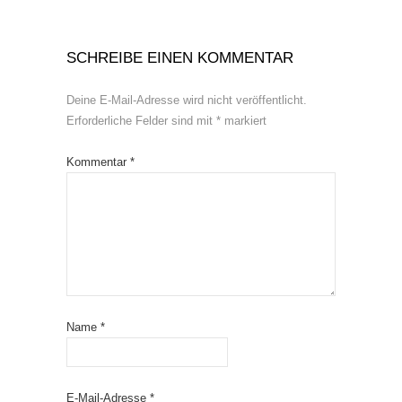
SCHREIBE EINEN KOMMENTAR
Deine E-Mail-Adresse wird nicht veröffentlicht.
Erforderliche Felder sind mit
*
markiert
Kommentar
*
Name
*
E-Mail-Adresse
*