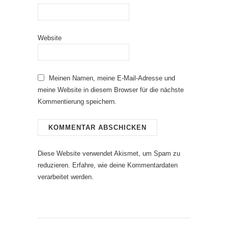
Website
Meinen Namen, meine E-Mail-Adresse und
meine Website in diesem Browser für die nächste
Kommentierung speichern.
Diese Website verwendet Akismet, um Spam zu
reduzieren.
Erfahre, wie deine Kommentardaten
verarbeitet werden.