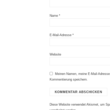
Name
*
E-Mail-Adresse
*
Website
Meinen Namen, meine E-Mail-Adresse 
Kommentierung speichern.
Diese Website verwendet Akismet, um Sp