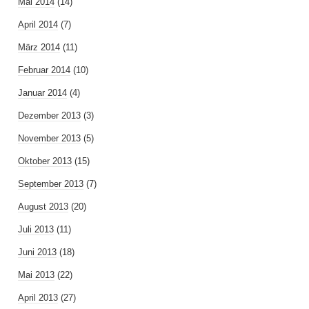
Mai 2014
(14)
April 2014
(7)
März 2014
(11)
Februar 2014
(10)
Januar 2014
(4)
Dezember 2013
(3)
November 2013
(5)
Oktober 2013
(15)
September 2013
(7)
August 2013
(20)
Juli 2013
(11)
Juni 2013
(18)
Mai 2013
(22)
April 2013
(27)