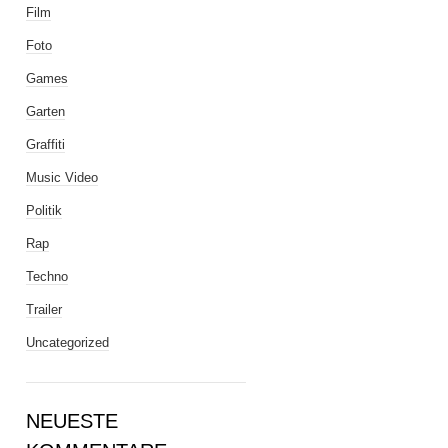
Film
Foto
Games
Garten
Graffiti
Music Video
Politik
Rap
Techno
Trailer
Uncategorized
NEUESTE