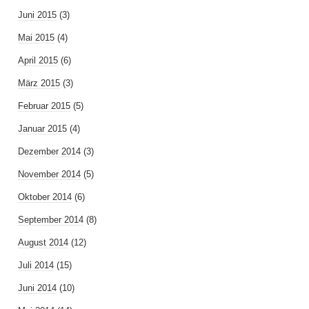
Juni 2015
(3)
Mai 2015
(4)
April 2015
(6)
März 2015
(3)
Februar 2015
(5)
Januar 2015
(4)
Dezember 2014
(3)
November 2014
(5)
Oktober 2014
(6)
September 2014
(8)
August 2014
(12)
Juli 2014
(15)
Juni 2014
(10)