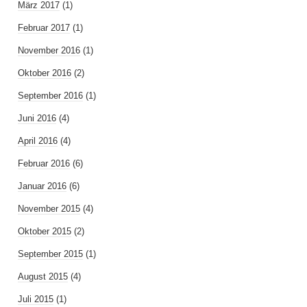
März 2017
(1)
Februar 2017
(1)
November 2016
(1)
Oktober 2016
(2)
September 2016
(1)
Juni 2016
(4)
April 2016
(4)
Februar 2016
(6)
Januar 2016
(6)
November 2015
(4)
Oktober 2015
(2)
September 2015
(1)
August 2015
(4)
Juli 2015
(1)