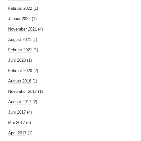
Februar 2022
(1)
Januar 2022
(1)
November 2021
(4)
August 2021
(1)
Februar 2021
(1)
Juni 2020
(1)
Februar 2020
(2)
August 2018
(1)
November 2017
(1)
August 2017
(2)
Juni 2017
(4)
Mai 2017
(3)
April 2017
(1)