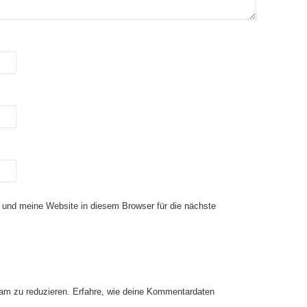
und meine Website in diesem Browser für die nächste
am zu reduzieren.
Erfahre, wie deine Kommentardaten