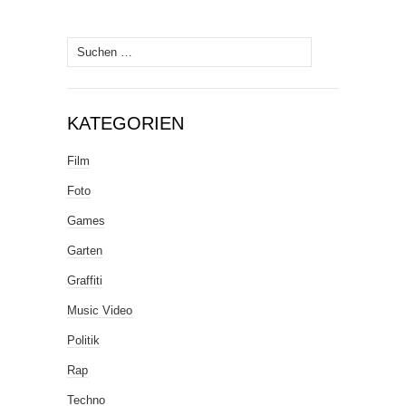
Suche
nach:
KATEGORIEN
Film
Foto
Games
Garten
Graffiti
Music Video
Politik
Rap
Techno