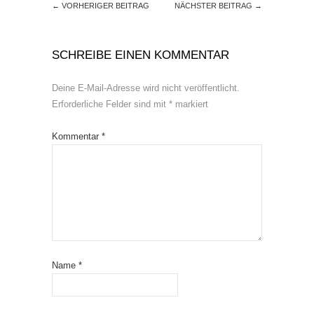
←
VORHERIGER BEITRAG
NÄCHSTER BEITRAG
→
SCHREIBE EINEN KOMMENTAR
Deine E-Mail-Adresse wird nicht veröffentlicht.
Erforderliche Felder sind mit
*
markiert
Kommentar
*
Name
*