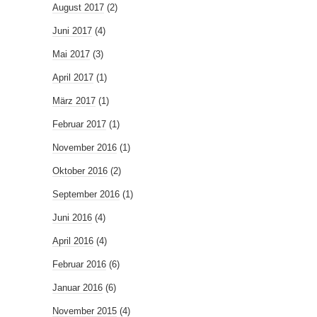
August 2017
(2)
Juni 2017
(4)
Mai 2017
(3)
April 2017
(1)
März 2017
(1)
Februar 2017
(1)
November 2016
(1)
Oktober 2016
(2)
September 2016
(1)
Juni 2016
(4)
April 2016
(4)
Februar 2016
(6)
Januar 2016
(6)
November 2015
(4)