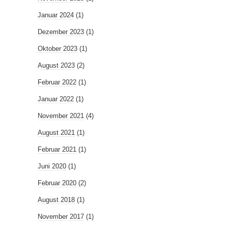
Januar 2024
(1)
Dezember 2023
(1)
Oktober 2023
(1)
August 2023
(2)
Februar 2022
(1)
Januar 2022
(1)
November 2021
(4)
August 2021
(1)
Februar 2021
(1)
Juni 2020
(1)
Februar 2020
(2)
August 2018
(1)
November 2017
(1)