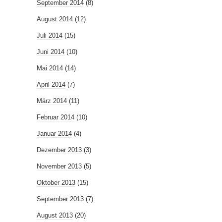
September 2014
(8)
August 2014
(12)
Juli 2014
(15)
Juni 2014
(10)
Mai 2014
(14)
April 2014
(7)
März 2014
(11)
Februar 2014
(10)
Januar 2014
(4)
Dezember 2013
(3)
November 2013
(5)
Oktober 2013
(15)
September 2013
(7)
August 2013
(20)