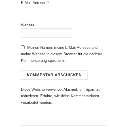
E-Mail-Adresse
*
Website
Meinen Namen, meine E-Mail-Adresse und
meine Website in diesem Browser für die nächste
Kommentierung speichern.
Diese Website verwendet Akismet, um Spam zu
reduzieren.
Erfahre, wie deine Kommentardaten
verarbeitet werden.