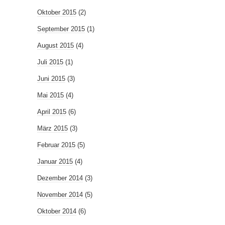
Oktober 2015
(2)
September 2015
(1)
August 2015
(4)
Juli 2015
(1)
Juni 2015
(3)
Mai 2015
(4)
April 2015
(6)
März 2015
(3)
Februar 2015
(5)
Januar 2015
(4)
Dezember 2014
(3)
November 2014
(5)
Oktober 2014
(6)