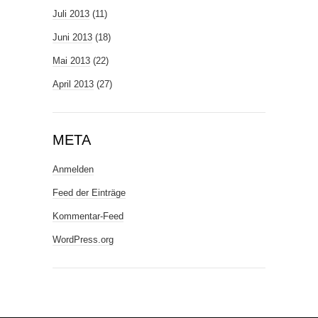
Juli 2013
(11)
Juni 2013
(18)
Mai 2013
(22)
April 2013
(27)
META
Anmelden
Feed der Einträge
Kommentar-Feed
WordPress.org