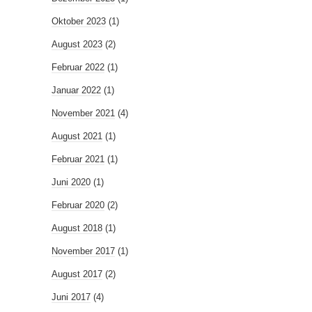
Oktober 2023
(1)
August 2023
(2)
Februar 2022
(1)
Januar 2022
(1)
November 2021
(4)
August 2021
(1)
Februar 2021
(1)
Juni 2020
(1)
Februar 2020
(2)
August 2018
(1)
November 2017
(1)
August 2017
(2)
Juni 2017
(4)