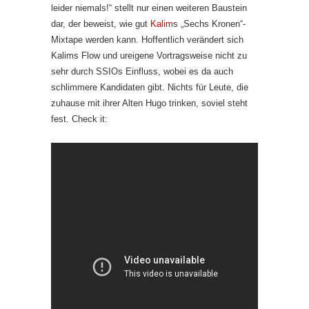
leider niemals!“ stellt nur einen weiteren Baustein
dar, der beweist, wie gut
Kalim
s „Sechs Kronen“-
Mixtape werden kann. Hoffentlich verändert sich
Kalims Flow und ureigene Vortragsweise nicht zu
sehr durch SSIOs Einfluss, wobei es da auch
schlimmere Kandidaten gibt. Nichts für Leute, die
zuhause mit ihrer Alten Hugo trinken, soviel steht
fest. Check it: