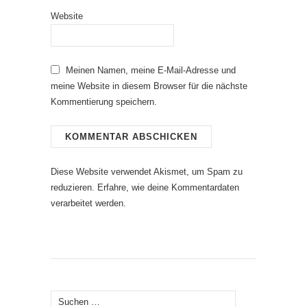
Website
Meinen Namen, meine E-Mail-Adresse und
meine Website in diesem Browser für die nächste
Kommentierung speichern.
Diese Website verwendet Akismet, um Spam zu
reduzieren.
Erfahre, wie deine Kommentardaten
verarbeitet werden.
Suche