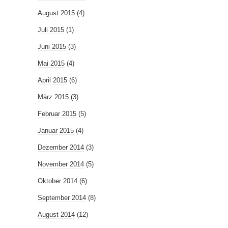
August 2015
(4)
Juli 2015
(1)
Juni 2015
(3)
Mai 2015
(4)
April 2015
(6)
März 2015
(3)
Februar 2015
(5)
Januar 2015
(4)
Dezember 2014
(3)
November 2014
(5)
Oktober 2014
(6)
September 2014
(8)
August 2014
(12)