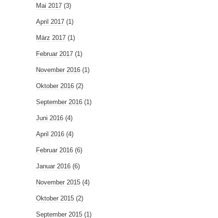
Mai 2017
(3)
April 2017
(1)
März 2017
(1)
Februar 2017
(1)
November 2016
(1)
Oktober 2016
(2)
September 2016
(1)
Juni 2016
(4)
April 2016
(4)
Februar 2016
(6)
Januar 2016
(6)
November 2015
(4)
Oktober 2015
(2)
September 2015
(1)