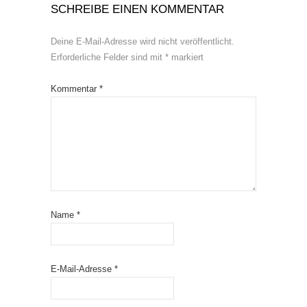
SCHREIBE EINEN KOMMENTAR
Deine E-Mail-Adresse wird nicht veröffentlicht.
Erforderliche Felder sind mit
*
markiert
Kommentar
*
Name
*
E-Mail-Adresse
*