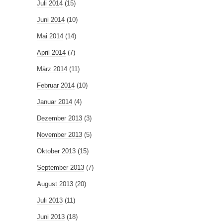
Juli 2014
(15)
Juni 2014
(10)
Mai 2014
(14)
April 2014
(7)
März 2014
(11)
Februar 2014
(10)
Januar 2014
(4)
Dezember 2013
(3)
November 2013
(5)
Oktober 2013
(15)
September 2013
(7)
August 2013
(20)
Juli 2013
(11)
Juni 2013
(18)