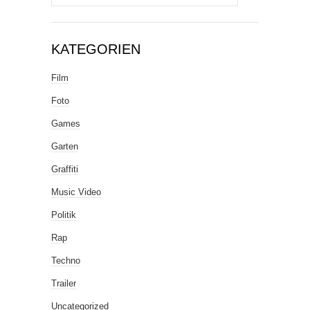
nach:
KATEGORIEN
Film
Foto
Games
Garten
Graffiti
Music Video
Politik
Rap
Techno
Trailer
Uncategorized