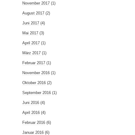
November 2017
(1)
August 2017
(2)
Juni 2017
(4)
Mai 2017
(3)
April 2017
(1)
März 2017
(1)
Februar 2017
(1)
November 2016
(1)
Oktober 2016
(2)
September 2016
(1)
Juni 2016
(4)
April 2016
(4)
Februar 2016
(6)
Januar 2016
(6)