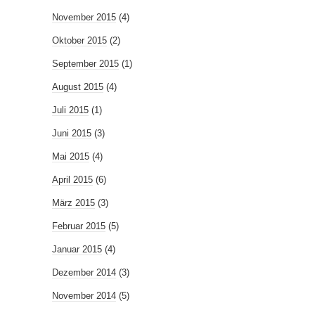
November 2015
(4)
Oktober 2015
(2)
September 2015
(1)
August 2015
(4)
Juli 2015
(1)
Juni 2015
(3)
Mai 2015
(4)
April 2015
(6)
März 2015
(3)
Februar 2015
(5)
Januar 2015
(4)
Dezember 2014
(3)
November 2014
(5)