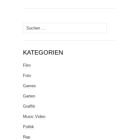
Suche
nach:
KATEGORIEN
Film
Foto
Games
Garten
Graffiti
Music Video
Politik
Rap