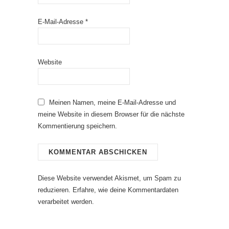
E-Mail-Adresse
*
Website
Meinen Namen, meine E-Mail-Adresse und
meine Website in diesem Browser für die nächste
Kommentierung speichern.
Diese Website verwendet Akismet, um Spam zu
reduzieren.
Erfahre, wie deine Kommentardaten
verarbeitet werden.