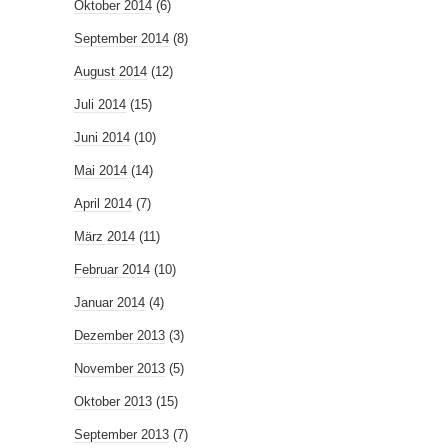
Oktober 2014
(6)
September 2014
(8)
August 2014
(12)
Juli 2014
(15)
Juni 2014
(10)
Mai 2014
(14)
April 2014
(7)
März 2014
(11)
Februar 2014
(10)
Januar 2014
(4)
Dezember 2013
(3)
November 2013
(5)
Oktober 2013
(15)
September 2013
(7)