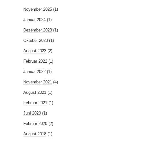
November 2025
(1)
Januar 2024
(1)
Dezember 2023
(1)
Oktober 2023
(1)
August 2023
(2)
Februar 2022
(1)
Januar 2022
(1)
November 2021
(4)
August 2021
(1)
Februar 2021
(1)
Juni 2020
(1)
Februar 2020
(2)
August 2018
(1)