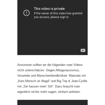
Ansonsten sollten wir die folgenden zwei Videos
nicht unterschätzen. Gegen Alltagsrassismus,
Vorurteile und Menschenfeindlichkeit: Matondo mit
„Kein Mensch ist illegal“ und Big Trip & Jean-Cyrille
mit „Sie hassen mein’ Stil“. Dazu braucht man
eigentlich nichts mehr sagen, einfach anhören: