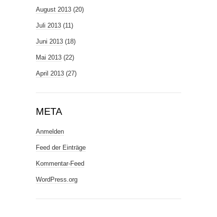
August 2013
(20)
Juli 2013
(11)
Juni 2013
(18)
Mai 2013
(22)
April 2013
(27)
META
Anmelden
Feed der Einträge
Kommentar-Feed
WordPress.org