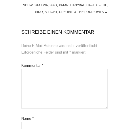
SCHWESTA EWA, SSIO, XATAR, HANYBAL, HAFTBEFEHL,
SIDO, B-TIGHT, CREDIBIL & THE FOUR OWLS
→
SCHREIBE EINEN KOMMENTAR
Deine E-Mail-Adresse wird nicht veröffentlicht.
Erforderliche Felder sind mit
*
markiert
Kommentar
*
Name
*