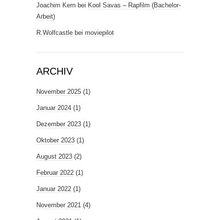
Joachim Kern
bei
Kool Savas – Rapfilm (Bachelor-
Arbeit)
R.Wolfcastle
bei
moviepilot
ARCHIV
November 2025
(1)
Januar 2024
(1)
Dezember 2023
(1)
Oktober 2023
(1)
August 2023
(2)
Februar 2022
(1)
Januar 2022
(1)
November 2021
(4)