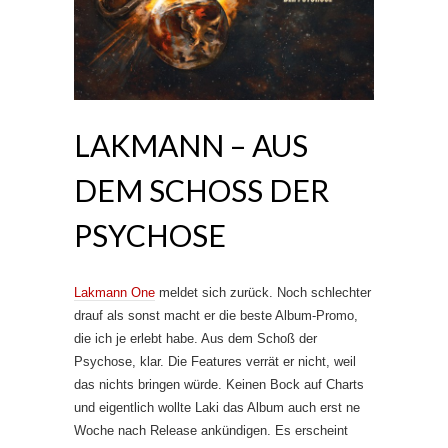
LAKMANN – AUS
DEM SCHOSS DER P
SYCHOSE
Lakmann One
meldet sich zurück. Noch schlechter
drauf als sonst macht er die beste Album-Promo,
die ich je erlebt habe. Aus dem Schoß der
Psychose, klar. Die Features verrät er nicht, weil
das nichts bringen würde. Keinen Bock auf Charts
und eigentlich wollte Laki das Album auch erst ne
Woche nach Release ankündigen. Es erscheint