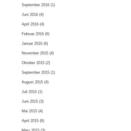
September 2016
(1)
Juni 2016
(4)
April 2016
(4)
Februar 2016
(6)
Januar 2016
(6)
November 2015
(4)
Oktober 2015
(2)
September 2015
(1)
August 2015
(4)
Juli 2015
(1)
Juni 2015
(3)
Mai 2015
(4)
April 2015
(6)
März 2015
(3)