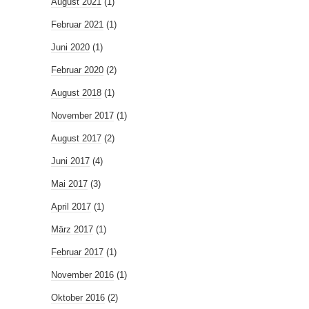
August 2021
(1)
Februar 2021
(1)
Juni 2020
(1)
Februar 2020
(2)
August 2018
(1)
November 2017
(1)
August 2017
(2)
Juni 2017
(4)
Mai 2017
(3)
April 2017
(1)
März 2017
(1)
Februar 2017
(1)
November 2016
(1)
Oktober 2016
(2)