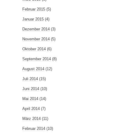
Februar 2015
(5)
Januar 2015
(4)
Dezember 2014
(3)
November 2014
(5)
Oktober 2014
(6)
September 2014
(8)
August 2014
(12)
Juli 2014
(15)
Juni 2014
(10)
Mai 2014
(14)
April 2014
(7)
März 2014
(11)
Februar 2014
(10)