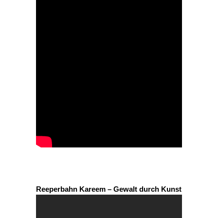
Reeperbahn Kareem – Gewalt durch Kunst