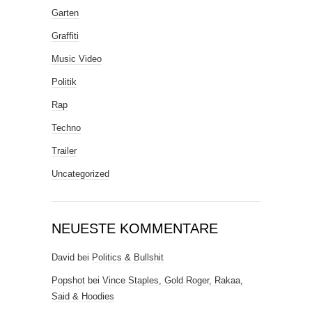
Garten
Graffiti
Music Video
Politik
Rap
Techno
Trailer
Uncategorized
NEUESTE KOMMENTARE
David
bei
Politics & Bullshit
Popshot
bei
Vince Staples, Gold Roger, Rakaa,
Said & Hoodies