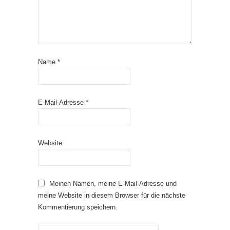
Name
*
E-Mail-Adresse
*
Website
Meinen Namen, meine E-Mail-Adresse und
meine Website in diesem Browser für die nächste
Kommentierung speichern.