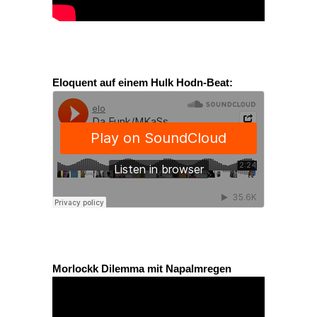
Eloquent auf einem Hulk Hodn-Beat:
Morlockk Dilemma mit Napalmregen