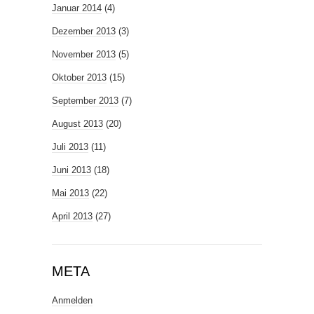
Januar 2014
(4)
Dezember 2013
(3)
November 2013
(5)
Oktober 2013
(15)
September 2013
(7)
August 2013
(20)
Juli 2013
(11)
Juni 2013
(18)
Mai 2013
(22)
April 2013
(27)
META
Anmelden