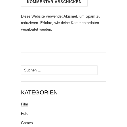
Diese Website verwendet Akismet, um Spam zu
reduzieren.
Erfahre, wie deine Kommentardaten
verarbeitet werden.
Suche
nach:
KATEGORIEN
Film
Foto
Games