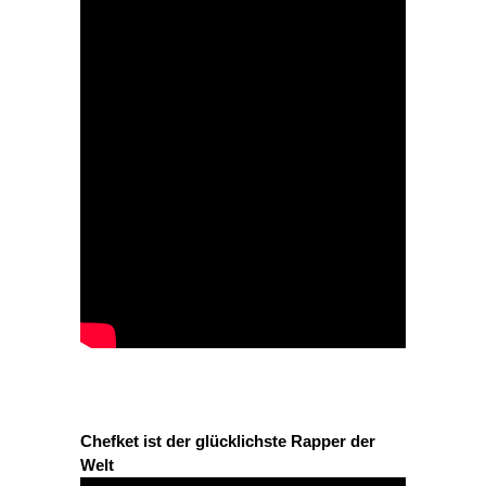
Chefket ist der glücklichste Rapper der
Welt