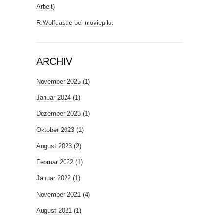
Arbeit)
R.Wolfcastle
bei
moviepilot
ARCHIV
November 2025
(1)
Januar 2024
(1)
Dezember 2023
(1)
Oktober 2023
(1)
August 2023
(2)
Februar 2022
(1)
Januar 2022
(1)
November 2021
(4)
August 2021
(1)