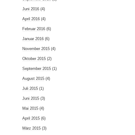
Juni 2016
(4)
April 2016
(4)
Februar 2016
(6)
Januar 2016
(6)
November 2015
(4)
Oktober 2015
(2)
September 2015
(1)
August 2015
(4)
Juli 2015
(1)
Juni 2015
(3)
Mai 2015
(4)
April 2015
(6)
März 2015
(3)