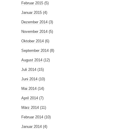
Februar 2015
(5)
Januar 2015
(4)
Dezember 2014
(3)
November 2014
(5)
Oktober 2014
(6)
September 2014
(8)
August 2014
(12)
Juli 2014
(15)
Juni 2014
(10)
Mai 2014
(14)
April 2014
(7)
März 2014
(11)
Februar 2014
(10)
Januar 2014
(4)