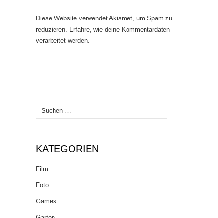
Diese Website verwendet Akismet, um Spam zu
reduzieren.
Erfahre, wie deine Kommentardaten
verarbeitet werden.
Suche
nach:
KATEGORIEN
Film
Foto
Games
Garten