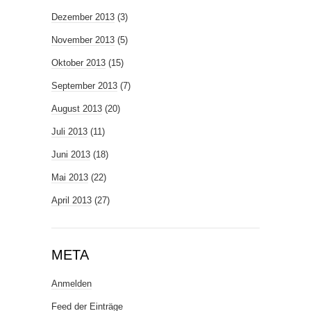
Dezember 2013
(3)
November 2013
(5)
Oktober 2013
(15)
September 2013
(7)
August 2013
(20)
Juli 2013
(11)
Juni 2013
(18)
Mai 2013
(22)
April 2013
(27)
META
Anmelden
Feed der Einträge