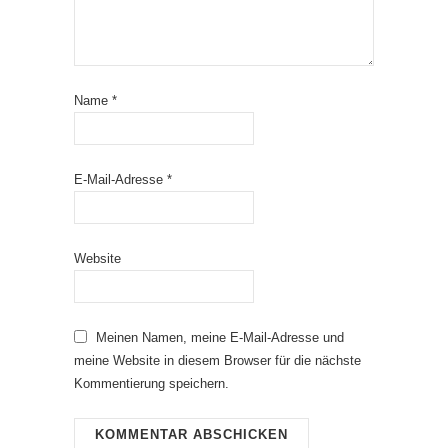
Name
*
E-Mail-Adresse
*
Website
Meinen Namen, meine E-Mail-Adresse und
meine Website in diesem Browser für die nächste
Kommentierung speichern.