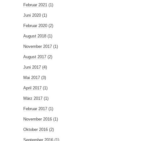
Februar 2021
(1)
Juni 2020
(1)
Februar 2020
(2)
August 2018
(1)
November 2017
(1)
August 2017
(2)
Juni 2017
(4)
Mai 2017
(3)
April 2017
(1)
März 2017
(1)
Februar 2017
(1)
November 2016
(1)
Oktober 2016
(2)
September 2016
(1)