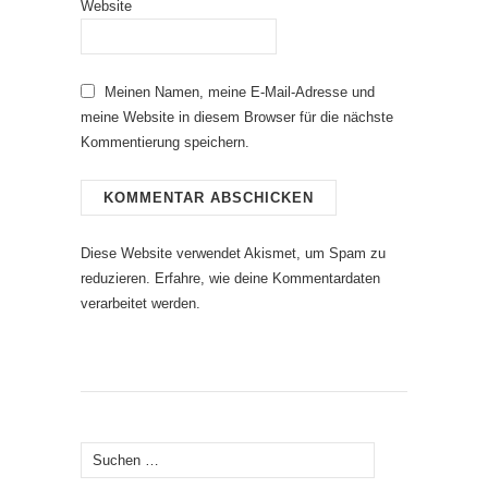
Website
Meinen Namen, meine E-Mail-Adresse und
meine Website in diesem Browser für die nächste
Kommentierung speichern.
Diese Website verwendet Akismet, um Spam zu
reduzieren.
Erfahre, wie deine Kommentardaten
verarbeitet werden.
Suche
nach: