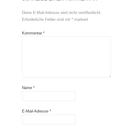
Deine E-Mail-Adresse wird nicht veröffentlicht.
Erforderliche Felder sind mit
*
markiert
Kommentar
*
Name
*
E-Mail-Adresse
*