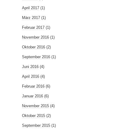
April 2017
(1)
März 2017
(1)
Februar 2017
(1)
November 2016
(1)
Oktober 2016
(2)
September 2016
(1)
Juni 2016
(4)
April 2016
(4)
Februar 2016
(6)
Januar 2016
(6)
November 2015
(4)
Oktober 2015
(2)
September 2015
(1)