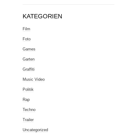
KATEGORIEN
Film
Foto
Games
Garten
Graffiti
Music Video
Politik
Rap
Techno
Trailer
Uncategorized