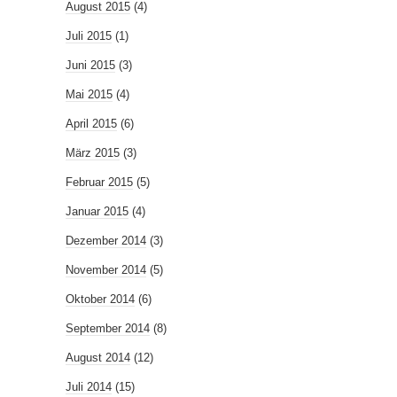
August 2015
(4)
Juli 2015
(1)
Juni 2015
(3)
Mai 2015
(4)
April 2015
(6)
März 2015
(3)
Februar 2015
(5)
Januar 2015
(4)
Dezember 2014
(3)
November 2014
(5)
Oktober 2014
(6)
September 2014
(8)
August 2014
(12)
Juli 2014
(15)