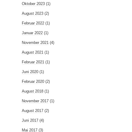
Oktober 2023
(1)
August 2023
(2)
Februar 2022
(1)
Januar 2022
(1)
November 2021
(4)
August 2021
(1)
Februar 2021
(1)
Juni 2020
(1)
Februar 2020
(2)
August 2018
(1)
November 2017
(1)
August 2017
(2)
Juni 2017
(4)
Mai 2017
(3)