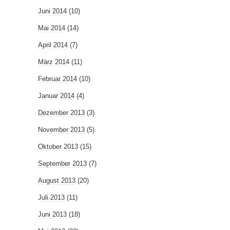
Juni 2014
(10)
Mai 2014
(14)
April 2014
(7)
März 2014
(11)
Februar 2014
(10)
Januar 2014
(4)
Dezember 2013
(3)
November 2013
(5)
Oktober 2013
(15)
September 2013
(7)
August 2013
(20)
Juli 2013
(11)
Juni 2013
(18)