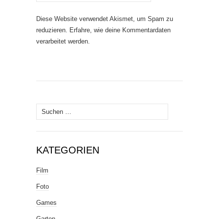
Diese Website verwendet Akismet, um Spam zu
reduzieren.
Erfahre, wie deine Kommentardaten
verarbeitet werden.
Suche
nach:
KATEGORIEN
Film
Foto
Games
Garten