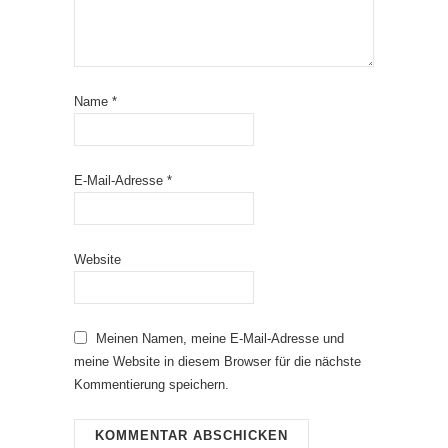
Name
*
E-Mail-Adresse
*
Website
Meinen Namen, meine E-Mail-Adresse und
meine Website in diesem Browser für die nächste
Kommentierung speichern.