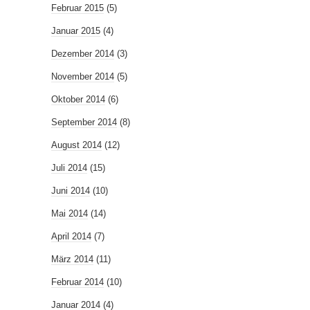
Februar 2015
(5)
Januar 2015
(4)
Dezember 2014
(3)
November 2014
(5)
Oktober 2014
(6)
September 2014
(8)
August 2014
(12)
Juli 2014
(15)
Juni 2014
(10)
Mai 2014
(14)
April 2014
(7)
März 2014
(11)
Februar 2014
(10)
Januar 2014
(4)