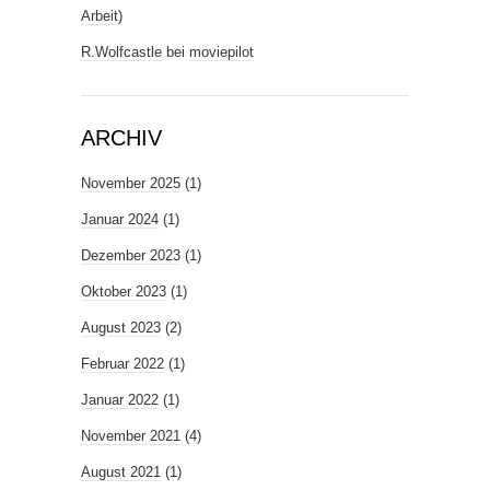
Arbeit)
R.Wolfcastle
bei
moviepilot
ARCHIV
November 2025
(1)
Januar 2024
(1)
Dezember 2023
(1)
Oktober 2023
(1)
August 2023
(2)
Februar 2022
(1)
Januar 2022
(1)
November 2021
(4)
August 2021
(1)