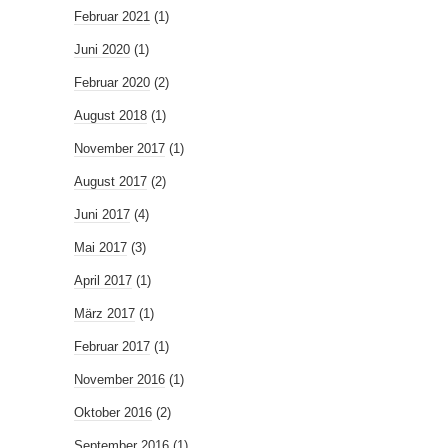
Februar 2021
(1)
Juni 2020
(1)
Februar 2020
(2)
August 2018
(1)
November 2017
(1)
August 2017
(2)
Juni 2017
(4)
Mai 2017
(3)
April 2017
(1)
März 2017
(1)
Februar 2017
(1)
November 2016
(1)
Oktober 2016
(2)
September 2016
(1)