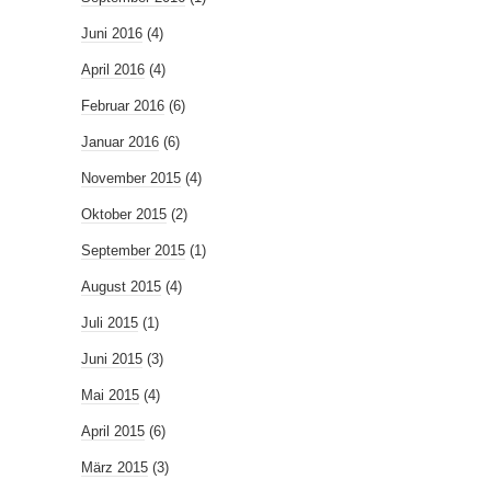
Juni 2016
(4)
April 2016
(4)
Februar 2016
(6)
Januar 2016
(6)
November 2015
(4)
Oktober 2015
(2)
September 2015
(1)
August 2015
(4)
Juli 2015
(1)
Juni 2015
(3)
Mai 2015
(4)
April 2015
(6)
März 2015
(3)