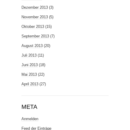
Dezember 2013
(3)
November 2013
(5)
Oktober 2013
(15)
September 2013
(7)
August 2013
(20)
Juli 2013
(11)
Juni 2013
(18)
Mai 2013
(22)
April 2013
(27)
META
Anmelden
Feed der Einträge