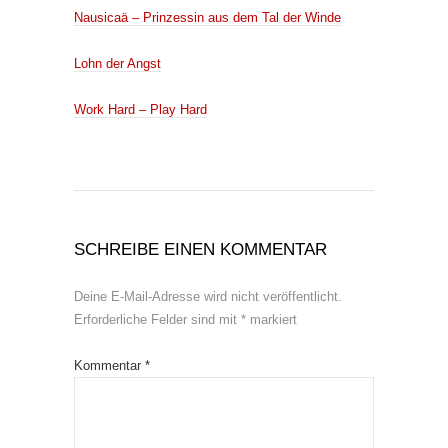
Nausicaä – Prinzessin aus dem Tal der Winde
Lohn der Angst
Work Hard – Play Hard
SCHREIBE EINEN KOMMENTAR
Deine E-Mail-Adresse wird nicht veröffentlicht.
Erforderliche Felder sind mit
*
markiert
Kommentar
*