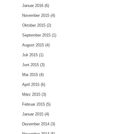
Januar 2016
(6)
November 2015
(4)
Oktober 2015
(2)
September 2015
(1)
August 2015
(4)
Juli 2015
(1)
Juni 2015
(3)
Mai 2015
(4)
April 2015
(6)
März 2015
(3)
Februar 2015
(5)
Januar 2015
(4)
Dezember 2014
(3)
November 2014
(5)