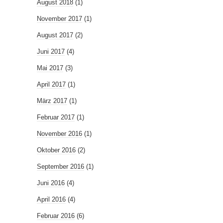
August 2018
(1)
November 2017
(1)
August 2017
(2)
Juni 2017
(4)
Mai 2017
(3)
April 2017
(1)
März 2017
(1)
Februar 2017
(1)
November 2016
(1)
Oktober 2016
(2)
September 2016
(1)
Juni 2016
(4)
April 2016
(4)
Februar 2016
(6)