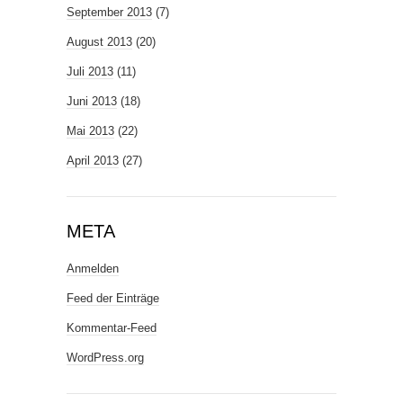
September 2013
(7)
August 2013
(20)
Juli 2013
(11)
Juni 2013
(18)
Mai 2013
(22)
April 2013
(27)
META
Anmelden
Feed der Einträge
Kommentar-Feed
WordPress.org