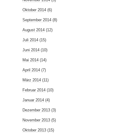
Oktober 2014
(6)
September 2014
(8)
August 2014
(12)
Juli 2014
(15)
Juni 2014
(10)
Mai 2014
(14)
April 2014
(7)
März 2014
(11)
Februar 2014
(10)
Januar 2014
(4)
Dezember 2013
(3)
November 2013
(5)
Oktober 2013
(15)