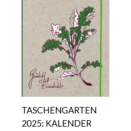
TASCHENGARTEN
2025: KALENDER