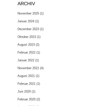
ARCHIV
November 2025
(1)
Januar 2024
(1)
Dezember 2023
(1)
Oktober 2023
(1)
August 2023
(2)
Februar 2022
(1)
Januar 2022
(1)
November 2021
(4)
August 2021
(1)
Februar 2021
(1)
Juni 2020
(1)
Februar 2020
(2)