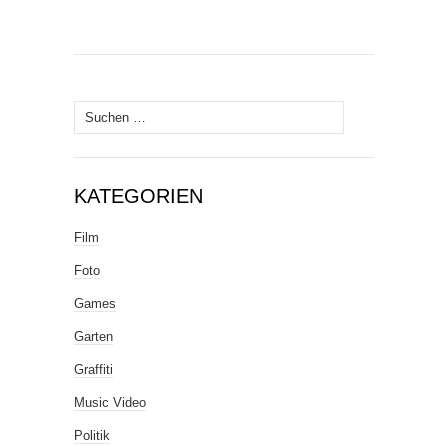
Suche
nach:
KATEGORIEN
Film
Foto
Games
Garten
Graffiti
Music Video
Politik