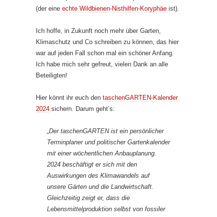
(der eine
echte Wildbienen-Nisthilfen-Koryphäe
ist).
Ich hoffe, in Zukunft noch mehr über Garten,
Klimaschutz und Co schreiben zu können, das hier
war auf jeden Fall schon mal ein schöner Anfang.
Ich habe mich sehr gefreut, vielen Dank an alle
Beteiligten!
Hier könnt ihr euch den
taschenGARTEN-Kalender
2024
sichern. Darum geht’s:
„Der taschenGARTEN ist ein persönlicher
Terminplaner und politischer Gartenkalender
mit einer wöchentlichen Anbauplanung.
2024 beschäftigt er sich mit den
Auswirkungen des Klimawandels auf
unsere Gärten und die Landwirtschaft.
Gleichzeitig zeigt er, dass die
Lebensmittelproduktion selbst von fossiler