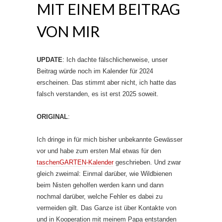
MIT EINEM BEITRAG
VON MIR
UPDATE
: Ich dachte fälschlicherweise, unser
Beitrag würde noch im Kalender für 2024
erscheinen. Das stimmt aber nicht, ich hatte das
falsch verstanden, es ist erst 2025 soweit.
ORIGINAL
:
Ich dringe in für mich bisher unbekannte Gewässer
vor und habe zum ersten Mal etwas für den
taschenGARTEN-Kalender
geschrieben. Und zwar
gleich zweimal: Einmal darüber, wie Wildbienen
beim Nisten geholfen werden kann und dann
nochmal darüber, welche Fehler es dabei zu
vermeiden gilt. Das Ganze ist über Kontakte von
und in Kooperation mit meinem Papa entstanden