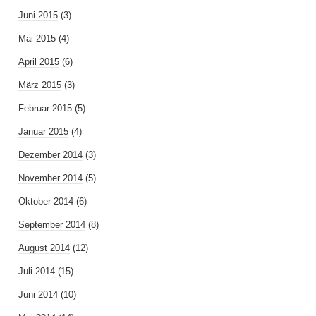
Juni 2015
(3)
Mai 2015
(4)
April 2015
(6)
März 2015
(3)
Februar 2015
(5)
Januar 2015
(4)
Dezember 2014
(3)
November 2014
(5)
Oktober 2014
(6)
September 2014
(8)
August 2014
(12)
Juli 2014
(15)
Juni 2014
(10)