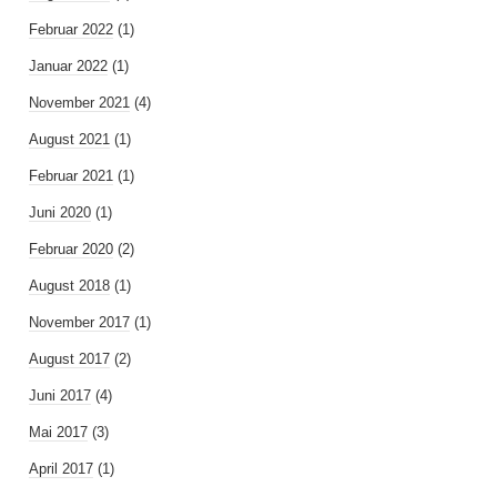
Februar 2022
(1)
Januar 2022
(1)
November 2021
(4)
August 2021
(1)
Februar 2021
(1)
Juni 2020
(1)
Februar 2020
(2)
August 2018
(1)
November 2017
(1)
August 2017
(2)
Juni 2017
(4)
Mai 2017
(3)
April 2017
(1)