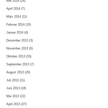
Mai 2014
(14)
April 2014
(7)
März 2014
(11)
Februar 2014
(10)
Januar 2014
(4)
Dezember 2013
(3)
November 2013
(5)
Oktober 2013
(15)
September 2013
(7)
August 2013
(20)
Juli 2013
(11)
Juni 2013
(18)
Mai 2013
(22)
April 2013
(27)