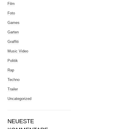
Film
Foto
Games
Garten
Graffiti
Music Video
Politik
Rap
Techno
Trailer
Uncategorized
NEUESTE