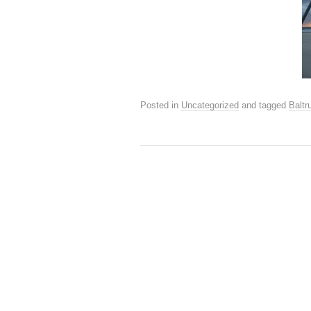
Posted in
Uncategorized
and tagged
Balt