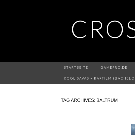
CRO
STARTSEITE
GAMEPRO.DE
KOOL SAVAS – RAPFILM (BACHELO
TAG ARCHIVES: BALTRUM