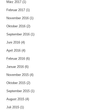
März 2017
(1)
Februar 2017
(1)
November 2016
(1)
Oktober 2016
(2)
September 2016
(1)
Juni 2016
(4)
April 2016
(4)
Februar 2016
(6)
Januar 2016
(6)
November 2015
(4)
Oktober 2015
(2)
September 2015
(1)
August 2015
(4)
Juli 2015
(1)