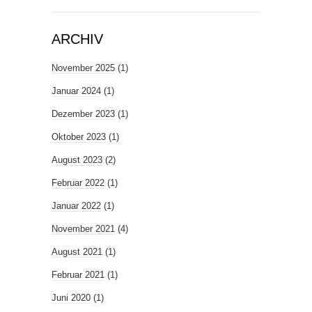
ARCHIV
November 2025
(1)
Januar 2024
(1)
Dezember 2023
(1)
Oktober 2023
(1)
August 2023
(2)
Februar 2022
(1)
Januar 2022
(1)
November 2021
(4)
August 2021
(1)
Februar 2021
(1)
Juni 2020
(1)