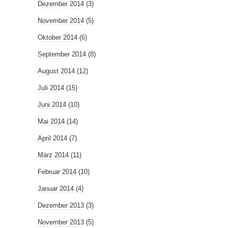
Dezember 2014
(3)
November 2014
(5)
Oktober 2014
(6)
September 2014
(8)
August 2014
(12)
Juli 2014
(15)
Juni 2014
(10)
Mai 2014
(14)
April 2014
(7)
März 2014
(11)
Februar 2014
(10)
Januar 2014
(4)
Dezember 2013
(3)
November 2013
(5)