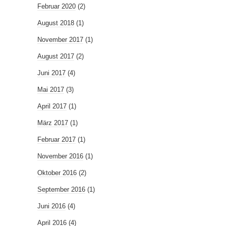
Februar 2020
(2)
August 2018
(1)
November 2017
(1)
August 2017
(2)
Juni 2017
(4)
Mai 2017
(3)
April 2017
(1)
März 2017
(1)
Februar 2017
(1)
November 2016
(1)
Oktober 2016
(2)
September 2016
(1)
Juni 2016
(4)
April 2016
(4)