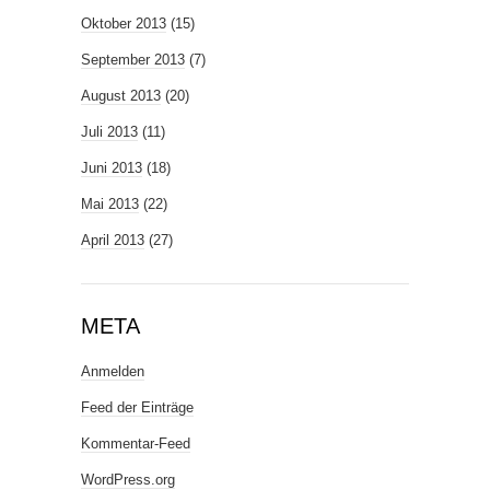
Oktober 2013
(15)
September 2013
(7)
August 2013
(20)
Juli 2013
(11)
Juni 2013
(18)
Mai 2013
(22)
April 2013
(27)
META
Anmelden
Feed der Einträge
Kommentar-Feed
WordPress.org