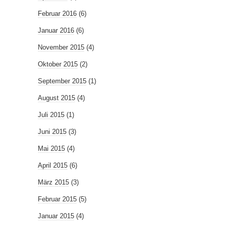
Februar 2016
(6)
Januar 2016
(6)
November 2015
(4)
Oktober 2015
(2)
September 2015
(1)
August 2015
(4)
Juli 2015
(1)
Juni 2015
(3)
Mai 2015
(4)
April 2015
(6)
März 2015
(3)
Februar 2015
(5)
Januar 2015
(4)