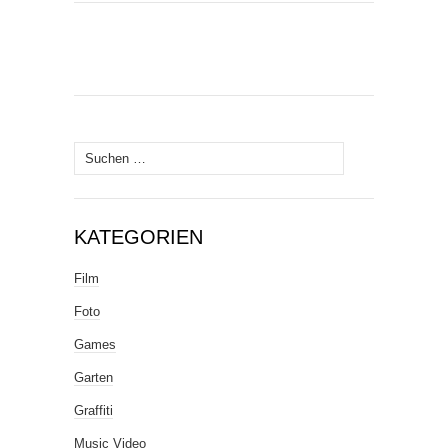
Suche
nach:
KATEGORIEN
Film
Foto
Games
Garten
Graffiti
Music Video