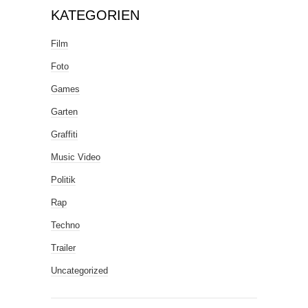
KATEGORIEN
Film
Foto
Games
Garten
Graffiti
Music Video
Politik
Rap
Techno
Trailer
Uncategorized