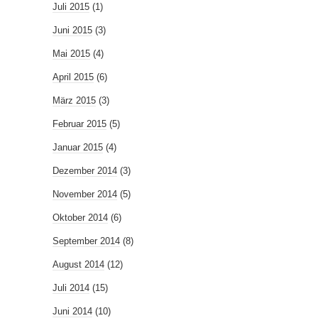
Juli 2015
(1)
Juni 2015
(3)
Mai 2015
(4)
April 2015
(6)
März 2015
(3)
Februar 2015
(5)
Januar 2015
(4)
Dezember 2014
(3)
November 2014
(5)
Oktober 2014
(6)
September 2014
(8)
August 2014
(12)
Juli 2014
(15)
Juni 2014
(10)