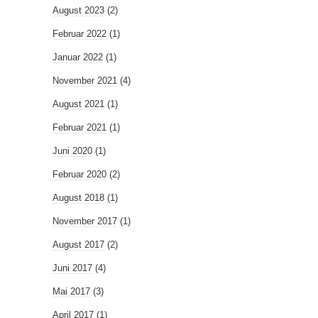
August 2023
(2)
Februar 2022
(1)
Januar 2022
(1)
November 2021
(4)
August 2021
(1)
Februar 2021
(1)
Juni 2020
(1)
Februar 2020
(2)
August 2018
(1)
November 2017
(1)
August 2017
(2)
Juni 2017
(4)
Mai 2017
(3)
April 2017
(1)