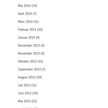
Mai 2014
(14)
April 2014
(7)
März 2014
(11)
Februar 2014
(10)
Januar 2014
(4)
Dezember 2013
(3)
November 2013
(5)
Oktober 2013
(15)
September 2013
(7)
August 2013
(20)
Juli 2013
(11)
Juni 2013
(18)
Mai 2013
(22)