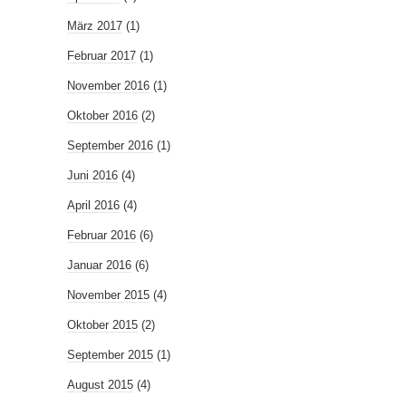
März 2017
(1)
Februar 2017
(1)
November 2016
(1)
Oktober 2016
(2)
September 2016
(1)
Juni 2016
(4)
April 2016
(4)
Februar 2016
(6)
Januar 2016
(6)
November 2015
(4)
Oktober 2015
(2)
September 2015
(1)
August 2015
(4)