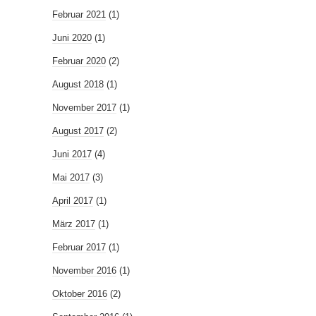
Februar 2021
(1)
Juni 2020
(1)
Februar 2020
(2)
August 2018
(1)
November 2017
(1)
August 2017
(2)
Juni 2017
(4)
Mai 2017
(3)
April 2017
(1)
März 2017
(1)
Februar 2017
(1)
November 2016
(1)
Oktober 2016
(2)