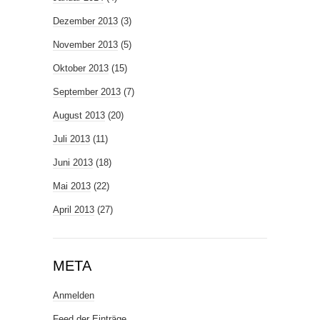
Dezember 2013
(3)
November 2013
(5)
Oktober 2013
(15)
September 2013
(7)
August 2013
(20)
Juli 2013
(11)
Juni 2013
(18)
Mai 2013
(22)
April 2013
(27)
META
Anmelden
Feed der Einträge