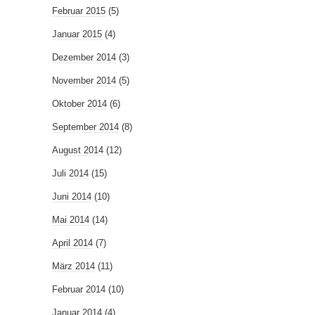
Februar 2015
(5)
Januar 2015
(4)
Dezember 2014
(3)
November 2014
(5)
Oktober 2014
(6)
September 2014
(8)
August 2014
(12)
Juli 2014
(15)
Juni 2014
(10)
Mai 2014
(14)
April 2014
(7)
März 2014
(11)
Februar 2014
(10)
Januar 2014
(4)