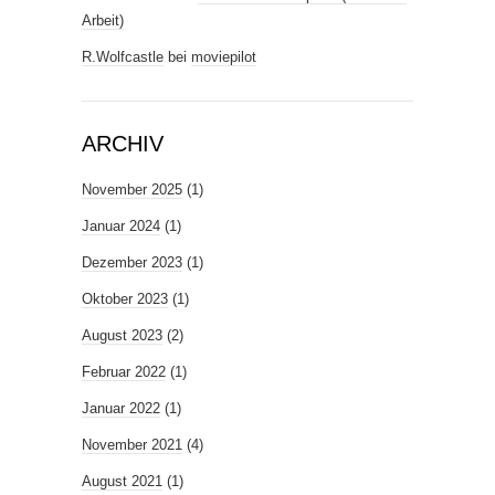
Arbeit)
R.Wolfcastle
bei
moviepilot
ARCHIV
November 2025
(1)
Januar 2024
(1)
Dezember 2023
(1)
Oktober 2023
(1)
August 2023
(2)
Februar 2022
(1)
Januar 2022
(1)
November 2021
(4)
August 2021
(1)