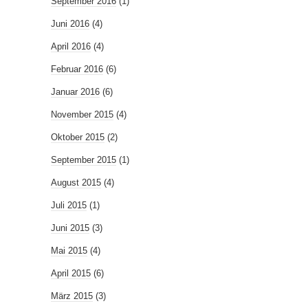
September 2016
(1)
Juni 2016
(4)
April 2016
(4)
Februar 2016
(6)
Januar 2016
(6)
November 2015
(4)
Oktober 2015
(2)
September 2015
(1)
August 2015
(4)
Juli 2015
(1)
Juni 2015
(3)
Mai 2015
(4)
April 2015
(6)
März 2015
(3)