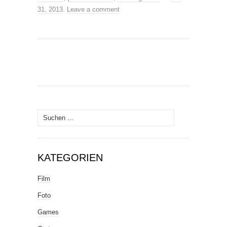
31, 2013
.
Leave a comment
Suche
nach:
KATEGORIEN
Film
Foto
Games