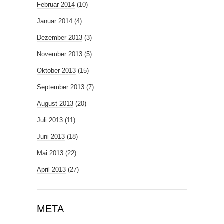
Februar 2014
(10)
Januar 2014
(4)
Dezember 2013
(3)
November 2013
(5)
Oktober 2013
(15)
September 2013
(7)
August 2013
(20)
Juli 2013
(11)
Juni 2013
(18)
Mai 2013
(22)
April 2013
(27)
META