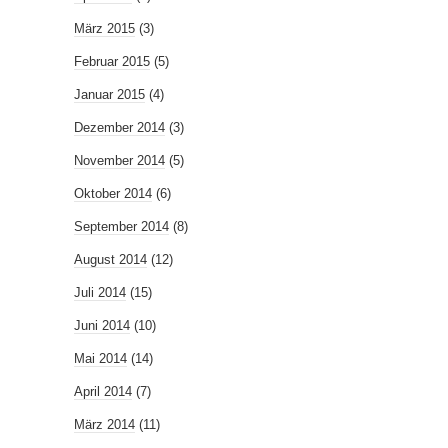
März 2015
(3)
Februar 2015
(5)
Januar 2015
(4)
Dezember 2014
(3)
November 2014
(5)
Oktober 2014
(6)
September 2014
(8)
August 2014
(12)
Juli 2014
(15)
Juni 2014
(10)
Mai 2014
(14)
April 2014
(7)
März 2014
(11)