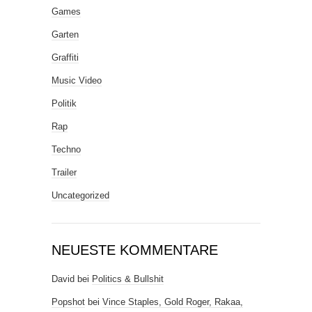
Games
Garten
Graffiti
Music Video
Politik
Rap
Techno
Trailer
Uncategorized
NEUESTE KOMMENTARE
David
bei
Politics & Bullshit
Popshot
bei
Vince Staples, Gold Roger, Rakaa,