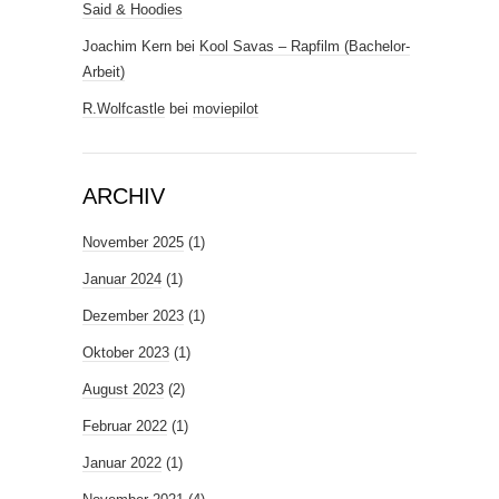
Said & Hoodies
Joachim Kern
bei
Kool Savas – Rapfilm (Bachelor-
Arbeit)
R.Wolfcastle
bei
moviepilot
ARCHIV
November 2025
(1)
Januar 2024
(1)
Dezember 2023
(1)
Oktober 2023
(1)
August 2023
(2)
Februar 2022
(1)
Januar 2022
(1)