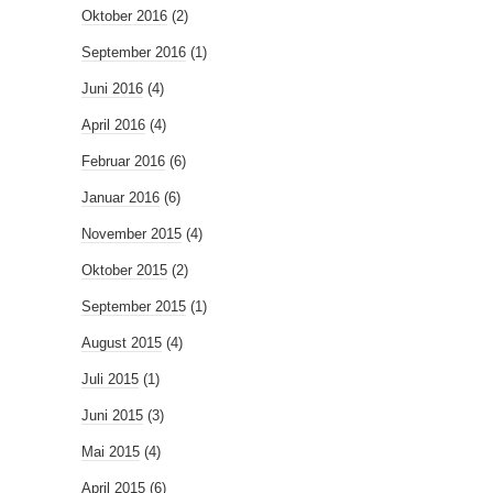
Oktober 2016
(2)
September 2016
(1)
Juni 2016
(4)
April 2016
(4)
Februar 2016
(6)
Januar 2016
(6)
November 2015
(4)
Oktober 2015
(2)
September 2015
(1)
August 2015
(4)
Juli 2015
(1)
Juni 2015
(3)
Mai 2015
(4)
April 2015
(6)