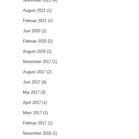
November 2021
(4)
August 2021
(1)
Februar 2021
(1)
Juni 2020
(1)
Februar 2020
(2)
August 2018
(1)
November 2017
(1)
August 2017
(2)
Juni 2017
(4)
Mai 2017
(3)
April 2017
(1)
März 2017
(1)
Februar 2017
(1)
November 2016
(1)