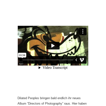
Dilated Peoples bringen bald endlich ihr neues
Album “Directors of Photography” raus. Hier haben