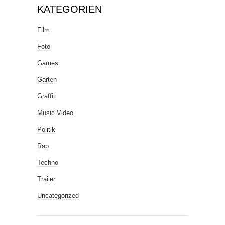
KATEGORIEN
Film
Foto
Games
Garten
Graffiti
Music Video
Politik
Rap
Techno
Trailer
Uncategorized