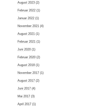
August 2023
(2)
Februar 2022
(1)
Januar 2022
(1)
November 2021
(4)
August 2021
(1)
Februar 2021
(1)
Juni 2020
(1)
Februar 2020
(2)
August 2018
(1)
November 2017
(1)
August 2017
(2)
Juni 2017
(4)
Mai 2017
(3)
April 2017
(1)