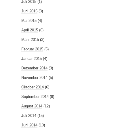
Juli 2015
(1)
Juni 2015
(3)
Mai 2015
(4)
April 2015
(6)
März 2015
(3)
Februar 2015
(5)
Januar 2015
(4)
Dezember 2014
(3)
November 2014
(5)
Oktober 2014
(6)
September 2014
(8)
August 2014
(12)
Juli 2014
(15)
Juni 2014
(10)