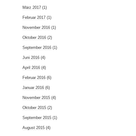
März 2017
(1)
Februar 2017
(1)
November 2016
(1)
Oktober 2016
(2)
September 2016
(1)
Juni 2016
(4)
April 2016
(4)
Februar 2016
(6)
Januar 2016
(6)
November 2015
(4)
Oktober 2015
(2)
September 2015
(1)
August 2015
(4)