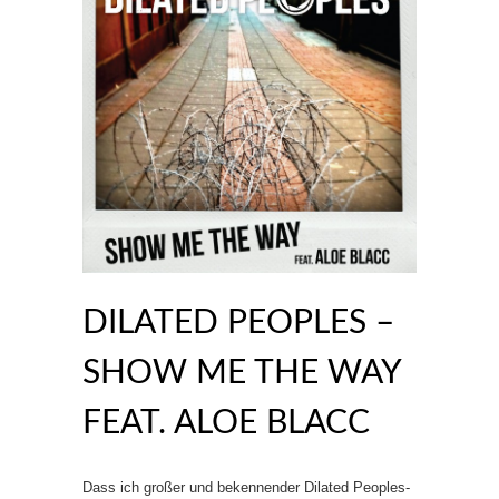
DILATED PEOPLES –
SHOW ME THE WAY
FEAT. ALOE BLACC
Dass ich großer und bekennender Dilated Peoples-