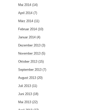
Mai 2014
(14)
April 2014
(7)
März 2014
(11)
Februar 2014
(10)
Januar 2014
(4)
Dezember 2013
(3)
November 2013
(5)
Oktober 2013
(15)
September 2013
(7)
August 2013
(20)
Juli 2013
(11)
Juni 2013
(18)
Mai 2013
(22)