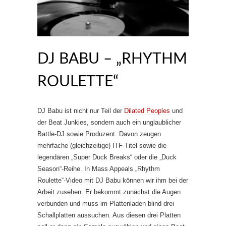
DJ BABU – „RHYTHM
ROULETTE“
DJ Babu ist nicht nur Teil der
Dilated Peoples
und
der Beat Junkies, sondern auch ein unglaublicher
Battle-DJ sowie Produzent. Davon zeugen
mehrfache (gleichzeitige) ITF-Titel sowie die
legendären „Super Duck Breaks“ oder die „Duck
Season“-Reihe. In Mass Appeals „Rhythm
Roulette“-Video mit DJ Babu können wir ihm bei der
Arbeit zusehen. Er bekommt zunächst die Augen
verbunden und muss im Plattenladen blind drei
Schallplatten aussuchen. Aus diesen drei Platten