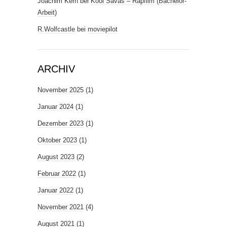
Joachim Kern
bei
Kool Savas – Rapfilm (Bachelor-
Arbeit)
R.Wolfcastle
bei
moviepilot
ARCHIV
November 2025
(1)
Januar 2024
(1)
Dezember 2023
(1)
Oktober 2023
(1)
August 2023
(2)
Februar 2022
(1)
Januar 2022
(1)
November 2021
(4)
August 2021
(1)