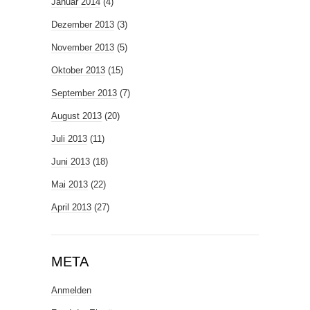
Januar 2014
(4)
Dezember 2013
(3)
November 2013
(5)
Oktober 2013
(15)
September 2013
(7)
August 2013
(20)
Juli 2013
(11)
Juni 2013
(18)
Mai 2013
(22)
April 2013
(27)
META
Anmelden