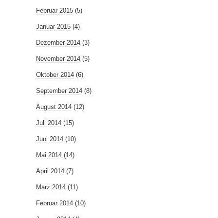
Februar 2015
(5)
Januar 2015
(4)
Dezember 2014
(3)
November 2014
(5)
Oktober 2014
(6)
September 2014
(8)
August 2014
(12)
Juli 2014
(15)
Juni 2014
(10)
Mai 2014
(14)
April 2014
(7)
März 2014
(11)
Februar 2014
(10)