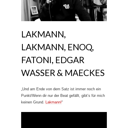
LAKMANN,
LAKMANN, ENOQ,
FATONI, EDGAR
WASSER & MAECKES
„Und am Ende von dem Satz ist immer noch ein
Punkt/Wenn dir nur der Beat gefällt, gibt’s für mich
keinen Grund.
Lakmann!
“