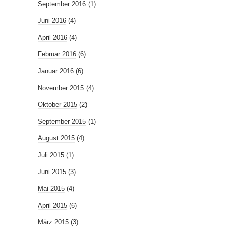
September 2016
(1)
Juni 2016
(4)
April 2016
(4)
Februar 2016
(6)
Januar 2016
(6)
November 2015
(4)
Oktober 2015
(2)
September 2015
(1)
August 2015
(4)
Juli 2015
(1)
Juni 2015
(3)
Mai 2015
(4)
April 2015
(6)
März 2015
(3)