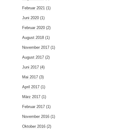
Februar 2021
(1)
Juni 2020
(1)
Februar 2020
(2)
August 2018
(1)
November 2017
(1)
August 2017
(2)
Juni 2017
(4)
Mai 2017
(3)
April 2017
(1)
März 2017
(1)
Februar 2017
(1)
November 2016
(1)
Oktober 2016
(2)