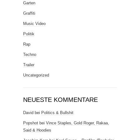
Garten
Graffiti
Music Video
Politik
Rap
Techno
Trailer
Uncategorized
NEUESTE KOMMENTARE
David
bei
Politics & Bullshit
Popshot
bei
Vince Staples, Gold Roger, Rakaa,
Said & Hoodies