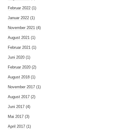
Februar 2022
(1)
Januar 2022
(1)
November 2021
(4)
August 2021
(1)
Februar 2021
(1)
Juni 2020
(1)
Februar 2020
(2)
August 2018
(1)
November 2017
(1)
August 2017
(2)
Juni 2017
(4)
Mai 2017
(3)
April 2017
(1)