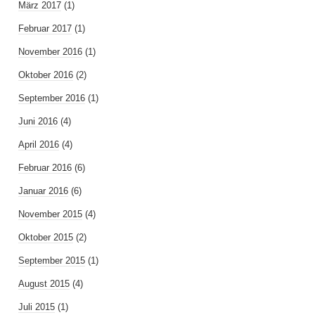
März 2017
(1)
Februar 2017
(1)
November 2016
(1)
Oktober 2016
(2)
September 2016
(1)
Juni 2016
(4)
April 2016
(4)
Februar 2016
(6)
Januar 2016
(6)
November 2015
(4)
Oktober 2015
(2)
September 2015
(1)
August 2015
(4)
Juli 2015
(1)