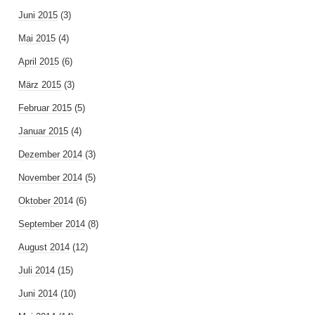
Juni 2015
(3)
Mai 2015
(4)
April 2015
(6)
März 2015
(3)
Februar 2015
(5)
Januar 2015
(4)
Dezember 2014
(3)
November 2014
(5)
Oktober 2014
(6)
September 2014
(8)
August 2014
(12)
Juli 2014
(15)
Juni 2014
(10)