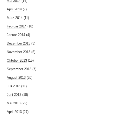
Mai 2014
(14)
April 2014
(7)
März 2014
(11)
Februar 2014
(10)
Januar 2014
(4)
Dezember 2013
(3)
November 2013
(5)
Oktober 2013
(15)
September 2013
(7)
August 2013
(20)
Juli 2013
(11)
Juni 2013
(18)
Mai 2013
(22)
April 2013
(27)