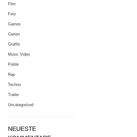
Film
Foto
Games
Garten
Graffiti
Music Video
Politik
Rap
Techno
Trailer
Uncategorized
NEUESTE