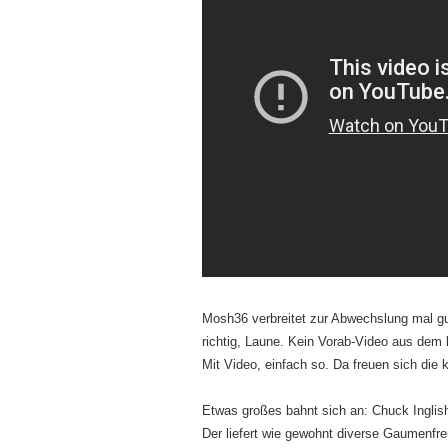
Mosh36 verbreitet zur Abwechslung mal gu
richtig, Laune. Kein Vorab-Video aus dem
Mit Video, einfach so. Da freuen sich die k
Etwas großes bahnt sich an: Chuck Ingli
Der liefert wie gewohnt diverse Gaumenfre