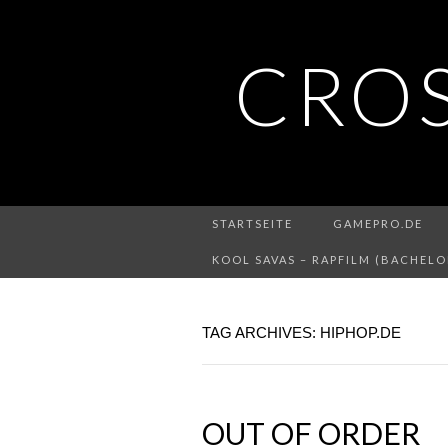
CRO
STARTSEITE
GAMEPRO.DE
KOOL SAVAS – RAPFILM (BACHELO
TAG ARCHIVES: HIPHOP.DE
OUT OF ORDER