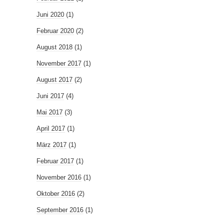
Juni 2020
(1)
Februar 2020
(2)
August 2018
(1)
November 2017
(1)
August 2017
(2)
Juni 2017
(4)
Mai 2017
(3)
April 2017
(1)
März 2017
(1)
Februar 2017
(1)
November 2016
(1)
Oktober 2016
(2)
September 2016
(1)