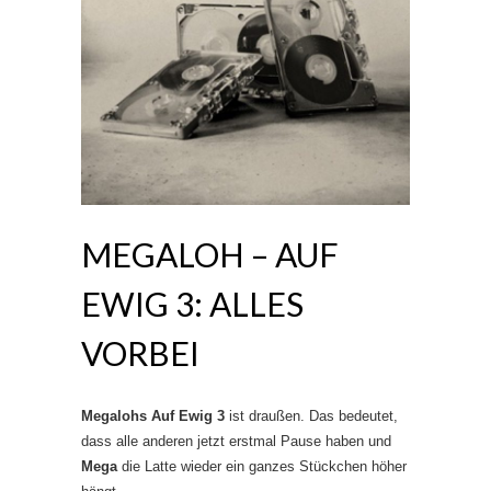
MEGALOH – AUF
EWIG 3: ALLES
VORBEI
Megalohs Auf Ewig 3
ist draußen. Das bedeutet,
dass alle anderen jetzt erstmal Pause haben und
Mega
die Latte wieder ein ganzes Stückchen höher