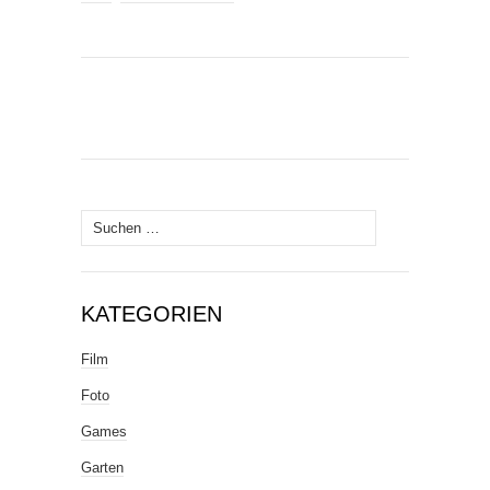
Suche
nach:
KATEGORIEN
Film
Foto
Games
Garten