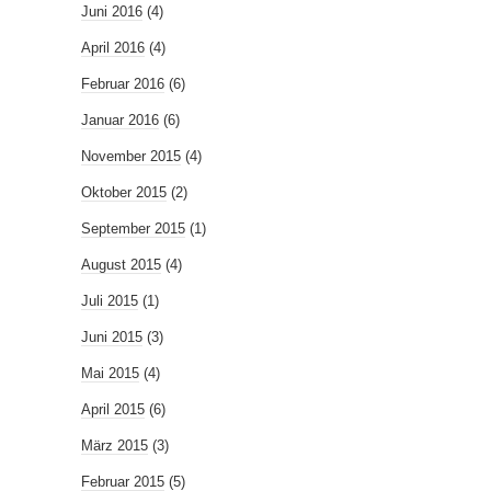
Juni 2016
(4)
April 2016
(4)
Februar 2016
(6)
Januar 2016
(6)
November 2015
(4)
Oktober 2015
(2)
September 2015
(1)
August 2015
(4)
Juli 2015
(1)
Juni 2015
(3)
Mai 2015
(4)
April 2015
(6)
März 2015
(3)
Februar 2015
(5)