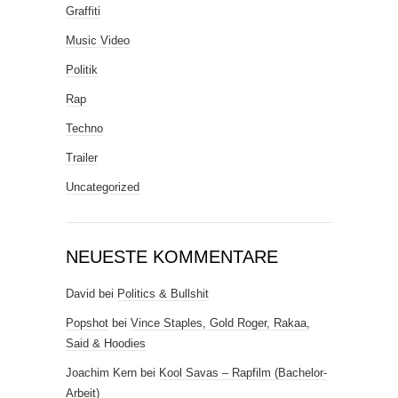
Graffiti
Music Video
Politik
Rap
Techno
Trailer
Uncategorized
NEUESTE KOMMENTARE
David
bei
Politics & Bullshit
Popshot
bei
Vince Staples, Gold Roger, Rakaa,
Said & Hoodies
Joachim Kern
bei
Kool Savas – Rapfilm (Bachelor-
Arbeit)