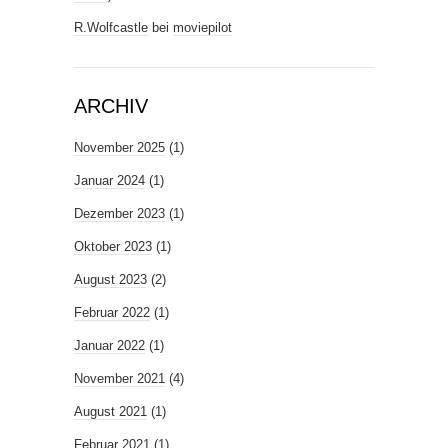
R.Wolfcastle
bei
moviepilot
ARCHIV
November 2025
(1)
Januar 2024
(1)
Dezember 2023
(1)
Oktober 2023
(1)
August 2023
(2)
Februar 2022
(1)
Januar 2022
(1)
November 2021
(4)
August 2021
(1)
Februar 2021
(1)