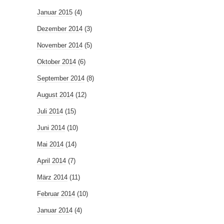
Januar 2015
(4)
Dezember 2014
(3)
November 2014
(5)
Oktober 2014
(6)
September 2014
(8)
August 2014
(12)
Juli 2014
(15)
Juni 2014
(10)
Mai 2014
(14)
April 2014
(7)
März 2014
(11)
Februar 2014
(10)
Januar 2014
(4)