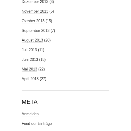
Dezember 2013
(3)
November 2013
(5)
Oktober 2013
(15)
September 2013
(7)
August 2013
(20)
Juli 2013
(11)
Juni 2013
(18)
Mai 2013
(22)
April 2013
(27)
META
Anmelden
Feed der Einträge