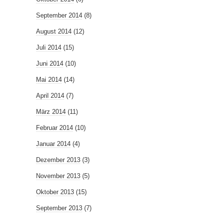
September 2014
(8)
August 2014
(12)
Juli 2014
(15)
Juni 2014
(10)
Mai 2014
(14)
April 2014
(7)
März 2014
(11)
Februar 2014
(10)
Januar 2014
(4)
Dezember 2013
(3)
November 2013
(5)
Oktober 2013
(15)
September 2013
(7)