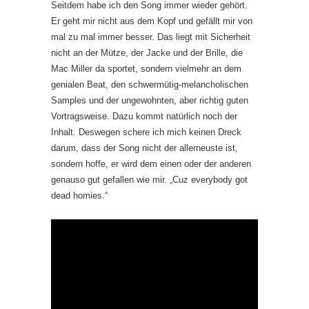
Seitdem habe ich den Song immer wieder gehört.
Er geht mir nicht aus dem Kopf und gefällt mir von
mal zu mal immer besser. Das liegt mit Sicherheit
nicht an der Mütze, der Jacke und der Brille, die
Mac Miller da sportet, sondern vielmehr an dem
genialen Beat, den schwermütig-melancholischen
Samples und der ungewohnten, aber richtig guten
Vortragsweise. Dazu kommt natürlich noch der
Inhalt. Deswegen schere ich mich keinen Dreck
darum, dass der Song nicht der allerneuste ist,
sondern hoffe, er wird dem einen oder der anderen
genauso gut gefallen wie mir. „Cuz everybody got
dead homies.“