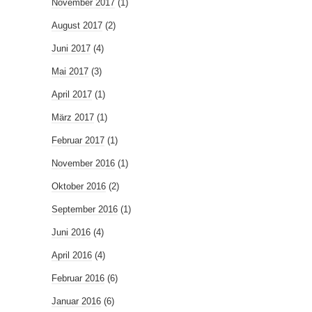
November 2017
(1)
August 2017
(2)
Juni 2017
(4)
Mai 2017
(3)
April 2017
(1)
März 2017
(1)
Februar 2017
(1)
November 2016
(1)
Oktober 2016
(2)
September 2016
(1)
Juni 2016
(4)
April 2016
(4)
Februar 2016
(6)
Januar 2016
(6)