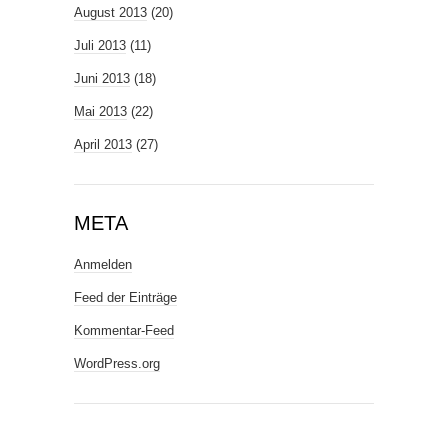
August 2013
(20)
Juli 2013
(11)
Juni 2013
(18)
Mai 2013
(22)
April 2013
(27)
META
Anmelden
Feed der Einträge
Kommentar-Feed
WordPress.org