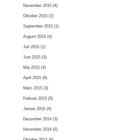
November 2015
(4)
Oktober 2015
(2)
September 2015
(1)
August 2015
(4)
Juli 2015
(1)
Juni 2015
(3)
Mai 2015
(4)
April 2015
(6)
März 2015
(3)
Februar 2015
(5)
Januar 2015
(4)
Dezember 2014
(3)
November 2014
(5)
Oktober 2014
(6)