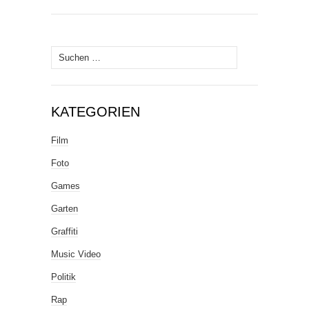
Suche
nach:
KATEGORIEN
Film
Foto
Games
Garten
Graffiti
Music Video
Politik
Rap