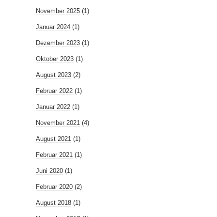
November 2025
(1)
Januar 2024
(1)
Dezember 2023
(1)
Oktober 2023
(1)
August 2023
(2)
Februar 2022
(1)
Januar 2022
(1)
November 2021
(4)
August 2021
(1)
Februar 2021
(1)
Juni 2020
(1)
Februar 2020
(2)
August 2018
(1)