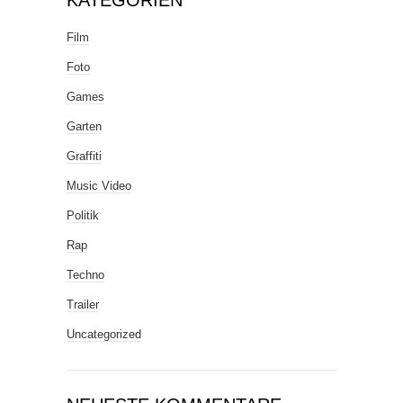
Film
Foto
Games
Garten
Graffiti
Music Video
Politik
Rap
Techno
Trailer
Uncategorized