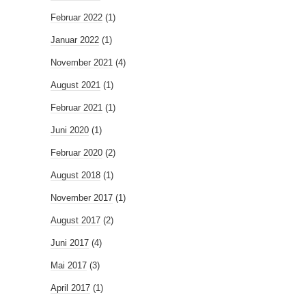
Februar 2022
(1)
Januar 2022
(1)
November 2021
(4)
August 2021
(1)
Februar 2021
(1)
Juni 2020
(1)
Februar 2020
(2)
August 2018
(1)
November 2017
(1)
August 2017
(2)
Juni 2017
(4)
Mai 2017
(3)
April 2017
(1)