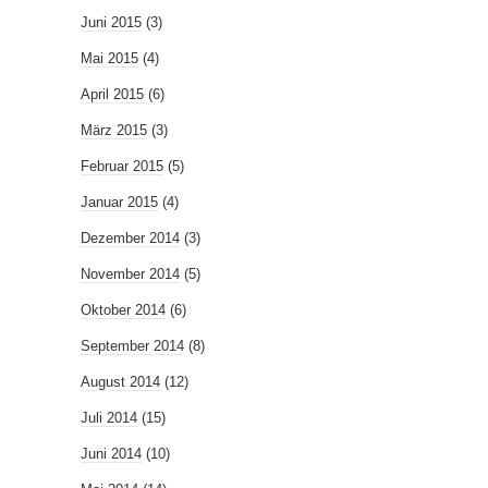
Juni 2015
(3)
Mai 2015
(4)
April 2015
(6)
März 2015
(3)
Februar 2015
(5)
Januar 2015
(4)
Dezember 2014
(3)
November 2014
(5)
Oktober 2014
(6)
September 2014
(8)
August 2014
(12)
Juli 2014
(15)
Juni 2014
(10)