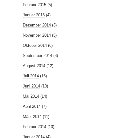
Februar 2015
(5)
Januar 2015
(4)
Dezember 2014
(3)
November 2014
(5)
Oktober 2014
(6)
September 2014
(8)
August 2014
(12)
Juli 2014
(15)
Juni 2014
(10)
Mai 2014
(14)
April 2014
(7)
März 2014
(11)
Februar 2014
(10)
Januar 2014
(4)