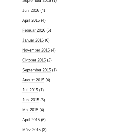
September 2016
(1)
Juni 2016
(4)
April 2016
(4)
Februar 2016
(6)
Januar 2016
(6)
November 2015
(4)
Oktober 2015
(2)
September 2015
(1)
August 2015
(4)
Juli 2015
(1)
Juni 2015
(3)
Mai 2015
(4)
April 2015
(6)
März 2015
(3)