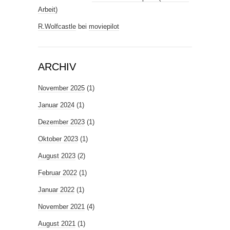
Arbeit)
R.Wolfcastle
bei
moviepilot
ARCHIV
November 2025
(1)
Januar 2024
(1)
Dezember 2023
(1)
Oktober 2023
(1)
August 2023
(2)
Februar 2022
(1)
Januar 2022
(1)
November 2021
(4)
August 2021
(1)