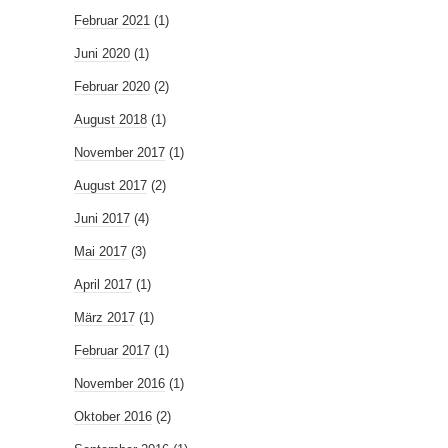
Februar 2021
(1)
Juni 2020
(1)
Februar 2020
(2)
August 2018
(1)
November 2017
(1)
August 2017
(2)
Juni 2017
(4)
Mai 2017
(3)
April 2017
(1)
März 2017
(1)
Februar 2017
(1)
November 2016
(1)
Oktober 2016
(2)