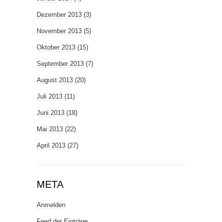
Dezember 2013
(3)
November 2013
(5)
Oktober 2013
(15)
September 2013
(7)
August 2013
(20)
Juli 2013
(11)
Juni 2013
(18)
Mai 2013
(22)
April 2013
(27)
META
Anmelden
Feed der Einträge