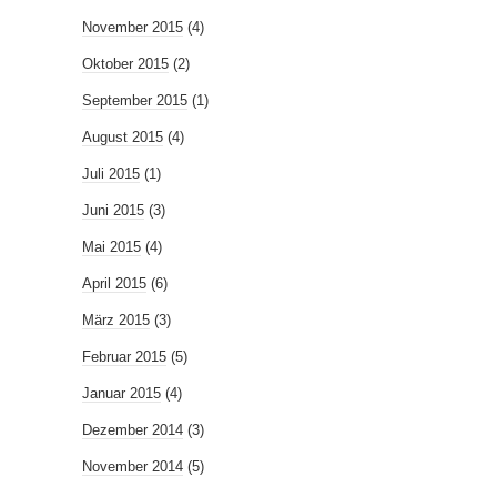
November 2015
(4)
Oktober 2015
(2)
September 2015
(1)
August 2015
(4)
Juli 2015
(1)
Juni 2015
(3)
Mai 2015
(4)
April 2015
(6)
März 2015
(3)
Februar 2015
(5)
Januar 2015
(4)
Dezember 2014
(3)
November 2014
(5)