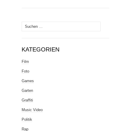
Suche
nach:
KATEGORIEN
Film
Foto
Games
Garten
Graffiti
Music Video
Politik
Rap