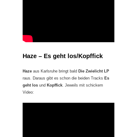
Haze – Es geht los/Kopffick
Haze
aus Karlsruhe bringt bald
Die Zwielicht LP
raus. Daraus gibt es schon die beiden Tracks
Es
geht los
und
Kopffick
. Jeweils mit schickem
Video: