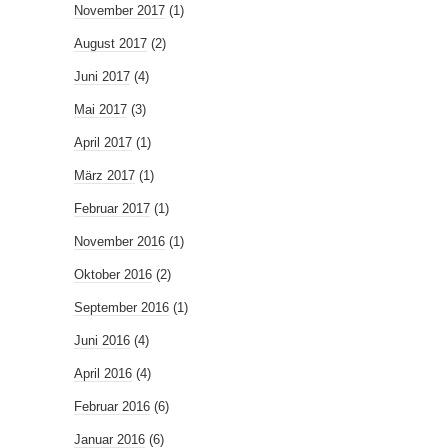
November 2017
(1)
August 2017
(2)
Juni 2017
(4)
Mai 2017
(3)
April 2017
(1)
März 2017
(1)
Februar 2017
(1)
November 2016
(1)
Oktober 2016
(2)
September 2016
(1)
Juni 2016
(4)
April 2016
(4)
Februar 2016
(6)
Januar 2016
(6)