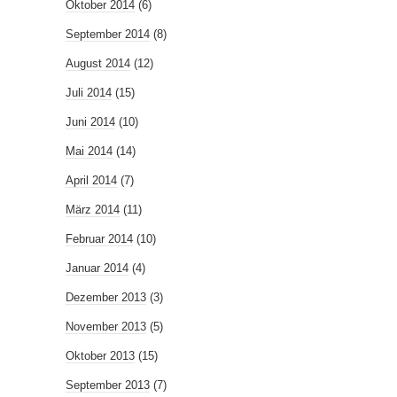
Oktober 2014
(6)
September 2014
(8)
August 2014
(12)
Juli 2014
(15)
Juni 2014
(10)
Mai 2014
(14)
April 2014
(7)
März 2014
(11)
Februar 2014
(10)
Januar 2014
(4)
Dezember 2013
(3)
November 2013
(5)
Oktober 2013
(15)
September 2013
(7)