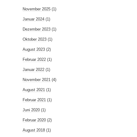
November 2025
(1)
Januar 2024
(1)
Dezember 2023
(1)
Oktober 2023
(1)
August 2023
(2)
Februar 2022
(1)
Januar 2022
(1)
November 2021
(4)
August 2021
(1)
Februar 2021
(1)
Juni 2020
(1)
Februar 2020
(2)
August 2018
(1)