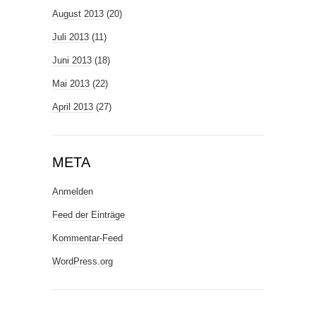
August 2013
(20)
Juli 2013
(11)
Juni 2013
(18)
Mai 2013
(22)
April 2013
(27)
META
Anmelden
Feed der Einträge
Kommentar-Feed
WordPress.org