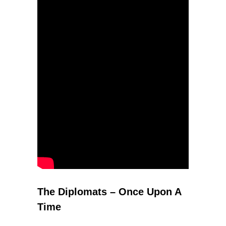
The Diplomats – Once Upon A
Time