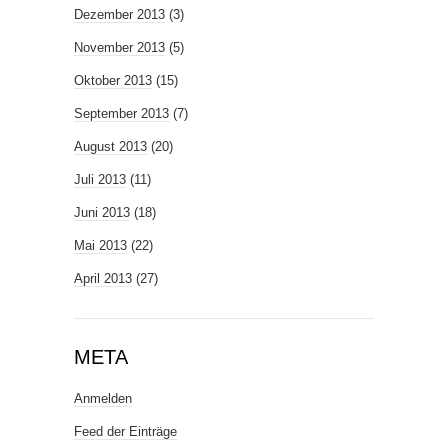
Dezember 2013
(3)
November 2013
(5)
Oktober 2013
(15)
September 2013
(7)
August 2013
(20)
Juli 2013
(11)
Juni 2013
(18)
Mai 2013
(22)
April 2013
(27)
META
Anmelden
Feed der Einträge