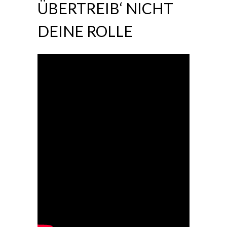
ÜBERTREIB‘ NICHT
DEINE ROLLE