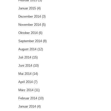
Februar 2015
(5)
Januar 2015
(4)
Dezember 2014
(3)
November 2014
(5)
Oktober 2014
(6)
September 2014
(8)
August 2014
(12)
Juli 2014
(15)
Juni 2014
(10)
Mai 2014
(14)
April 2014
(7)
März 2014
(11)
Februar 2014
(10)
Januar 2014
(4)