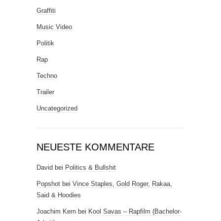
Graffiti
Music Video
Politik
Rap
Techno
Trailer
Uncategorized
NEUESTE KOMMENTARE
David
bei
Politics & Bullshit
Popshot
bei
Vince Staples, Gold Roger, Rakaa,
Said & Hoodies
Joachim Kern
bei
Kool Savas – Rapfilm (Bachelor-