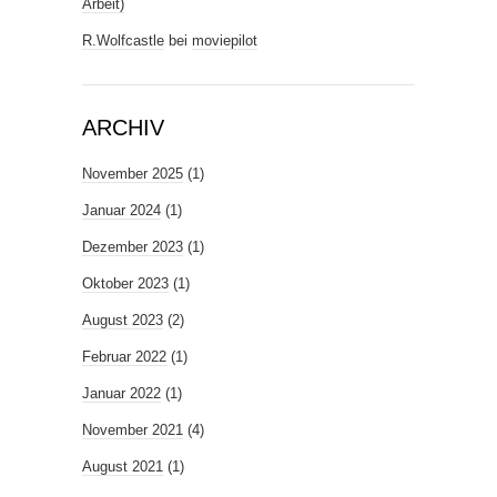
Arbeit)
R.Wolfcastle
bei
moviepilot
ARCHIV
November 2025
(1)
Januar 2024
(1)
Dezember 2023
(1)
Oktober 2023
(1)
August 2023
(2)
Februar 2022
(1)
Januar 2022
(1)
November 2021
(4)
August 2021
(1)