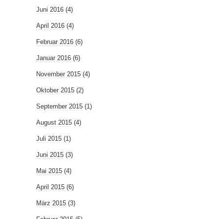
Juni 2016
(4)
April 2016
(4)
Februar 2016
(6)
Januar 2016
(6)
November 2015
(4)
Oktober 2015
(2)
September 2015
(1)
August 2015
(4)
Juli 2015
(1)
Juni 2015
(3)
Mai 2015
(4)
April 2015
(6)
März 2015
(3)