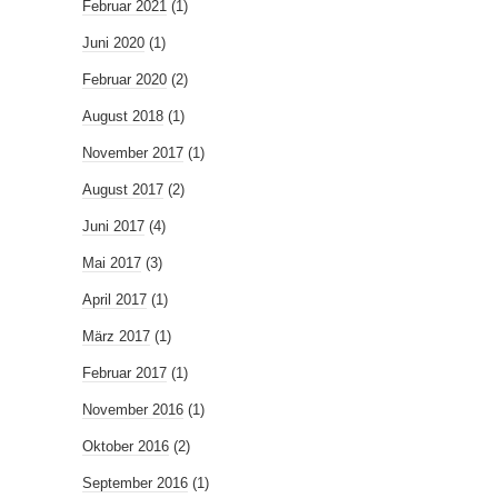
Februar 2021
(1)
Juni 2020
(1)
Februar 2020
(2)
August 2018
(1)
November 2017
(1)
August 2017
(2)
Juni 2017
(4)
Mai 2017
(3)
April 2017
(1)
März 2017
(1)
Februar 2017
(1)
November 2016
(1)
Oktober 2016
(2)
September 2016
(1)