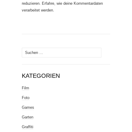
reduzieren.
Erfahre, wie deine Kommentardaten
verarbeitet werden.
Suche
nach:
KATEGORIEN
Film
Foto
Games
Garten
Graffiti