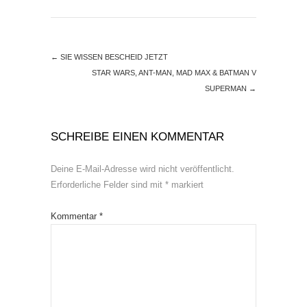
←
SIE WISSEN BESCHEID JETZT
STAR WARS, ANT-MAN, MAD MAX & BATMAN V
SUPERMAN
→
SCHREIBE EINEN KOMMENTAR
Deine E-Mail-Adresse wird nicht veröffentlicht.
Erforderliche Felder sind mit
*
markiert
Kommentar
*