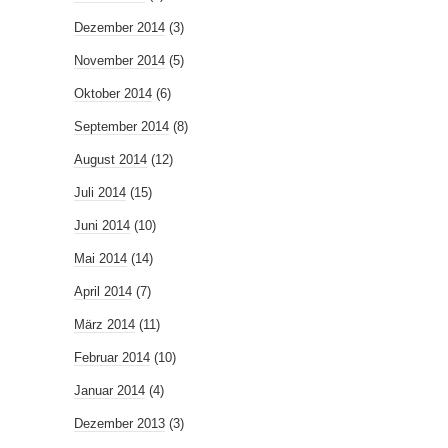
Dezember 2014
(3)
November 2014
(5)
Oktober 2014
(6)
September 2014
(8)
August 2014
(12)
Juli 2014
(15)
Juni 2014
(10)
Mai 2014
(14)
April 2014
(7)
März 2014
(11)
Februar 2014
(10)
Januar 2014
(4)
Dezember 2013
(3)