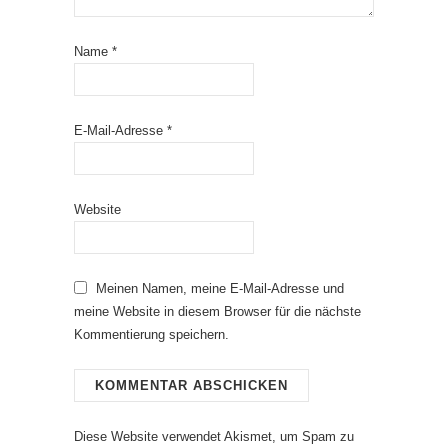
Name
*
E-Mail-Adresse
*
Website
Meinen Namen, meine E-Mail-Adresse und
meine Website in diesem Browser für die nächste
Kommentierung speichern.
Diese Website verwendet Akismet, um Spam zu