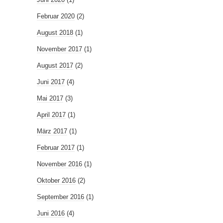
Februar 2020
(2)
August 2018
(1)
November 2017
(1)
August 2017
(2)
Juni 2017
(4)
Mai 2017
(3)
April 2017
(1)
März 2017
(1)
Februar 2017
(1)
November 2016
(1)
Oktober 2016
(2)
September 2016
(1)
Juni 2016
(4)