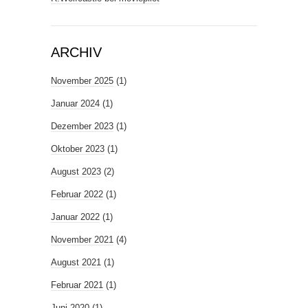
ARCHIV
November 2025
(1)
Januar 2024
(1)
Dezember 2023
(1)
Oktober 2023
(1)
August 2023
(2)
Februar 2022
(1)
Januar 2022
(1)
November 2021
(4)
August 2021
(1)
Februar 2021
(1)
Juni 2020
(1)