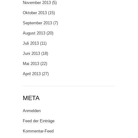
November 2013
(5)
Oktober 2013
(15)
September 2013
(7)
August 2013
(20)
Juli 2013
(11)
Juni 2013
(18)
Mai 2013
(22)
April 2013
(27)
META
Anmelden
Feed der Einträge
Kommentar-Feed