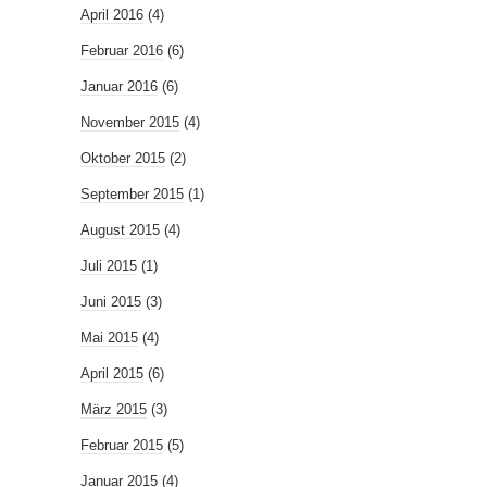
April 2016
(4)
Februar 2016
(6)
Januar 2016
(6)
November 2015
(4)
Oktober 2015
(2)
September 2015
(1)
August 2015
(4)
Juli 2015
(1)
Juni 2015
(3)
Mai 2015
(4)
April 2015
(6)
März 2015
(3)
Februar 2015
(5)
Januar 2015
(4)