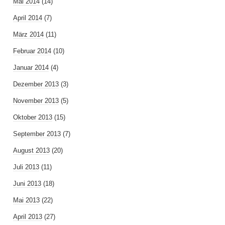
Mai 2014
(14)
April 2014
(7)
März 2014
(11)
Februar 2014
(10)
Januar 2014
(4)
Dezember 2013
(3)
November 2013
(5)
Oktober 2013
(15)
September 2013
(7)
August 2013
(20)
Juli 2013
(11)
Juni 2013
(18)
Mai 2013
(22)
April 2013
(27)