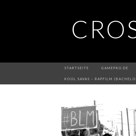
CRO
STARTSEITE
GAMEPRO.DE
KOOL SAVAS – RAPFILM (BACHELO