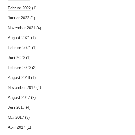
Februar 2022
(1)
Januar 2022
(1)
November 2021
(4)
August 2021
(1)
Februar 2021
(1)
Juni 2020
(1)
Februar 2020
(2)
August 2018
(1)
November 2017
(1)
August 2017
(2)
Juni 2017
(4)
Mai 2017
(3)
April 2017
(1)