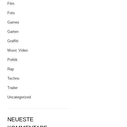
Film
Foto
Games
Garten
Graffiti
Music Video
Politik
Rap
Techno
Trailer
Uncategorized
NEUESTE