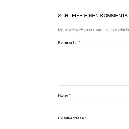
SCHREIBE EINEN KOMMENTA
Deine E-Mail-Adresse wird nicht veröffentli
Kommentar
*
Name
*
E-Mail-Adresse
*