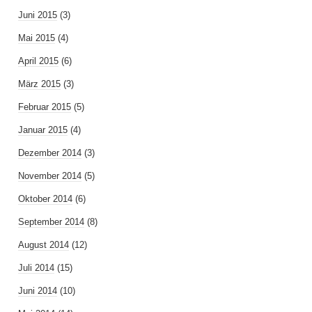
Juni 2015
(3)
Mai 2015
(4)
April 2015
(6)
März 2015
(3)
Februar 2015
(5)
Januar 2015
(4)
Dezember 2014
(3)
November 2014
(5)
Oktober 2014
(6)
September 2014
(8)
August 2014
(12)
Juli 2014
(15)
Juni 2014
(10)