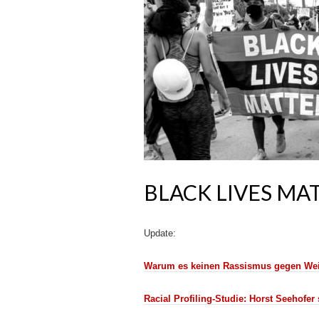
BLACK LIVES MA
Update:
Warum es keinen Rassismus gegen We
Racial Profiling-Studie: Horst Seehofer