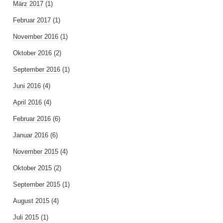
März 2017
(1)
Februar 2017
(1)
November 2016
(1)
Oktober 2016
(2)
September 2016
(1)
Juni 2016
(4)
April 2016
(4)
Februar 2016
(6)
Januar 2016
(6)
November 2015
(4)
Oktober 2015
(2)
September 2015
(1)
August 2015
(4)
Juli 2015
(1)