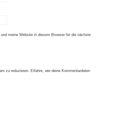
und meine Website in diesem Browser für die nächste
am zu reduzieren.
Erfahre, wie deine Kommentardaten