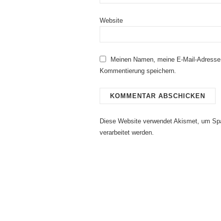
Website
Meinen Namen, meine E-Mail-Adresse 
Kommentierung speichern.
Diese Website verwendet Akismet, um Sp
verarbeitet werden.