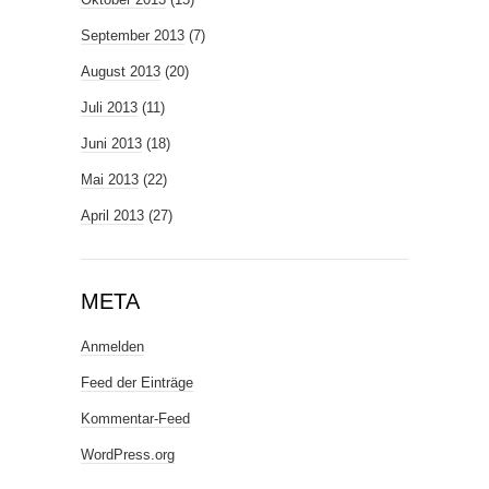
September 2013
(7)
August 2013
(20)
Juli 2013
(11)
Juni 2013
(18)
Mai 2013
(22)
April 2013
(27)
META
Anmelden
Feed der Einträge
Kommentar-Feed
WordPress.org