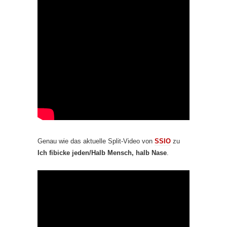
Genau wie das aktuelle Split-Video von
SSIO
zu
Ich fibicke jeden/Halb Mensch, halb Nase
.