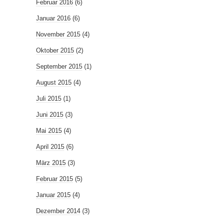
Februar 2016
(6)
Januar 2016
(6)
November 2015
(4)
Oktober 2015
(2)
September 2015
(1)
August 2015
(4)
Juli 2015
(1)
Juni 2015
(3)
Mai 2015
(4)
April 2015
(6)
März 2015
(3)
Februar 2015
(5)
Januar 2015
(4)
Dezember 2014
(3)