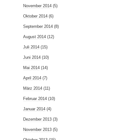
November 2014
(5)
Oktober 2014
(6)
September 2014
(8)
August 2014
(12)
Juli 2014
(15)
Juni 2014
(10)
Mai 2014
(14)
April 2014
(7)
März 2014
(11)
Februar 2014
(10)
Januar 2014
(4)
Dezember 2013
(3)
November 2013
(5)
Oktober 2013
(15)