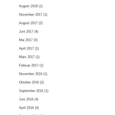
August 2018
(1)
November 2017
(1)
August 2017
(2)
Juni 2017
(4)
Mai 2017
(3)
April 2017
(1)
März 2017
(1)
Februar 2017
(1)
November 2016
(1)
Oktober 2016
(2)
September 2016
(1)
Juni 2016
(4)
April 2016
(4)