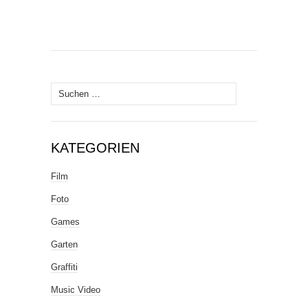
Suche
nach:
KATEGORIEN
Film
Foto
Games
Garten
Graffiti
Music Video