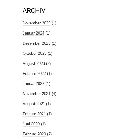
ARCHIV
November 2025
(1)
Januar 2024
(1)
Dezember 2023
(1)
Oktober 2023
(1)
August 2023
(2)
Februar 2022
(1)
Januar 2022
(1)
November 2021
(4)
August 2021
(1)
Februar 2021
(1)
Juni 2020
(1)
Februar 2020
(2)