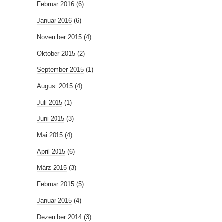
Februar 2016
(6)
Januar 2016
(6)
November 2015
(4)
Oktober 2015
(2)
September 2015
(1)
August 2015
(4)
Juli 2015
(1)
Juni 2015
(3)
Mai 2015
(4)
April 2015
(6)
März 2015
(3)
Februar 2015
(5)
Januar 2015
(4)
Dezember 2014
(3)