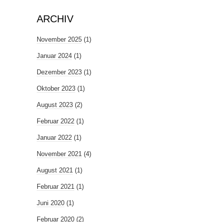
ARCHIV
November 2025
(1)
Januar 2024
(1)
Dezember 2023
(1)
Oktober 2023
(1)
August 2023
(2)
Februar 2022
(1)
Januar 2022
(1)
November 2021
(4)
August 2021
(1)
Februar 2021
(1)
Juni 2020
(1)
Februar 2020
(2)