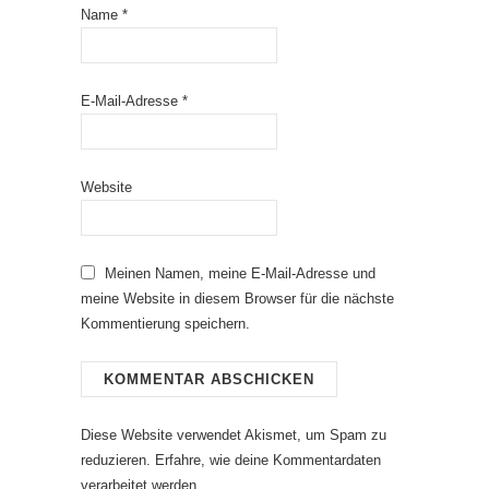
Name
*
E-Mail-Adresse
*
Website
Meinen Namen, meine E-Mail-Adresse und
meine Website in diesem Browser für die nächste
Kommentierung speichern.
Diese Website verwendet Akismet, um Spam zu
reduzieren.
Erfahre, wie deine Kommentardaten
verarbeitet werden.