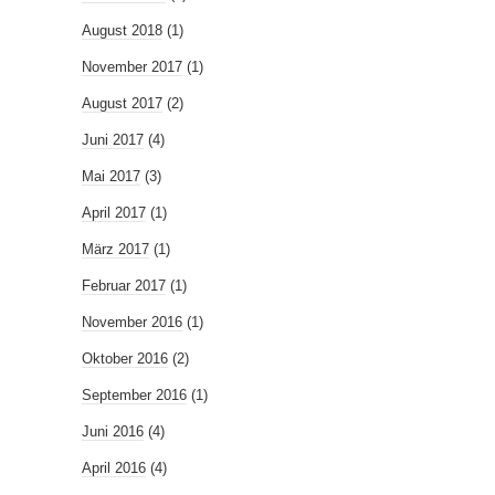
August 2018
(1)
November 2017
(1)
August 2017
(2)
Juni 2017
(4)
Mai 2017
(3)
April 2017
(1)
März 2017
(1)
Februar 2017
(1)
November 2016
(1)
Oktober 2016
(2)
September 2016
(1)
Juni 2016
(4)
April 2016
(4)