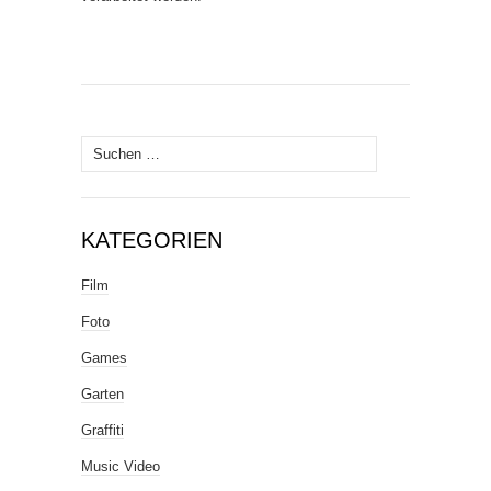
Suche
nach:
KATEGORIEN
Film
Foto
Games
Garten
Graffiti
Music Video