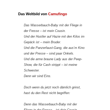
Das Weltbild von
Camufingo
Das Wasserbauch-Baby mit der Fliege in
der Fresse – ist mein Cousin.
Und der Hustler auf Hazie mit den Kilos im
Gepäck ist – mein Bruder.
Und die Panzerfaust-Gang, die aus’m Kino
und der Presse – sind paar Onkels.
Und die arme braune Lady aus der Peep-
Show, die für Cash strippt – ist meine
Schwester.
Denn wir sind Eins.
Doch wenn du jetzt noch dämlich grinst,
hast du den Rest nicht begriffen:
Denn das Wasserbauch-Baby mit der
Fliege in der Fresse – ist dein Cousin.