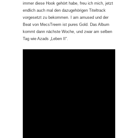
immer diese Hook gehört habe, freu ich mich, jetzt
endlich auch mal den dazugehörigen Titeltrack
vorgesetzt zu bekommen. I am amused und der
Beat von MecsTreem ist pures Gold. Das Album
kommt dann nächste Woche, und zwar am selben
Tag wie Azads „Leben II“.