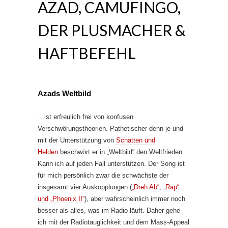
AZAD, CAMUFINGO,
DER PLUSMACHER &
HAFTBEFEHL
Azads Weltbild
…ist erfreulich frei von konfusen
Verschwörungstheorien. Pathetischer denn je und
mit der Unterstützung von
Schatten und
Helden
beschwört er in „Weltbild“ den Weltfrieden.
Kann ich auf jeden Fall unterstützen. Der Song ist
für mich persönlich zwar die schwächste der
insgesamt vier Auskopplungen (
„Dreh Ab“
,
„Rap“
und „Phoenix II“
), aber wahrscheinlich immer noch
besser als alles, was im Radio läuft. Daher gehe
ich mit der Radiotauglichkeit und dem Mass-Appeal