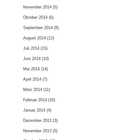
November 2014
(5)
Oktober 2014
(6)
September 2014
(8)
August 2014
(12)
Juli 2014
(15)
Juni 2014
(10)
Mai 2014
(14)
April 2014
(7)
März 2014
(11)
Februar 2014
(10)
Januar 2014
(4)
Dezember 2013
(3)
November 2013
(5)