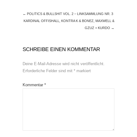
←
POLITICS & BULLSHIT VOL. 2 – LINKSAMMLUNG NR. 3
KARDINAL OFFISHALL, KONTRA K & BONEZ, MAXWELL &
GZUZ + KURDO
→
SCHREIBE EINEN KOMMENTAR
Deine E-Mail-Adresse wird nicht veröffentlicht.
Erforderliche Felder sind mit
*
markiert
Kommentar
*