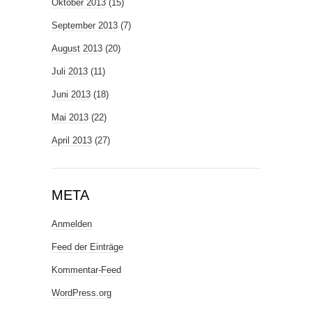
Oktober 2013
(15)
September 2013
(7)
August 2013
(20)
Juli 2013
(11)
Juni 2013
(18)
Mai 2013
(22)
April 2013
(27)
META
Anmelden
Feed der Einträge
Kommentar-Feed
WordPress.org