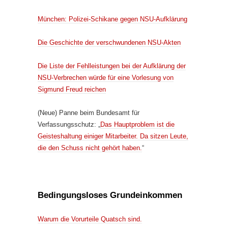
München: Polizei-Schikane gegen NSU-Aufklärung
Die Geschichte der verschwundenen NSU-Akten
Die Liste der Fehlleistungen bei der Aufklärung der
NSU-Verbrechen würde für eine Vorlesung von
Sigmund Freud reichen
(Neue) Panne beim Bundesamt für
Verfassungsschutz: „
Das Hauptproblem ist die
Geisteshaltung einiger Mitarbeiter. Da sitzen Leute,
die den Schuss nicht gehört haben.
“
Bedingungsloses Grundeinkommen
Warum die Vorurteile Quatsch sind.