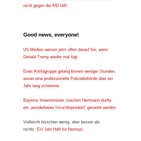
nicht gegen die AfD hilft
Good news, everyone!
US-Medien weisen jetzt offen darauf hin, wenn
Donald Trump wieder mal lügt.
Einer Antifagruppe gelang binnen weniger Stunden,
woran eine professionelle Polizeibehörde über ein
Jahr lang scheiterte
.
Bayerns Innenminister Joachim Herrmann durfte
ein „wunderbares Inzuchtsprodukt“ genannt werden.
Vielleicht bisschen wenig, aber besser als
nichts:
Ein Jahr Haft für Neonazi