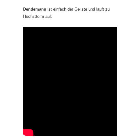
Dendemann
ist einfach der Geilste und läuft zu
Höchstform auf: