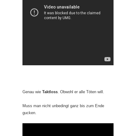
Genau wie
Taktloss
. Obwohl er alle Töten will.
Muss man nicht unbedingt ganz bis zum Ende
gucken.