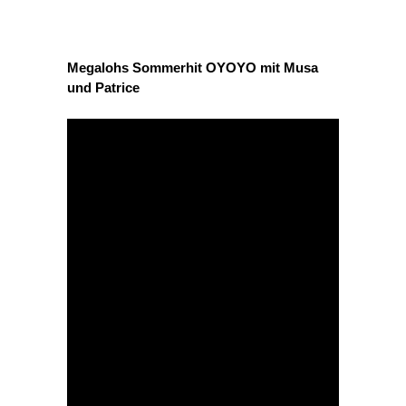
Megalohs
Sommerhit
OYOYO
mit
Musa
und
Patrice