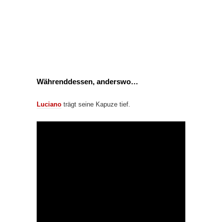
Währenddessen, anderswo…
Luciano
trägt seine Kapuze tief.