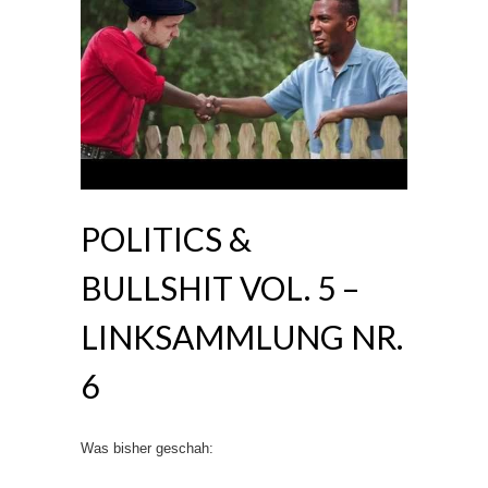
POLITICS &
BULLSHIT VOL. 5 –
LINKSAMMLUNG NR.
6
Was bisher geschah: