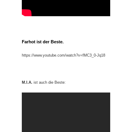
Farhot ist der Beste.
https://www.youtube.com/watch?v=fMC3_0-Jq18
M.I.A.
ist auch die Beste: