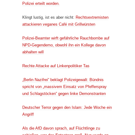
Polizei erteilt worden.
Klingt lustig, ist es aber nicht:
Rechtsextremisten
attackieren veganes Café mit Grillwürsten
Polizei-Beamter wirft gefährliche Rauchbombe auf
NPD-Gegendemo, obwohl ihn ein Kollege davon
abhalten will
Rechte Attacke auf Linkenpolitiker Tas
„Berlin Nazifrei“ beklagt Polizeigewalt: Bündnis
spricht von „massivem Einsatz von Pfefferspray
und Schlagstöcken“ gegen linke Demonstranten
Deutscher Terror gegen den Islam: Jede Woche ein
Angriff
Als die AfD davon sprach, auf Flüchtlinge zu