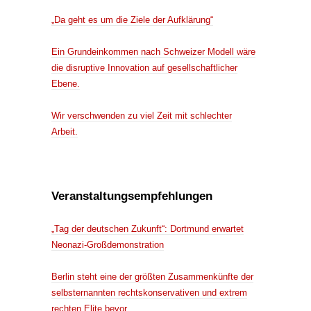
„Da geht es um die Ziele der Aufklärung“
Ein Grundeinkommen nach Schweizer Modell wäre
die disruptive Innovation auf gesellschaftlicher
Ebene.
Wir verschwenden zu viel Zeit mit schlechter
Arbeit.
Veranstaltungsempfehlungen
„Tag der deutschen Zukunft“: Dortmund erwartet
Neonazi-Großdemonstration
Berlin steht eine der größten Zusammenkünfte der
selbsternannten rechtskonservativen und extrem
rechten Elite bevor.