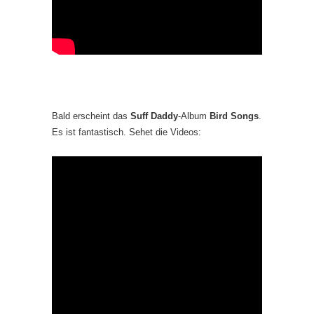
Bald erscheint das
Suff Daddy
-Album
Bird Songs
.
Es ist fantastisch. Sehet die Videos: