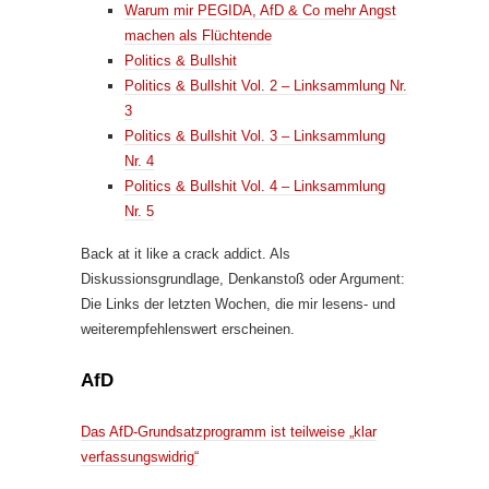
Warum mir PEGIDA, AfD & Co mehr Angst
machen als Flüchtende
Politics & Bullshit
Politics & Bullshit Vol. 2 – Linksammlung Nr.
3
Politics & Bullshit Vol. 3 – Linksammlung
Nr. 4
Politics & Bullshit Vol. 4 – Linksammlung
Nr. 5
Back at it like a crack addict. Als
Diskussionsgrundlage, Denkanstoß oder Argument:
Die Links der letzten Wochen, die mir lesens- und
weiterempfehlenswert erscheinen.
AfD
Das AfD-Grundsatzprogramm ist teilweise „klar
verfassungswidrig“