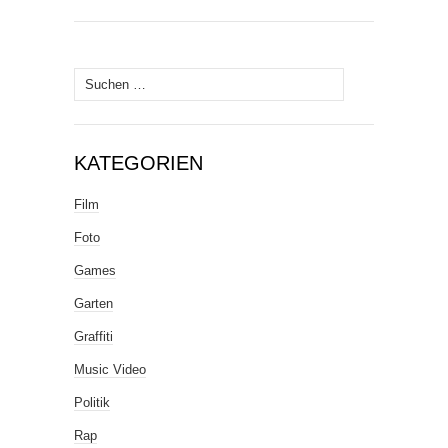
Suche
nach:
KATEGORIEN
Film
Foto
Games
Garten
Graffiti
Music Video
Politik
Rap