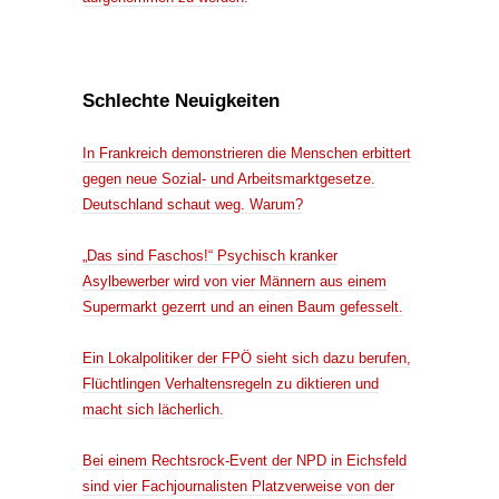
Schlechte Neuigkeiten
In Frankreich demonstrieren die Menschen erbittert
gegen neue Sozial- und Arbeitsmarktgesetze.
Deutschland schaut weg. Warum?
„Das sind Faschos!“ Psychisch kranker
Asylbewerber wird von vier Männern aus einem
Supermarkt gezerrt und an einen Baum gefesselt.
Ein Lokalpolitiker der FPÖ sieht sich dazu berufen,
Flüchtlingen Verhaltensregeln zu diktieren und
macht sich lächerlich.
Bei einem Rechtsrock-Event der NPD in Eichsfeld
sind vier Fachjournalisten Platzverweise von der