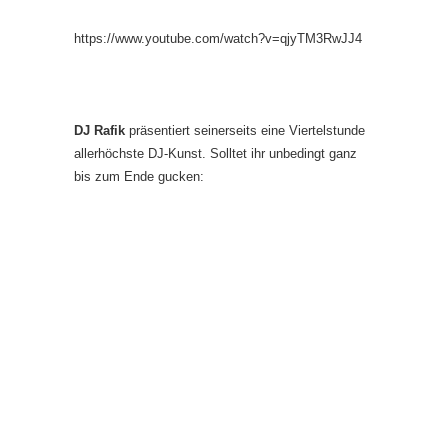
https://www.youtube.com/watch?v=qjyTM3RwJJ4
DJ Rafik
präsentiert seinerseits eine Viertelstunde
allerhöchste DJ-Kunst. Solltet ihr unbedingt ganz
bis zum Ende gucken: