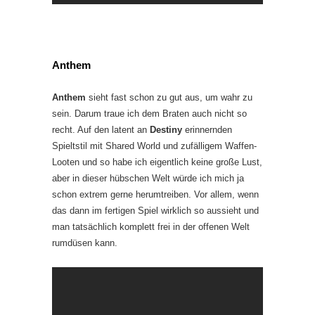
Anthem
Anthem
sieht fast schon zu gut aus, um wahr zu
sein. Darum traue ich dem Braten auch nicht so
recht. Auf den latent an
Destiny
erinnernden
Spieltstil mit Shared World und zufälligem Waffen-
Looten und so habe ich eigentlich keine große Lust,
aber in dieser hübschen Welt würde ich mich ja
schon extrem gerne herumtreiben. Vor allem, wenn
das dann im fertigen Spiel wirklich so aussieht und
man tatsächlich komplett frei in der offenen Welt
rumdüsen kann.