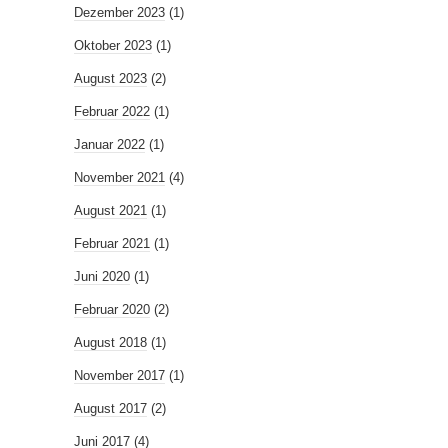
Dezember 2023
(1)
Oktober 2023
(1)
August 2023
(2)
Februar 2022
(1)
Januar 2022
(1)
November 2021
(4)
August 2021
(1)
Februar 2021
(1)
Juni 2020
(1)
Februar 2020
(2)
August 2018
(1)
November 2017
(1)
August 2017
(2)
Juni 2017
(4)