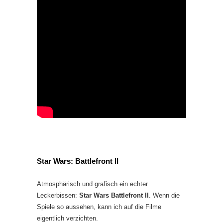
Star Wars: Battlefront II
Atmosphärisch und grafisch ein echter
Leckerbissen:
Star Wars Battlefront II
. Wenn die
Spiele so aussehen, kann ich auf die Filme
eigentlich verzichten.