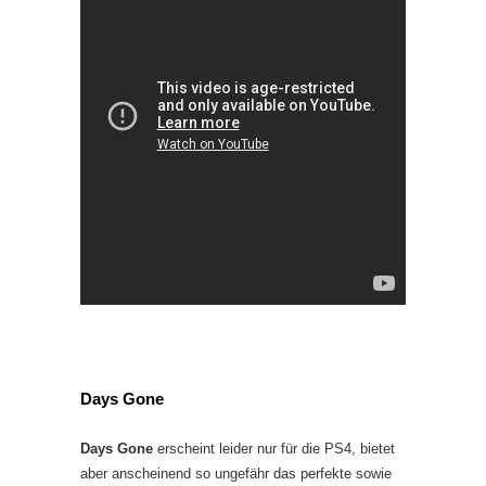
Days Gone
Days Gone
erscheint leider nur für die PS4, bietet
aber anscheinend so ungefähr das perfekte sowie