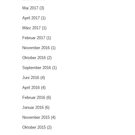
Mai 2017
(3)
April 2017
(1)
März 2017
(1)
Februar 2017
(1)
November 2016
(1)
Oktober 2016
(2)
September 2016
(1)
Juni 2016
(4)
April 2016
(4)
Februar 2016
(6)
Januar 2016
(6)
November 2015
(4)
Oktober 2015
(2)