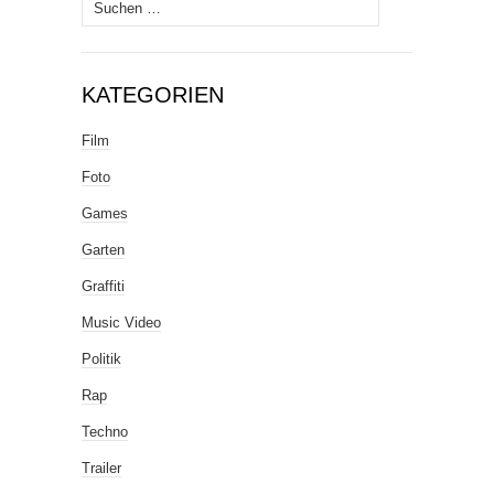
Suche
nach:
KATEGORIEN
Film
Foto
Games
Garten
Graffiti
Music Video
Politik
Rap
Techno
Trailer