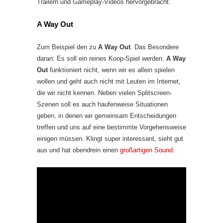
Trailern und Gameplay-Videos hervorgebracht.
A Way Out
Zum Beispiel den zu
A Way Out
. Das Besondere
daran: Es soll ein reines Koop-Spiel werden.
A Way
Out
funktioniert nicht, wenn wir es allein spielen
wollen und geht auch nicht mit Leuten im Internet,
die wir nicht kennen. Neben vielen Splitscreen-
Szenen soll es auch haufenweise Situationen
geben, in denen wir gemeinsam Entscheidungen
treffen und uns auf eine bestimmte Vorgehensweise
einigen müssen. Klingt super interessant, sieht gut
aus und hat obendrein einen
großartigen Sound
.