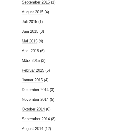
September 2015
(1)
August 2015
(4)
Juli 2015
(1)
Juni 2015
(3)
Mai 2015
(4)
April 2015
(6)
März 2015
(3)
Februar 2015
(5)
Januar 2015
(4)
Dezember 2014
(3)
November 2014
(5)
Oktober 2014
(6)
September 2014
(8)
August 2014
(12)