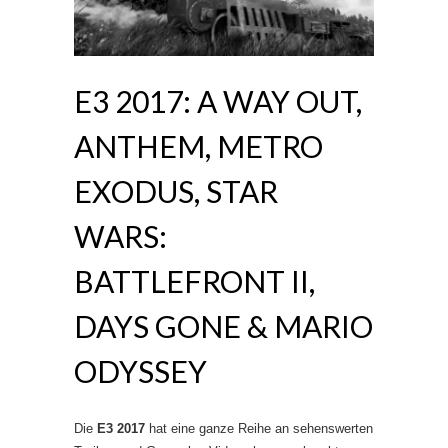
E3 2017: A WAY OUT,
ANTHEM, METRO
EXODUS, STAR
WARS:
BATTLEFRONT II,
DAYS GONE & MARIO
ODYSSEY
Die
E3 2017
hat eine ganze Reihe an sehenswerten