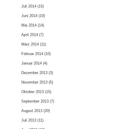
Juli 2014
(15)
Juni 2014
(10)
Mai 2014
(14)
April 2014
(7)
März 2014
(11)
Februar 2014
(10)
Januar 2014
(4)
Dezember 2013
(3)
November 2013
(5)
Oktober 2013
(15)
September 2013
(7)
August 2013
(20)
Juli 2013
(11)