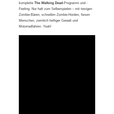
komplette
The Walking Dead
-Programm und -
Feeling. Nur halt zum Selberspielen – mit riesigen
Zombie-Bären, schnellen Zombie-Horden, fiesen
Menschen, ziemlich heftiger Gewalt und
Motorradfahren. Yeah!