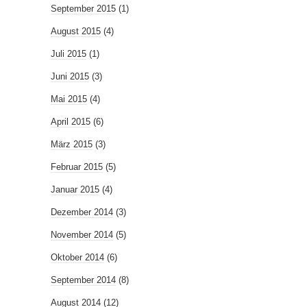
September 2015
(1)
August 2015
(4)
Juli 2015
(1)
Juni 2015
(3)
Mai 2015
(4)
April 2015
(6)
März 2015
(3)
Februar 2015
(5)
Januar 2015
(4)
Dezember 2014
(3)
November 2014
(5)
Oktober 2014
(6)
September 2014
(8)
August 2014
(12)