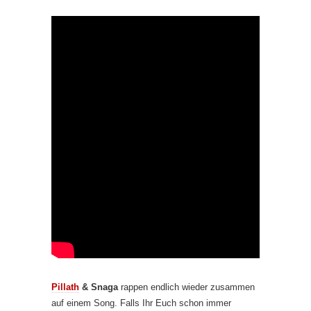
Pillath
& Snaga
rappen endlich wieder zusammen
auf einem Song. Falls Ihr Euch schon immer