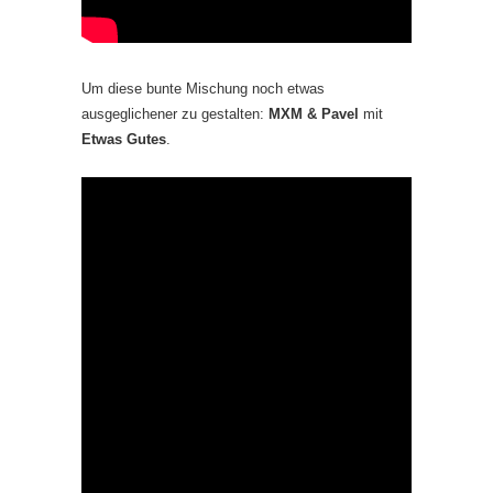
Um diese bunte Mischung noch etwas
ausgeglichener zu gestalten:
MXM & Pavel
mit
Etwas Gutes
.