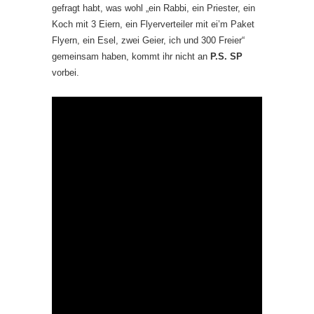
gefragt habt, was wohl „ein Rabbi, ein Priester, ein
Koch mit 3 Eiern, ein Flyerverteiler mit ei’m Paket
Flyern, ein Esel, zwei Geier, ich und 300 Freier“
gemeinsam haben, kommt ihr nicht an
P.S. SP
vorbei.