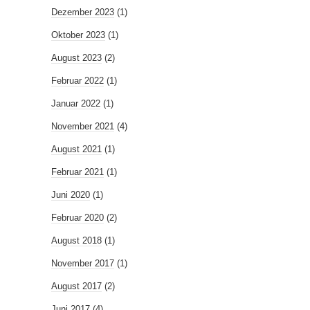
Dezember 2023
(1)
Oktober 2023
(1)
August 2023
(2)
Februar 2022
(1)
Januar 2022
(1)
November 2021
(4)
August 2021
(1)
Februar 2021
(1)
Juni 2020
(1)
Februar 2020
(2)
August 2018
(1)
November 2017
(1)
August 2017
(2)
Juni 2017
(4)