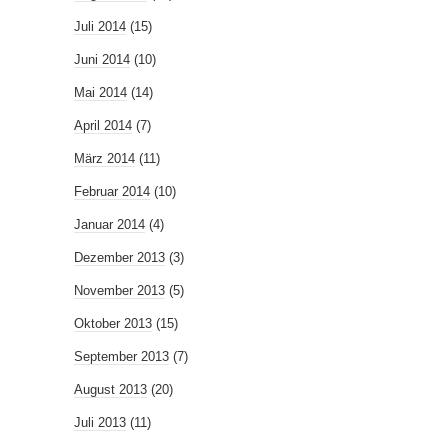
Juli 2014
(15)
Juni 2014
(10)
Mai 2014
(14)
April 2014
(7)
März 2014
(11)
Februar 2014
(10)
Januar 2014
(4)
Dezember 2013
(3)
November 2013
(5)
Oktober 2013
(15)
September 2013
(7)
August 2013
(20)
Juli 2013
(11)