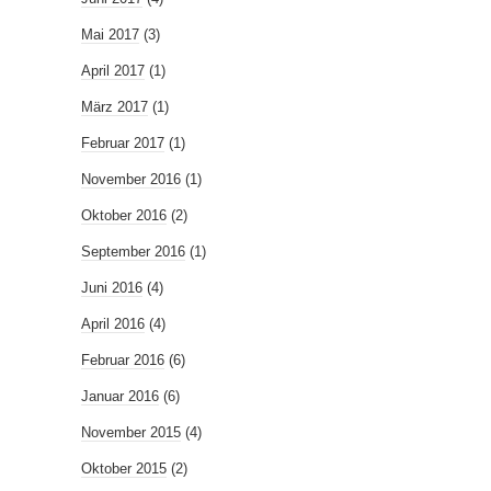
Mai 2017
(3)
April 2017
(1)
März 2017
(1)
Februar 2017
(1)
November 2016
(1)
Oktober 2016
(2)
September 2016
(1)
Juni 2016
(4)
April 2016
(4)
Februar 2016
(6)
Januar 2016
(6)
November 2015
(4)
Oktober 2015
(2)