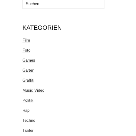
Suche
nach:
KATEGORIEN
Film
Foto
Games
Garten
Graffiti
Music Video
Politik
Rap
Techno
Trailer