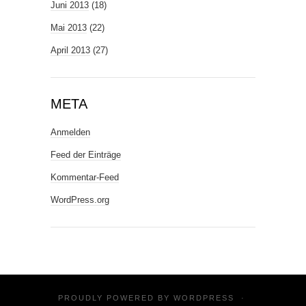
Juni 2013
(18)
Mai 2013
(22)
April 2013
(27)
META
Anmelden
Feed der Einträge
Kommentar-Feed
WordPress.org
PROUDLY POWERED BY
WORDPRESS
·