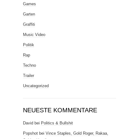
Games
Garten
Graffiti
Music Video
Politik
Rap
Techno
Trailer
Uncategorized
NEUESTE KOMMENTARE
David
bei
Politics & Bullshit
Popshot
bei
Vince Staples, Gold Roger, Rakaa,