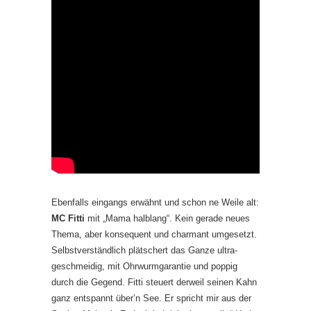
Ebenfalls eingangs erwähnt und schon ne Weile alt:
MC Fitti
mit „Mama halblang“. Kein gerade neues
Thema, aber konsequent und charmant umgesetzt.
Selbstverständlich plätschert das Ganze ultra-
geschmeidig, mit Ohrwurmgarantie und poppig
durch die Gegend. Fitti steuert derweil seinen Kahn
ganz entspannt über’n See. Er spricht mir aus der