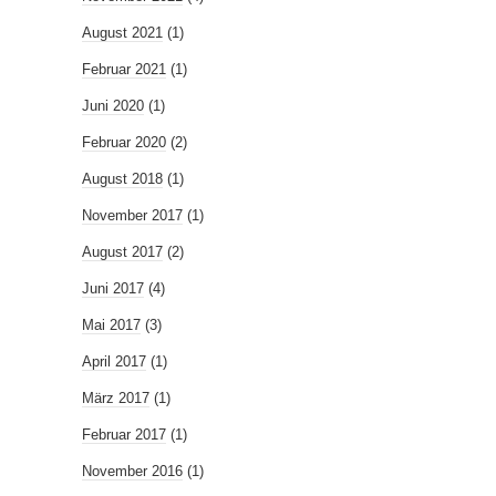
August 2021
(1)
Februar 2021
(1)
Juni 2020
(1)
Februar 2020
(2)
August 2018
(1)
November 2017
(1)
August 2017
(2)
Juni 2017
(4)
Mai 2017
(3)
April 2017
(1)
März 2017
(1)
Februar 2017
(1)
November 2016
(1)