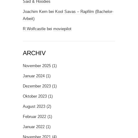
Said & Hoodies
Joachim Kern
bei
Kool Savas – Rapfilm (Bachelor-
Arbeit)
R.Wolfcastle
bei
moviepilot
ARCHIV
November 2025
(1)
Januar 2024
(1)
Dezember 2023
(1)
Oktober 2023
(1)
August 2023
(2)
Februar 2022
(1)
Januar 2022
(1)
November 2021
(4)