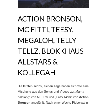
ACTION BRONSON,
MC FITTI, TEESY,
MEGALOH, TELLY
TELLZ, BLOKKHAUS
ALLSTARS &
KOLLEGAH
Die letzten sechs, sieben Tage haben sich wie eine
Mischung aus den Songs und Videos zu „Mama
halblang“ von MC Fitti und „Easy Rider“ von
Action
Bronson
angefühlt. Nach einer Woche Fieberwahn