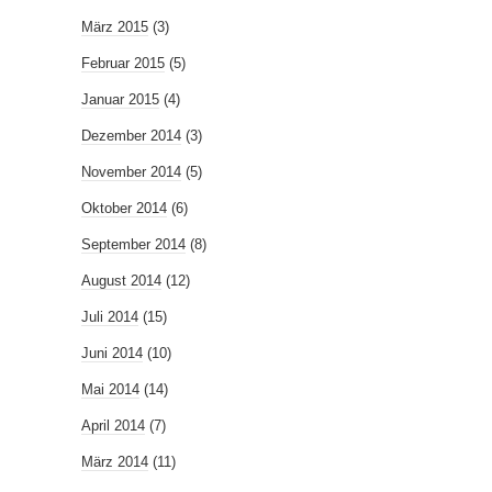
März 2015
(3)
Februar 2015
(5)
Januar 2015
(4)
Dezember 2014
(3)
November 2014
(5)
Oktober 2014
(6)
September 2014
(8)
August 2014
(12)
Juli 2014
(15)
Juni 2014
(10)
Mai 2014
(14)
April 2014
(7)
März 2014
(11)