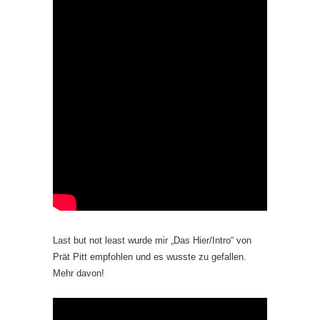
Last but not least wurde mir „Das Hier/Intro“ von
Prät Pitt empfohlen und es wusste zu gefallen.
Mehr davon!