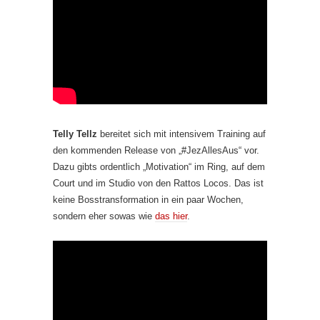
Telly Tellz
bereitet sich mit intensivem Training auf
den kommenden Release von „#JezAllesAus“ vor.
Dazu gibts ordentlich „Motivation“ im Ring, auf dem
Court und im Studio von den Rattos Locos. Das ist
keine Bosstransformation in ein paar Wochen,
sondern eher sowas wie
das hier
.