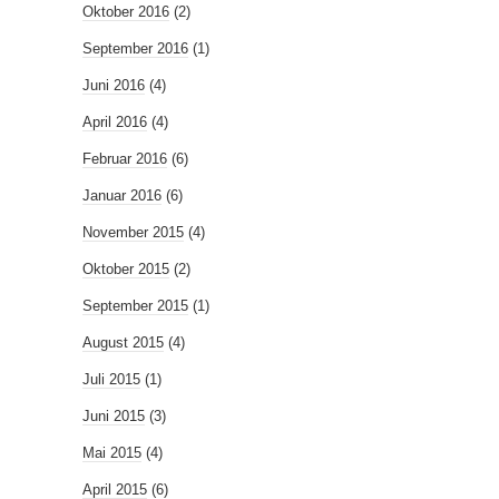
Oktober 2016
(2)
September 2016
(1)
Juni 2016
(4)
April 2016
(4)
Februar 2016
(6)
Januar 2016
(6)
November 2015
(4)
Oktober 2015
(2)
September 2015
(1)
August 2015
(4)
Juli 2015
(1)
Juni 2015
(3)
Mai 2015
(4)
April 2015
(6)