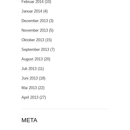
Februar 2014
(10)
Januar 2014
(4)
Dezember 2013
(3)
November 2013
(5)
Oktober 2013
(15)
September 2013
(7)
August 2013
(20)
Juli 2013
(11)
Juni 2013
(18)
Mai 2013
(22)
April 2013
(27)
META