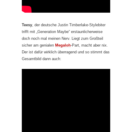
Teesy
, der deutsche Justin Timberlake-Stylebiter
trifft mit „Generation Maybe“ erstaunlicherweise
doch noch mal meinen Nerv. Liegt zum Großteil
sicher am genialen
Megaloh
-Part, macht aber nix.
Der ist dafür wirklich überragend und so stimmt das
Gesamtbild dann auch: