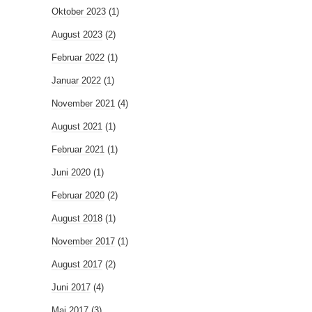
Oktober 2023
(1)
August 2023
(2)
Februar 2022
(1)
Januar 2022
(1)
November 2021
(4)
August 2021
(1)
Februar 2021
(1)
Juni 2020
(1)
Februar 2020
(2)
August 2018
(1)
November 2017
(1)
August 2017
(2)
Juni 2017
(4)
Mai 2017
(3)