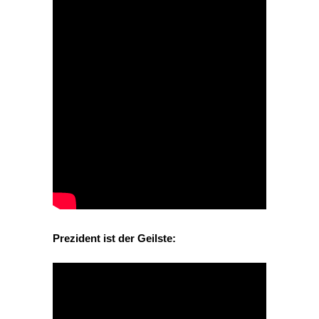
Prezident ist der Geilste: