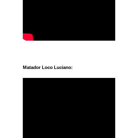
Matador Loco Luciano: