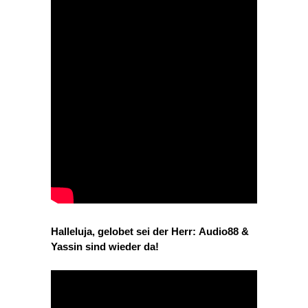
Halleluja, gelobet sei der Herr: Audio88 &
Yassin sind wieder da!