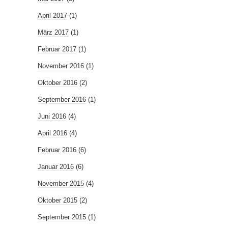
April 2017
(1)
März 2017
(1)
Februar 2017
(1)
November 2016
(1)
Oktober 2016
(2)
September 2016
(1)
Juni 2016
(4)
April 2016
(4)
Februar 2016
(6)
Januar 2016
(6)
November 2015
(4)
Oktober 2015
(2)
September 2015
(1)