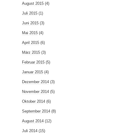
August 2015
(4)
Juli 2015
(1)
Juni 2015
(3)
Mai 2015
(4)
April 2015
(6)
März 2015
(3)
Februar 2015
(5)
Januar 2015
(4)
Dezember 2014
(3)
November 2014
(5)
Oktober 2014
(6)
September 2014
(8)
August 2014
(12)
Juli 2014
(15)