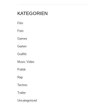
KATEGORIEN
Film
Foto
Games
Garten
Graffiti
Music Video
Politik
Rap
Techno
Trailer
Uncategorized