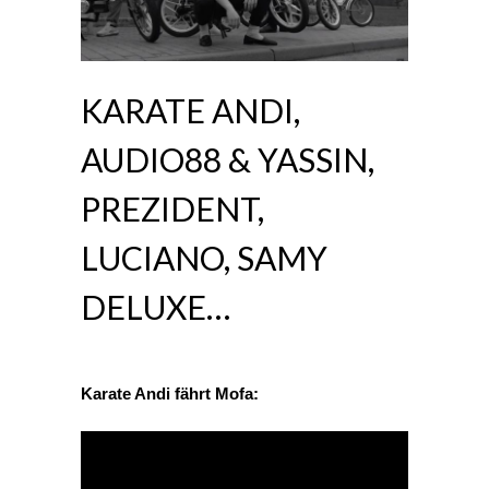
KARATE ANDI,
AUDIO88 & YASSIN,
PREZIDENT,
LUCIANO, SAMY
DELUXE…
Karate Andi fährt Mofa: