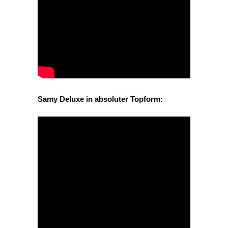
Samy Deluxe in absoluter Topform: