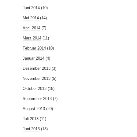
Juni 2014
(10)
Mai 2014
(14)
April 2014
(7)
März 2014
(11)
Februar 2014
(10)
Januar 2014
(4)
Dezember 2013
(3)
November 2013
(5)
Oktober 2013
(15)
September 2013
(7)
August 2013
(20)
Juli 2013
(11)
Juni 2013
(18)