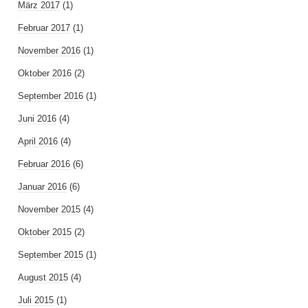
März 2017
(1)
Februar 2017
(1)
November 2016
(1)
Oktober 2016
(2)
September 2016
(1)
Juni 2016
(4)
April 2016
(4)
Februar 2016
(6)
Januar 2016
(6)
November 2015
(4)
Oktober 2015
(2)
September 2015
(1)
August 2015
(4)
Juli 2015
(1)