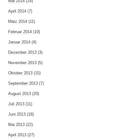
Mai 2014
(14)
April 2014
(7)
März 2014
(11)
Februar 2014
(10)
Januar 2014
(4)
Dezember 2013
(3)
November 2013
(5)
Oktober 2013
(15)
September 2013
(7)
August 2013
(20)
Juli 2013
(11)
Juni 2013
(18)
Mai 2013
(22)
April 2013
(27)