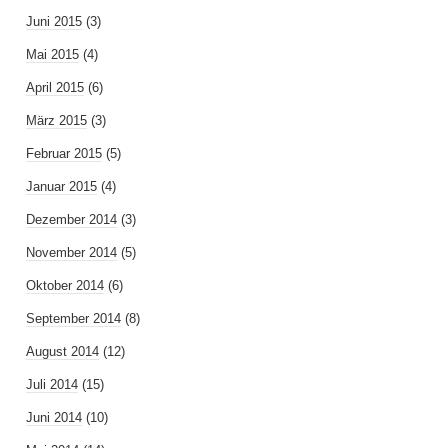
Juni 2015
(3)
Mai 2015
(4)
April 2015
(6)
März 2015
(3)
Februar 2015
(5)
Januar 2015
(4)
Dezember 2014
(3)
November 2014
(5)
Oktober 2014
(6)
September 2014
(8)
August 2014
(12)
Juli 2014
(15)
Juni 2014
(10)