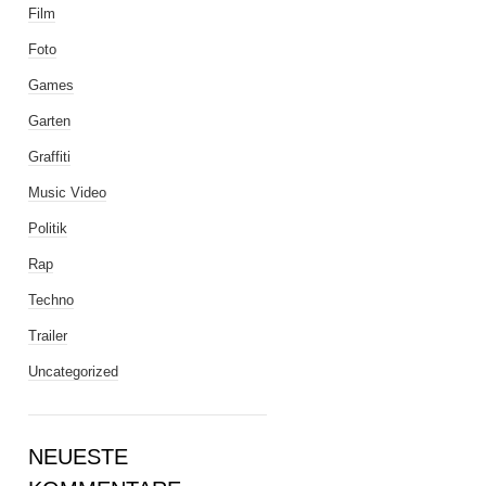
Film
Foto
Games
Garten
Graffiti
Music Video
Politik
Rap
Techno
Trailer
Uncategorized
NEUESTE