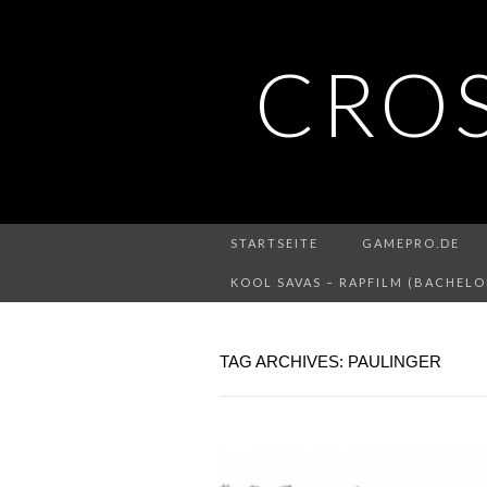
CRO
STARTSEITE
GAMEPRO.DE
KOOL SAVAS – RAPFILM (BACHELO
TAG ARCHIVES: PAULINGER