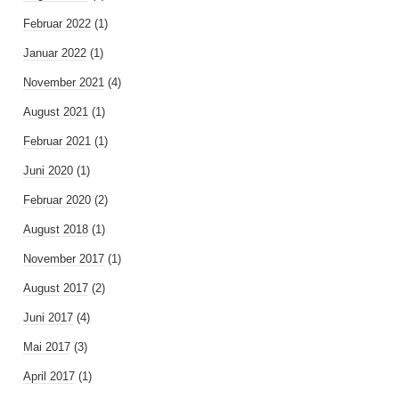
Februar 2022
(1)
Januar 2022
(1)
November 2021
(4)
August 2021
(1)
Februar 2021
(1)
Juni 2020
(1)
Februar 2020
(2)
August 2018
(1)
November 2017
(1)
August 2017
(2)
Juni 2017
(4)
Mai 2017
(3)
April 2017
(1)