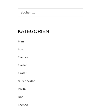
Suche
nach:
KATEGORIEN
Film
Foto
Games
Garten
Graffiti
Music Video
Politik
Rap
Techno