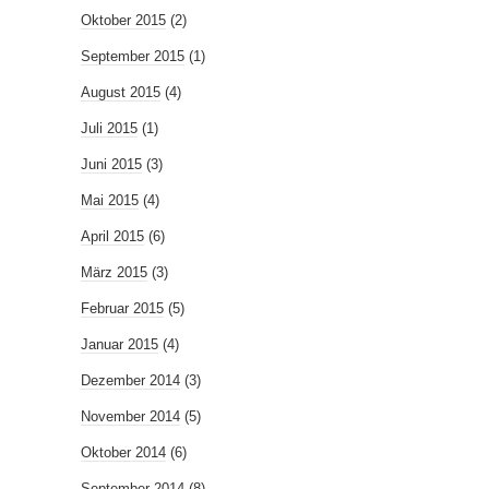
Oktober 2015
(2)
September 2015
(1)
August 2015
(4)
Juli 2015
(1)
Juni 2015
(3)
Mai 2015
(4)
April 2015
(6)
März 2015
(3)
Februar 2015
(5)
Januar 2015
(4)
Dezember 2014
(3)
November 2014
(5)
Oktober 2014
(6)
September 2014
(8)