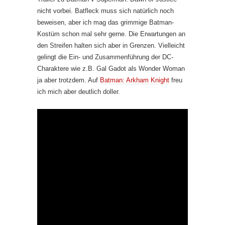
nicht vorbei. Batfleck muss sich natürlich noch
beweisen, aber ich mag das grimmige Batman-
Kostüm schon mal sehr gerne. Die Erwartungen an
den Streifen halten sich aber in Grenzen. Vielleicht
gelingt die Ein- und Zusammenführung der DC-
Charaktere wie z.B. Gal Gadot als Wonder Woman
ja aber trotzdem. Auf
Batman: Arkham Knight
freu
ich mich aber deutlich doller.