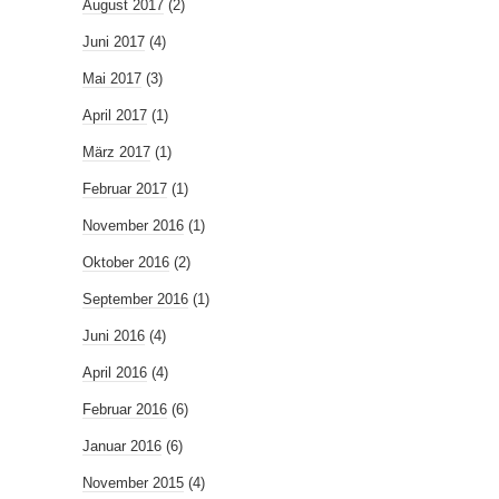
August 2017
(2)
Juni 2017
(4)
Mai 2017
(3)
April 2017
(1)
März 2017
(1)
Februar 2017
(1)
November 2016
(1)
Oktober 2016
(2)
September 2016
(1)
Juni 2016
(4)
April 2016
(4)
Februar 2016
(6)
Januar 2016
(6)
November 2015
(4)