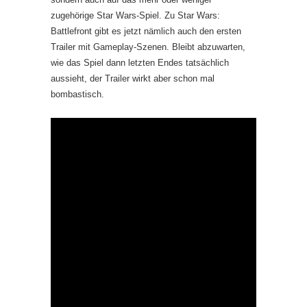
zugehörige Star Wars-Spiel. Zu Star Wars:
Battlefront gibt es jetzt nämlich auch den ersten
Trailer mit Gameplay-Szenen. Bleibt abzuwarten,
wie das Spiel dann letzten Endes tatsächlich
aussieht, der Trailer wirkt aber schon mal
bombastisch.