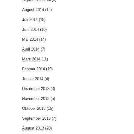
August 2014
(12)
Juli 2014
(15)
Juni 2014
(10)
Mai 2014
(14)
April 2014
(7)
März 2014
(11)
Februar 2014
(10)
Januar 2014
(4)
Dezember 2013
(3)
November 2013
(5)
Oktober 2013
(15)
September 2013
(7)
August 2013
(20)