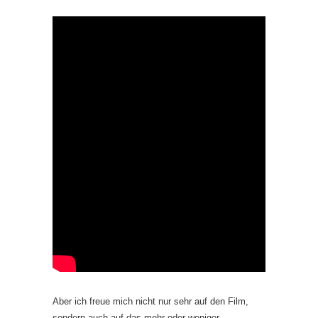
Aber ich freue mich nicht nur sehr auf den Film,
sondern auch auf das mehr oder weniger