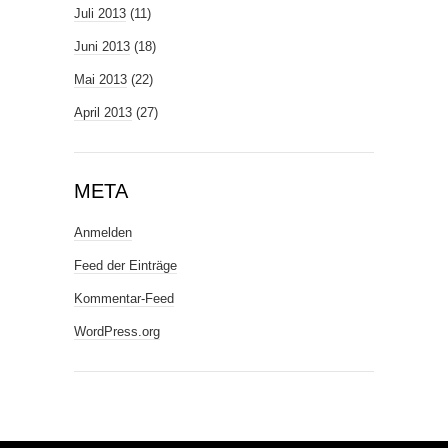
Juli 2013
(11)
Juni 2013
(18)
Mai 2013
(22)
April 2013
(27)
META
Anmelden
Feed der Einträge
Kommentar-Feed
WordPress.org