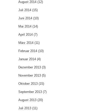
August 2014
(12)
Juli 2014
(15)
Juni 2014
(10)
Mai 2014
(14)
April 2014
(7)
März 2014
(11)
Februar 2014
(10)
Januar 2014
(4)
Dezember 2013
(3)
November 2013
(5)
Oktober 2013
(15)
September 2013
(7)
August 2013
(20)
Juli 2013
(11)