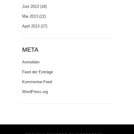
Juni 2013
(18)
Mai 2013
(22)
April 2013
(27)
META
Anmelden
Feed der Einträge
Kommentar-Feed
WordPress.org