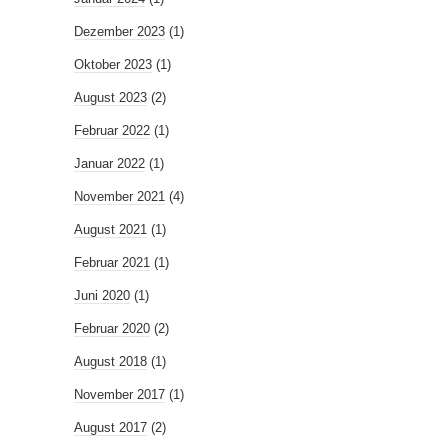
Dezember 2023
(1)
Oktober 2023
(1)
August 2023
(2)
Februar 2022
(1)
Januar 2022
(1)
November 2021
(4)
August 2021
(1)
Februar 2021
(1)
Juni 2020
(1)
Februar 2020
(2)
August 2018
(1)
November 2017
(1)
August 2017
(2)