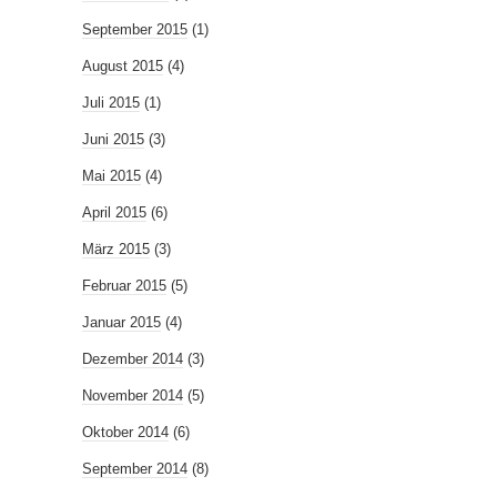
September 2015
(1)
August 2015
(4)
Juli 2015
(1)
Juni 2015
(3)
Mai 2015
(4)
April 2015
(6)
März 2015
(3)
Februar 2015
(5)
Januar 2015
(4)
Dezember 2014
(3)
November 2014
(5)
Oktober 2014
(6)
September 2014
(8)