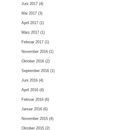
Juni 2017
(4)
Mai 2017
(3)
April 2017
(1)
März 2017
(1)
Februar 2017
(1)
November 2016
(1)
Oktober 2016
(2)
September 2016
(1)
Juni 2016
(4)
April 2016
(4)
Februar 2016
(6)
Januar 2016
(6)
November 2015
(4)
Oktober 2015
(2)