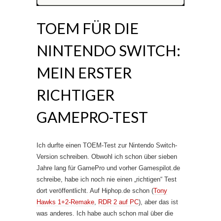
TOEM FÜR DIE
NINTENDO SWITCH:
MEIN ERSTER
RICHTIGER
GAMEPRO-TEST
Ich durfte einen TOEM-Test zur Nintendo Switch-
Version schreiben. Obwohl ich schon über sieben
Jahre lang für GamePro und vorher Gamespilot.de
schreibe, habe ich noch nie einen „richtigen“ Test
dort veröffentlicht. Auf Hiphop.de schon (
Tony
Hawks 1+2-Remake
,
RDR 2 auf PC
), aber das ist
was anderes. Ich habe auch schon mal über die