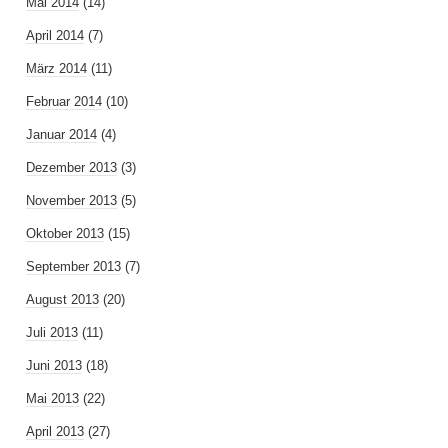
Mai 2014
(14)
April 2014
(7)
März 2014
(11)
Februar 2014
(10)
Januar 2014
(4)
Dezember 2013
(3)
November 2013
(5)
Oktober 2013
(15)
September 2013
(7)
August 2013
(20)
Juli 2013
(11)
Juni 2013
(18)
Mai 2013
(22)
April 2013
(27)