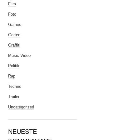
Film
Foto
Games
Garten
Graffiti
Music Video
Politik
Rap
Techno
Trailer
Uncategorized
NEUESTE