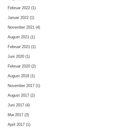
Februar 2022
(1)
Januar 2022
(1)
November 2021
(4)
August 2021
(1)
Februar 2021
(1)
Juni 2020
(1)
Februar 2020
(2)
August 2018
(1)
November 2017
(1)
August 2017
(2)
Juni 2017
(4)
Mai 2017
(3)
April 2017
(1)