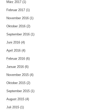
März 2017
(1)
Februar 2017
(1)
November 2016
(1)
Oktober 2016
(2)
September 2016
(1)
Juni 2016
(4)
April 2016
(4)
Februar 2016
(6)
Januar 2016
(6)
November 2015
(4)
Oktober 2015
(2)
September 2015
(1)
August 2015
(4)
Juli 2015
(1)