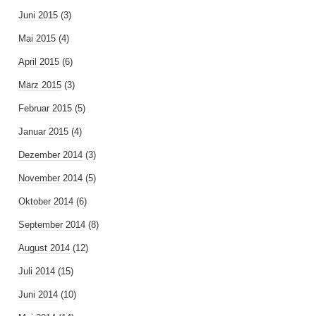
Juni 2015
(3)
Mai 2015
(4)
April 2015
(6)
März 2015
(3)
Februar 2015
(5)
Januar 2015
(4)
Dezember 2014
(3)
November 2014
(5)
Oktober 2014
(6)
September 2014
(8)
August 2014
(12)
Juli 2014
(15)
Juni 2014
(10)