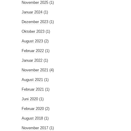
November 2025
(1)
Januar 2024
(1)
Dezember 2023
(1)
Oktober 2023
(1)
August 2023
(2)
Februar 2022
(1)
Januar 2022
(1)
November 2021
(4)
August 2021
(1)
Februar 2021
(1)
Juni 2020
(1)
Februar 2020
(2)
August 2018
(1)
November 2017
(1)