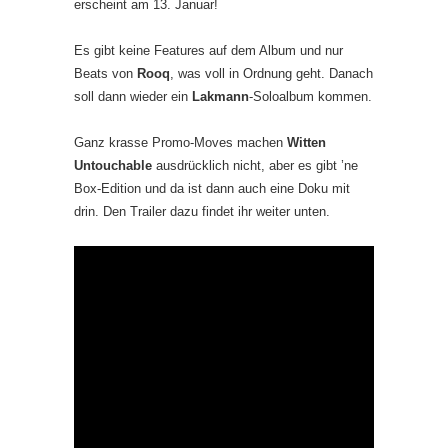
erscheint am 13. Januar!
Es gibt keine Features auf dem Album und nur
Beats von
Rooq
, was voll in Ordnung geht. Danach
soll dann wieder ein
Lakmann
-Soloalbum kommen.
Ganz krasse Promo-Moves machen
Witten
Untouchable
ausdrücklich nicht, aber es gibt ’ne
Box-Edition und da ist dann auch eine Doku mit
drin. Den Trailer dazu findet ihr weiter unten.