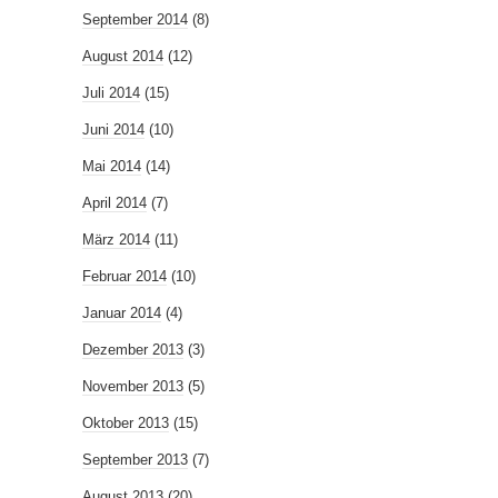
September 2014
(8)
August 2014
(12)
Juli 2014
(15)
Juni 2014
(10)
Mai 2014
(14)
April 2014
(7)
März 2014
(11)
Februar 2014
(10)
Januar 2014
(4)
Dezember 2013
(3)
November 2013
(5)
Oktober 2013
(15)
September 2013
(7)
August 2013
(20)