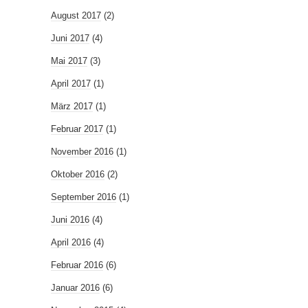
August 2017
(2)
Juni 2017
(4)
Mai 2017
(3)
April 2017
(1)
März 2017
(1)
Februar 2017
(1)
November 2016
(1)
Oktober 2016
(2)
September 2016
(1)
Juni 2016
(4)
April 2016
(4)
Februar 2016
(6)
Januar 2016
(6)