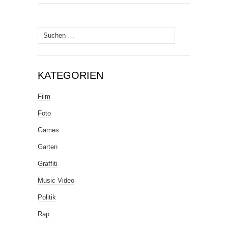
Suche
nach:
KATEGORIEN
Film
Foto
Games
Garten
Graffiti
Music Video
Politik
Rap