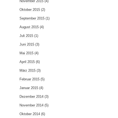
November 2015
(4)
Oktober 2015
(2)
September 2015
(1)
August 2015
(4)
Juli 2015
(1)
Juni 2015
(3)
Mai 2015
(4)
April 2015
(6)
März 2015
(3)
Februar 2015
(5)
Januar 2015
(4)
Dezember 2014
(3)
November 2014
(5)
Oktober 2014
(6)