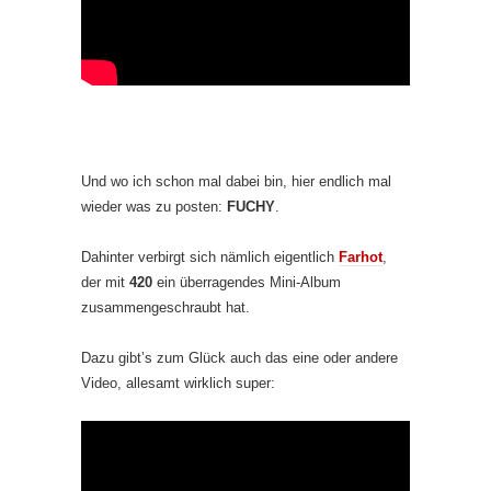
Und wo ich schon mal dabei bin, hier endlich mal
wieder was zu posten:
FUCHY
.
Dahinter verbirgt sich nämlich eigentlich
Farhot
,
der mit
420
ein überragendes Mini-Album
zusammengeschraubt hat.
Dazu gibt’s zum Glück auch das eine oder andere
Video, allesamt wirklich super: