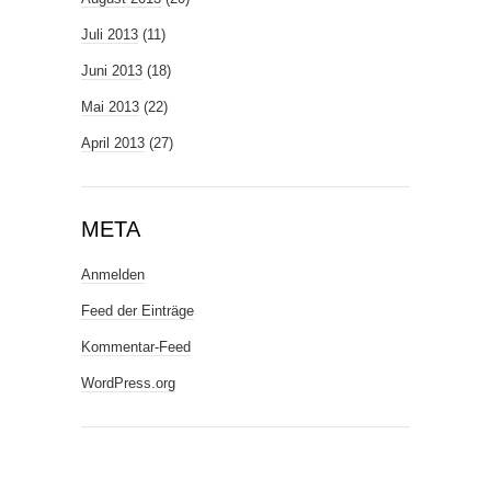
Juli 2013
(11)
Juni 2013
(18)
Mai 2013
(22)
April 2013
(27)
META
Anmelden
Feed der Einträge
Kommentar-Feed
WordPress.org