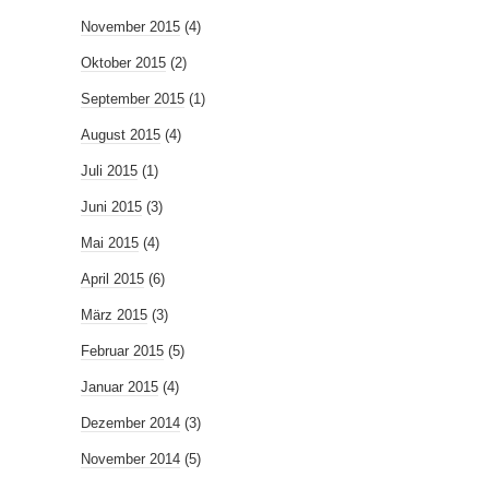
November 2015
(4)
Oktober 2015
(2)
September 2015
(1)
August 2015
(4)
Juli 2015
(1)
Juni 2015
(3)
Mai 2015
(4)
April 2015
(6)
März 2015
(3)
Februar 2015
(5)
Januar 2015
(4)
Dezember 2014
(3)
November 2014
(5)