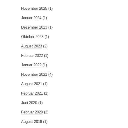
November 2025
(1)
Januar 2024
(1)
Dezember 2023
(1)
Oktober 2023
(1)
August 2023
(2)
Februar 2022
(1)
Januar 2022
(1)
November 2021
(4)
August 2021
(1)
Februar 2021
(1)
Juni 2020
(1)
Februar 2020
(2)
August 2018
(1)