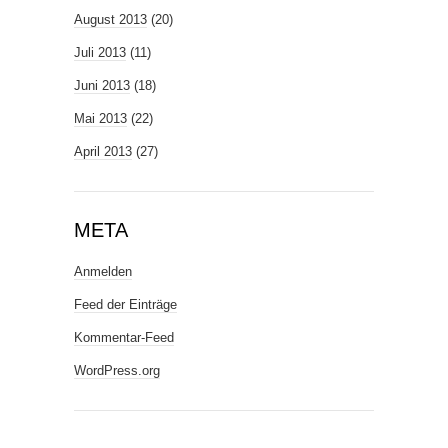
August 2013
(20)
Juli 2013
(11)
Juni 2013
(18)
Mai 2013
(22)
April 2013
(27)
META
Anmelden
Feed der Einträge
Kommentar-Feed
WordPress.org