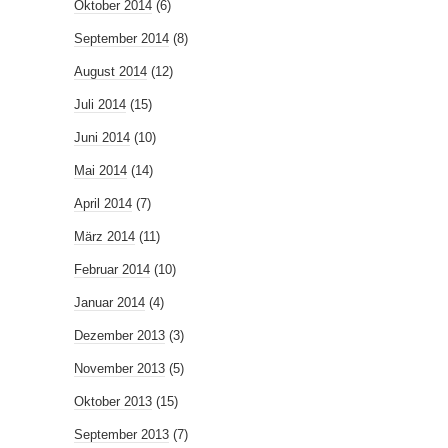
Oktober 2014
(6)
September 2014
(8)
August 2014
(12)
Juli 2014
(15)
Juni 2014
(10)
Mai 2014
(14)
April 2014
(7)
März 2014
(11)
Februar 2014
(10)
Januar 2014
(4)
Dezember 2013
(3)
November 2013
(5)
Oktober 2013
(15)
September 2013
(7)