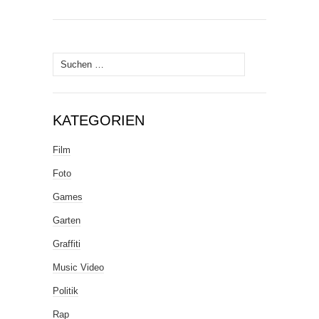
Suche
nach:
KATEGORIEN
Film
Foto
Games
Garten
Graffiti
Music Video
Politik
Rap