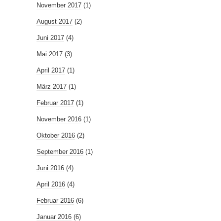
November 2017
(1)
August 2017
(2)
Juni 2017
(4)
Mai 2017
(3)
April 2017
(1)
März 2017
(1)
Februar 2017
(1)
November 2016
(1)
Oktober 2016
(2)
September 2016
(1)
Juni 2016
(4)
April 2016
(4)
Februar 2016
(6)
Januar 2016
(6)