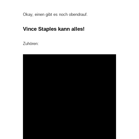
Okay, einen gibt es noch obendrauf.
Vince Staples
kann alles!
Zuhören: