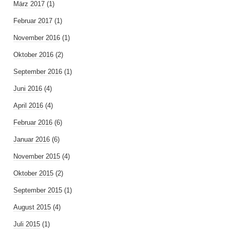
März 2017
(1)
Februar 2017
(1)
November 2016
(1)
Oktober 2016
(2)
September 2016
(1)
Juni 2016
(4)
April 2016
(4)
Februar 2016
(6)
Januar 2016
(6)
November 2015
(4)
Oktober 2015
(2)
September 2015
(1)
August 2015
(4)
Juli 2015
(1)