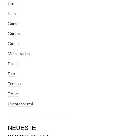
Film
Foto
Games
Garten
Graffiti
Music Video
Politik
Rap
Techno
Trailer
Uncategorized
NEUESTE