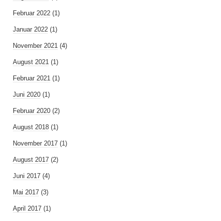
Februar 2022
(1)
Januar 2022
(1)
November 2021
(4)
August 2021
(1)
Februar 2021
(1)
Juni 2020
(1)
Februar 2020
(2)
August 2018
(1)
November 2017
(1)
August 2017
(2)
Juni 2017
(4)
Mai 2017
(3)
April 2017
(1)