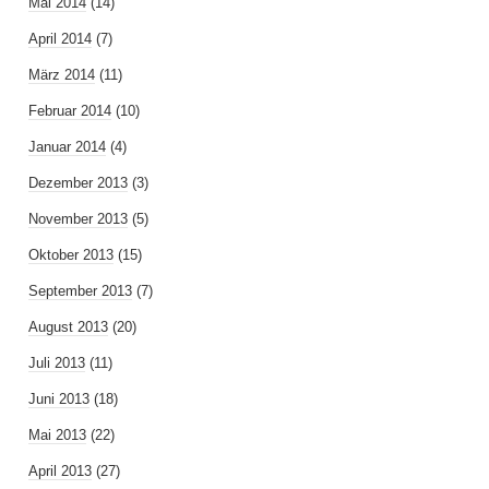
Mai 2014
(14)
April 2014
(7)
März 2014
(11)
Februar 2014
(10)
Januar 2014
(4)
Dezember 2013
(3)
November 2013
(5)
Oktober 2013
(15)
September 2013
(7)
August 2013
(20)
Juli 2013
(11)
Juni 2013
(18)
Mai 2013
(22)
April 2013
(27)