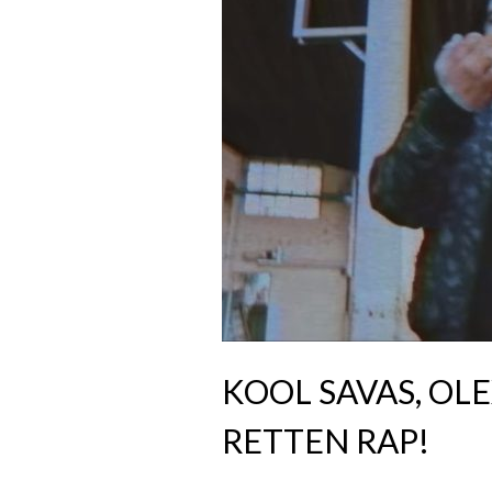
KOOL SAVAS, O
RETTEN RAP!