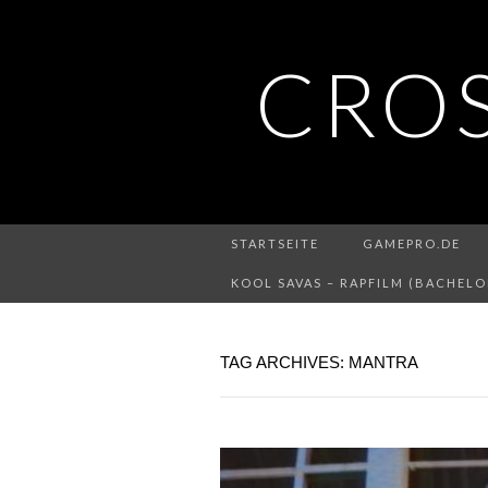
CRO
STARTSEITE
GAMEPRO.DE
KOOL SAVAS – RAPFILM (BACHELO
TAG ARCHIVES: MANTRA