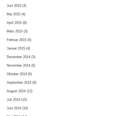
Juni 2015
(3)
Mai 2015
(4)
April 2015
(6)
März 2015
(3)
Februar 2015
(5)
Januar 2015
(4)
Dezember 2014
(3)
November 2014
(5)
Oktober 2014
(6)
September 2014
(8)
August 2014
(12)
Juli 2014
(15)
Juni 2014
(10)