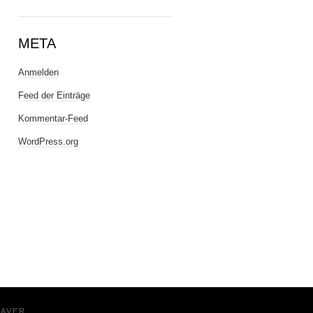
META
Anmelden
Feed der Einträge
Kommentar-Feed
WordPress.org
EAVER