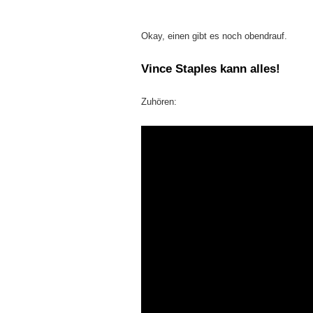
Okay, einen gibt es noch obendrauf.
Vince Staples
kann alles!
Zuhören: