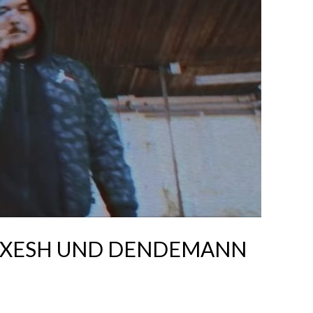
LEXESH UND DENDEMANN