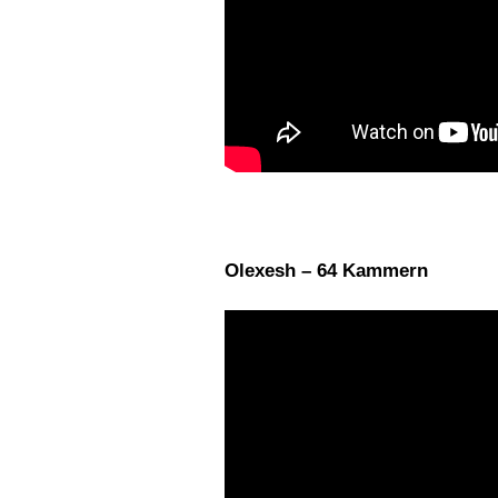
Olexesh – 64 Kammern