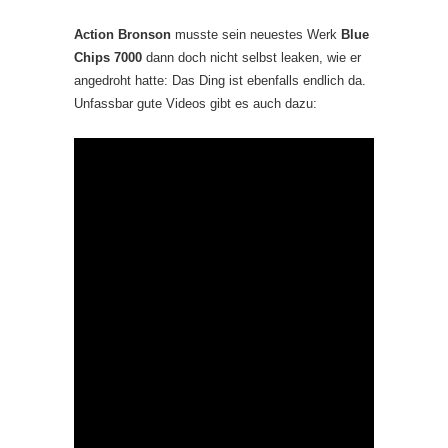
Action Bronson
musste sein neuestes Werk
Blue
Chips 7000
dann doch nicht selbst leaken, wie er
angedroht hatte: Das Ding ist ebenfalls endlich da.
Unfassbar gute Videos gibt es auch dazu: