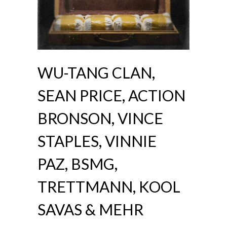
WU-TANG CLAN,
SEAN PRICE, ACTION
BRONSON, VINCE
STAPLES, VINNIE
PAZ, BSMG,
TRETTMANN, KOOL
SAVAS & MEHR