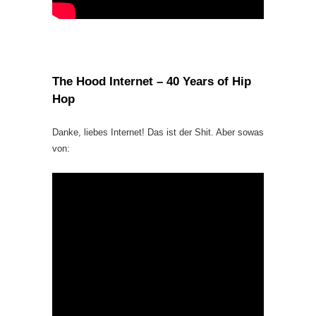
The Hood Internet – 40 Years of Hip
Hop
Danke, liebes Internet! Das ist der Shit. Aber sowas
von: