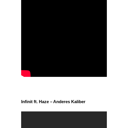
Infinit ft. Haze – Anderes Kaliber