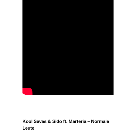
Kool Savas & Sido ft. Marteria – Normale
Leute