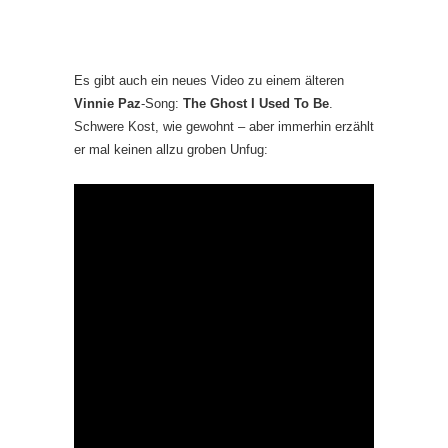
Es gibt auch ein neues Video zu einem älteren
Vinnie Paz
-Song:
The Ghost I Used To Be
.
Schwere Kost, wie gewohnt – aber immerhin erzählt
er mal keinen allzu groben Unfug: