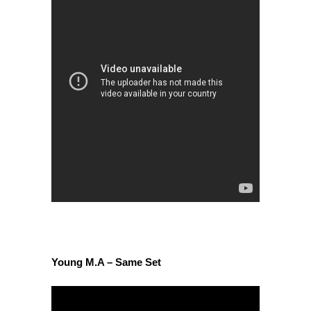
Young M.A – Same Set