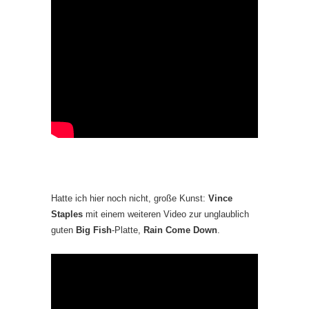
Hatte ich hier noch nicht, große Kunst:
Vince
Staples
mit einem weiteren Video zur unglaublich
guten
Big Fish
-Platte,
Rain Come Down
.