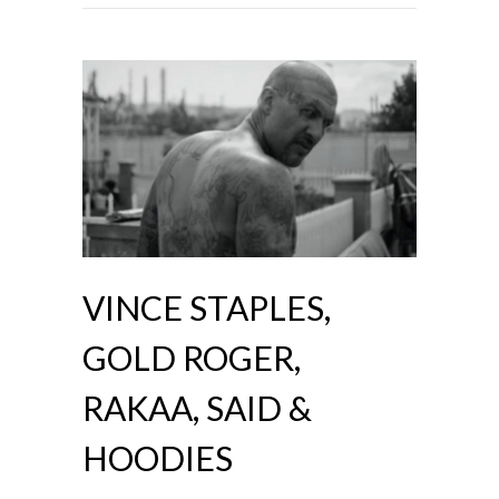
VINCE STAPLES,
GOLD ROGER,
RAKAA, SAID &
HOODIES