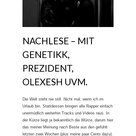
NACHLESE – MIT
GENETIKK,
PREZIDENT,
OLEXESH UVM.
Die Welt steht nie still. Nicht mal, wenn ich im
Urlaub bin. Stattdessen bringen alle Rapper einfach
unermüdlich weiterhin Tracks und Videos raus. In
der Kürze liegt ja bekanntlich die Würze, darum hier
das meiner Meinung nach Beste aus den gefühlt
letzten zwei Wochen (plus meine paar Cents dazu).