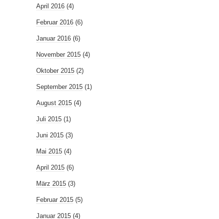
April 2016
(4)
Februar 2016
(6)
Januar 2016
(6)
November 2015
(4)
Oktober 2015
(2)
September 2015
(1)
August 2015
(4)
Juli 2015
(1)
Juni 2015
(3)
Mai 2015
(4)
April 2015
(6)
März 2015
(3)
Februar 2015
(5)
Januar 2015
(4)