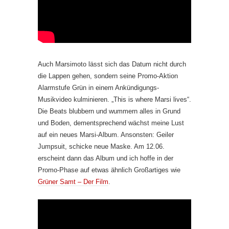
Auch Marsimoto lässt sich das Datum nicht durch
die Lappen gehen, sondern seine Promo-Aktion
Alarmstufe Grün in einem Ankündigungs-
Musikvideo kulminieren. „This is where Marsi lives“.
Die Beats blubbern und wummern alles in Grund
und Boden, dementsprechend wächst meine Lust
auf ein neues Marsi-Album. Ansonsten: Geiler
Jumpsuit, schicke neue Maske. Am 12.06.
erscheint dann das Album und ich hoffe in der
Promo-Phase auf etwas ähnlich Großartiges wie
Grüner Samt – Der Film
.