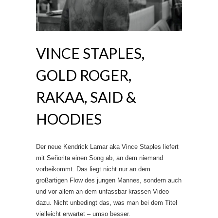
VINCE STAPLES,
GOLD ROGER,
RAKAA, SAID &
HOODIES
Der neue Kendrick Lamar aka Vince Staples liefert
mit Señorita einen Song ab, an dem niemand
vorbeikommt. Das liegt nicht nur an dem
großartigen Flow des jungen Mannes, sondern auch
und vor allem an dem unfassbar krassen Video
dazu. Nicht unbedingt das, was man bei dem Titel
vielleicht erwartet – umso besser.