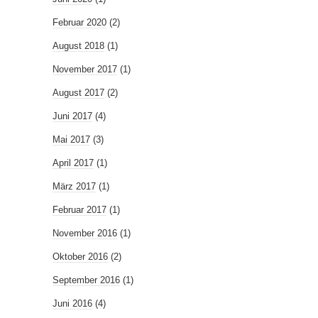
Februar 2020
(2)
August 2018
(1)
November 2017
(1)
August 2017
(2)
Juni 2017
(4)
Mai 2017
(3)
April 2017
(1)
März 2017
(1)
Februar 2017
(1)
November 2016
(1)
Oktober 2016
(2)
September 2016
(1)
Juni 2016
(4)