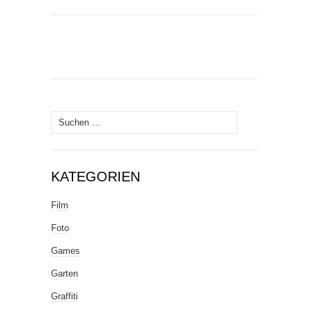
Suche
nach:
KATEGORIEN
Film
Foto
Games
Garten
Graffiti