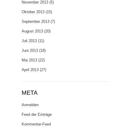
November 2013
(5)
Oktober 2013
(15)
September 2013
(7)
August 2013
(20)
Juli 2013
(11)
Juni 2013
(18)
Mai 2013
(22)
April 2013
(27)
META
Anmelden
Feed der Einträge
Kommentar-Feed