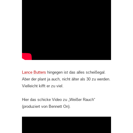
Lance Butters
hingegen ist das alles scheißegal.
Aber der plant ja auch, nicht älter als 30 zu werden.
Vielleicht kifft er zu viel.
Hier das schicke Video zu „Weißer Rauch“
(produziert von Bennett On).