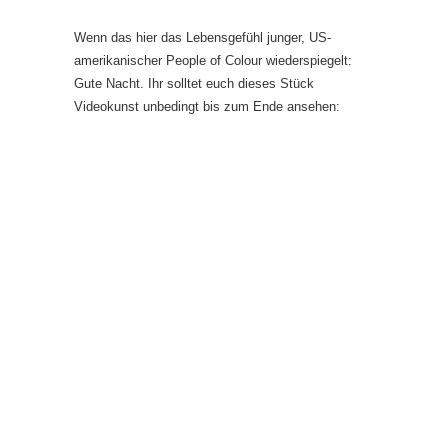
Wenn das hier das Lebensgefühl junger, US-
amerikanischer People of Colour wiederspiegelt:
Gute Nacht. Ihr solltet euch dieses Stück
Videokunst unbedingt bis zum Ende ansehen: