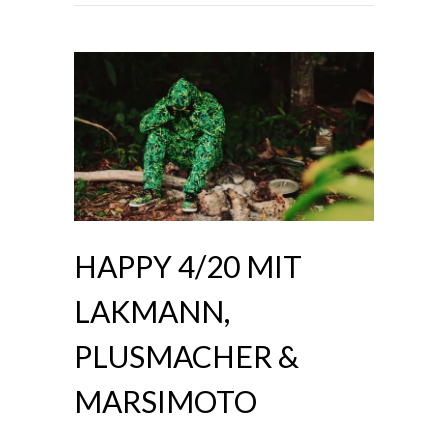
HAPPY 4/20 MIT
LAKMANN,
PLUSMACHER &
MARSIMOTO