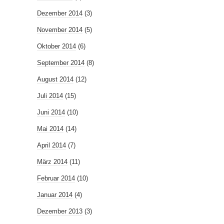
Dezember 2014
(3)
November 2014
(5)
Oktober 2014
(6)
September 2014
(8)
August 2014
(12)
Juli 2014
(15)
Juni 2014
(10)
Mai 2014
(14)
April 2014
(7)
März 2014
(11)
Februar 2014
(10)
Januar 2014
(4)
Dezember 2013
(3)