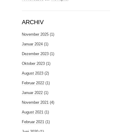
ARCHIV
November 2025
(1)
Januar 2024
(1)
Dezember 2023
(1)
Oktober 2023
(1)
August 2023
(2)
Februar 2022
(1)
Januar 2022
(1)
November 2021
(4)
August 2021
(1)
Februar 2021
(1)
Juni 2020
(1)