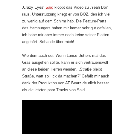
‚Crazy Eyes‘
Said
kloppt das Video zu „Yeah Boi“
raus. Unterstützung kriegt er von BOZ, den ich viel
zu wenig auf dem Schirm hab. Die Feature-Parts
des Hamburgers haben mir immer sehr gut gefallen,
ich habe mir aber immer noch keine seiner Platten
angehört. Schande über mich!
Wie dem auch sei: Wenn Lance Butters mal das
Gras ausgehen sollte, kann er sich vertrauensvoll
an diese beiden Herren wenden. „Straße bleibt
Straße, watt soll ick da machen?“ Gefällt mir auch
dank der Produktion von AT Beatz deutlich besser
als die letzten paar Tracks von Said.