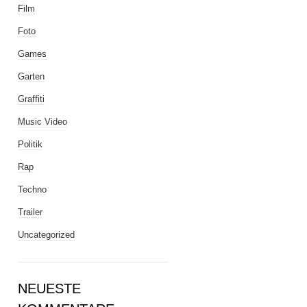
Film
Foto
Games
Garten
Graffiti
Music Video
Politik
Rap
Techno
Trailer
Uncategorized
NEUESTE