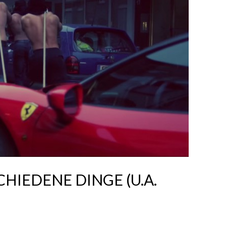
SCHIEDENE DINGE (U.A.