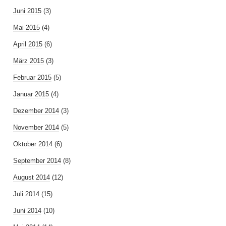
Juni 2015
(3)
Mai 2015
(4)
April 2015
(6)
März 2015
(3)
Februar 2015
(5)
Januar 2015
(4)
Dezember 2014
(3)
November 2014
(5)
Oktober 2014
(6)
September 2014
(8)
August 2014
(12)
Juli 2014
(15)
Juni 2014
(10)