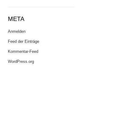
META
Anmelden
Feed der Einträge
Kommentar-Feed
WordPress.org