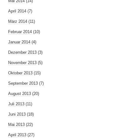
Mai 2014
(14)
April 2014
(7)
März 2014
(11)
Februar 2014
(10)
Januar 2014
(4)
Dezember 2013
(3)
November 2013
(5)
Oktober 2013
(15)
September 2013
(7)
August 2013
(20)
Juli 2013
(11)
Juni 2013
(18)
Mai 2013
(22)
April 2013
(27)