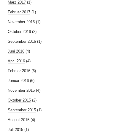
März 2017
(1)
Februar 2017
(1)
November 2016
(1)
Oktober 2016
(2)
September 2016
(1)
Juni 2016
(4)
April 2016
(4)
Februar 2016
(6)
Januar 2016
(6)
November 2015
(4)
Oktober 2015
(2)
September 2015
(1)
August 2015
(4)
Juli 2015
(1)