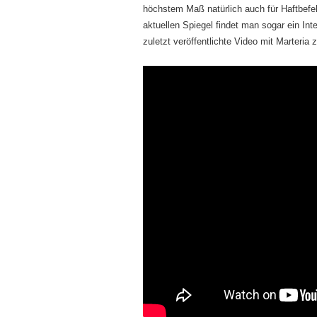
höchstem Maß natürlich auch für Haftbefeh
aktuellen Spiegel findet man sogar ein Int
zuletzt veröffentlichte Video mit Marteria 