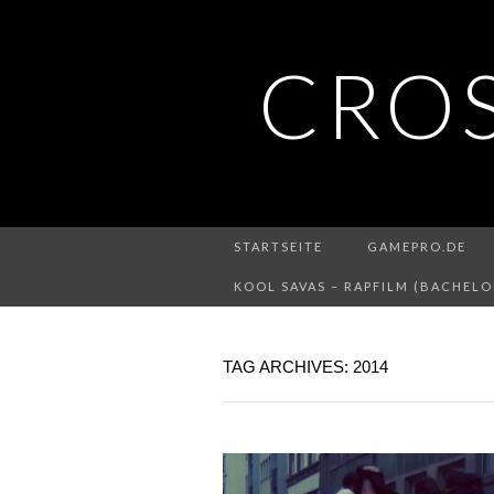
CRO
STARTSEITE
GAMEPRO.DE
KOOL SAVAS – RAPFILM (BACHELO
TAG ARCHIVES: 2014