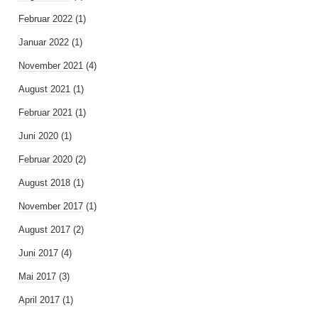
Februar 2022
(1)
Januar 2022
(1)
November 2021
(4)
August 2021
(1)
Februar 2021
(1)
Juni 2020
(1)
Februar 2020
(2)
August 2018
(1)
November 2017
(1)
August 2017
(2)
Juni 2017
(4)
Mai 2017
(3)
April 2017
(1)